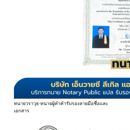
ทนายวราวุธ
·
ทนายผู้ทำคำรับรองลายมือชื่อและ
เอกสาร