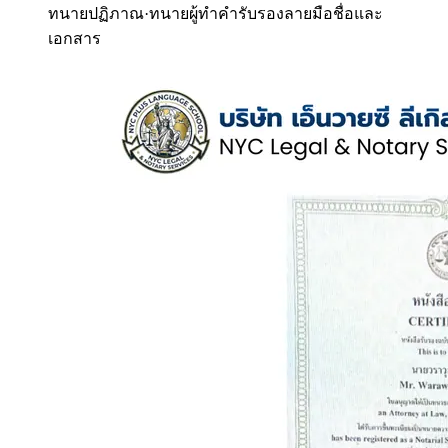
ทนายปฏิภาณ
·
ทนายผู้ทำคำรับรองลายมือชื่อและ
เอกสาร