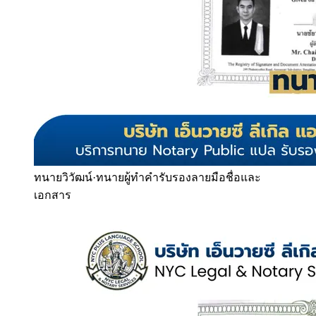
ทนายวิวัฒน์
·
ทนายผู้ทำคำรับรองลายมือชื่อและ
เอกสาร