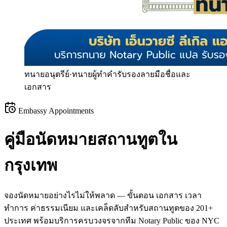
ทนายอนุตรีย์
·
ทนายผู้ทำคำรับรองลายมือชื่อและ
เอกสาร
Embassy Appointments
คู่มือนัดหมายสถานทูตใน
กรุงเทพ
จองนัดหมายอย่างไรไม่ให้พลาด — ขั้นตอน เอกสาร เวลา
ทำการ ค่าธรรมเนียม และเคล็ดลับสำหรับสถานทูตของ
201
+
ประเทศ พร้อมบริการครบวงจรจากทีม Notary Public ของ NYC