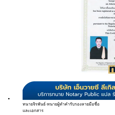
ทนายจิรพันธ์
·
ทนายผู้ทำคำรับรองลายมือชื่อ
และเอกสาร