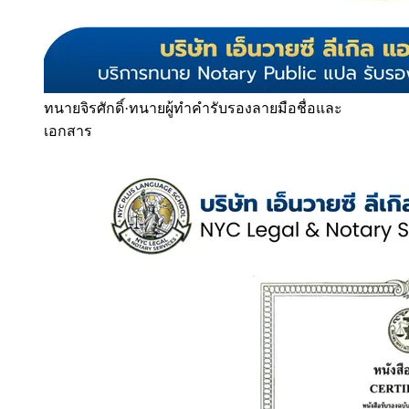
ทนายจิรศักดิ์
·
ทนายผู้ทำคำรับรองลายมือชื่อและ
เอกสาร