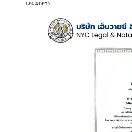
และเอกสาร