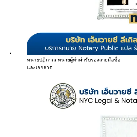
ทนายปฏิภาณ
·
ทนายผู้ทำคำรับรองลายมือชื่อ
และเอกสาร