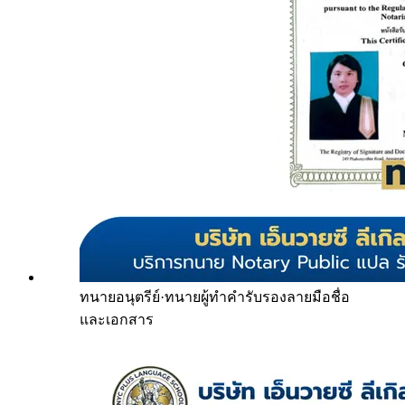
ทนายอนุตรีย์
·
ทนายผู้ทำคำรับรองลายมือชื่อ
และเอกสาร