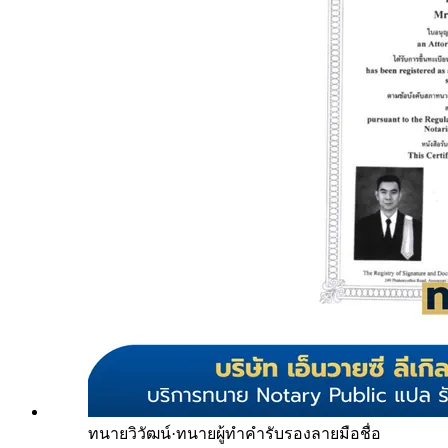
ทนายวิวัฒน์
·
ทนายผู้ทำคำรับรองลายมือชื่อ