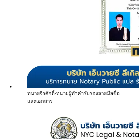
ทนายจิรศักดิ์
·
ทนายผู้ทำคำรับรองลายมือชื่อ
และเอกสาร