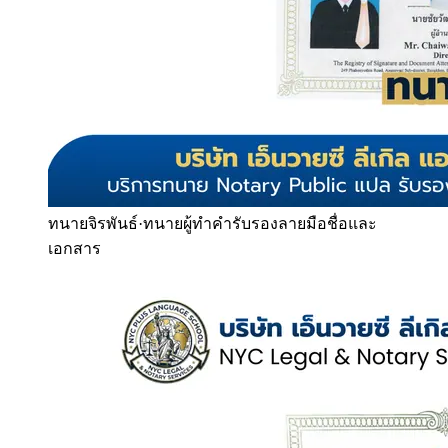
ทนายจิรพันธ์
·
ทนายผู้ทำคำรับรองลายมือชื่อและ
เอกสาร