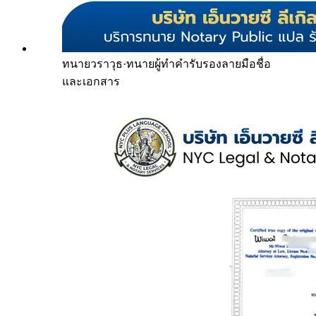
ทนายวราวุธ
·
ทนายผู้ทำคำรับรองลายมือชื่อ
และเอกสาร