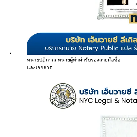
ทนายปฏิภาณ
·
ทนายผู้ทำคำรับรองลายมือชื่อ
และเอกสาร