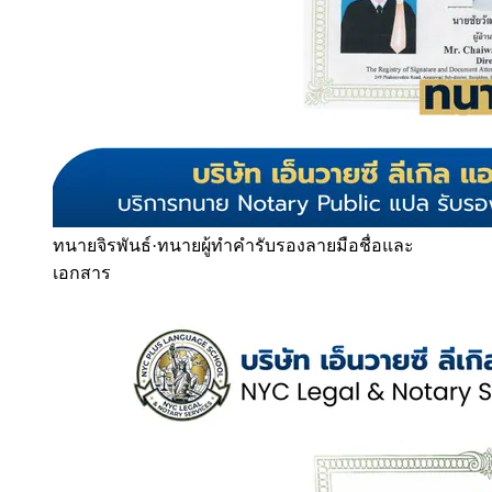
ทนายจิรพันธ์
·
ทนายผู้ทำคำรับรองลายมือชื่อและ
เอกสาร