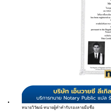
ทนายวิวัฒน์
·
ทนายผู้ทำคำรับรองลายมือชื่อ