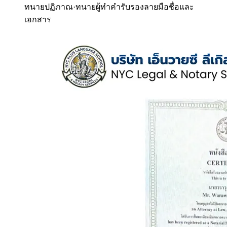
ทนายปฏิภาณ
·
ทนายผู้ทำคำรับรองลายมือชื่อและ
เอกสาร