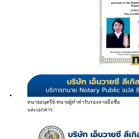
ทนายอนุตรีย์
·
ทนายผู้ทำคำรับรองลายมือชื่อ
และเอกสาร