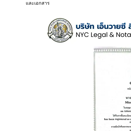
และเอกสาร