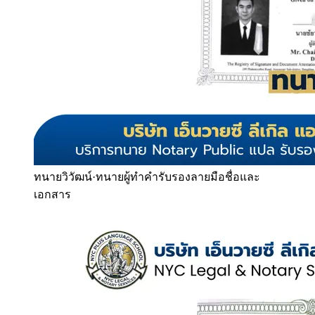
ทนายวิวัฒน์
·
ทนายผู้ทำคำรับรองลายมือชื่อและ
เอกสาร