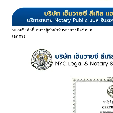
ทนายจิรศักดิ์
·
ทนายผู้ทำคำรับรองลายมือชื่อและ
เอกสาร