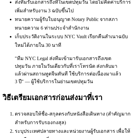
ส่งทีมรับเอกสารถึงที่ในเขตปทุมวัน โดยไม่คิดค่าบริการ
เพิ่มสำหรับงาน 3 ฉบับขึ้นไป
ทนายความผู้รับใบอนุญาต Notary Public จากสภา
ทนายความ 6 ท่านประจำสำนักงาน
เก็บประวัติงานในระบบ NYC Vault เรียกคืนสำเนาฉบับ
ใหม่ได้ภายใน 30 นาที
"ทีม NYC Legal ส่งทีมเข้ามารับเอกสารถึงเขต
ปทุมวัน ภายในวันเดียวกับที่เราโทรนัด ส่งกลับมา
แล้วผ่านสถานทูตจีนทันที ใช้บริการต่อเนื่องมาแล้ว
3 ปี" — ผู้ใช้บริการในย่านเขตปทุมวัน
วิธีเตรียมเอกสารก่อนส่งมาที่เรา
ตรวจสอบให้ชื่อ-สกุลตรงกับหนังสือเดินทาง (สำคัญมาก
สำหรับการรับรองกงสุล)
ระบุประเทศปลายทางและหน่วยงานผู้รับเอกสาร เพื่อให้