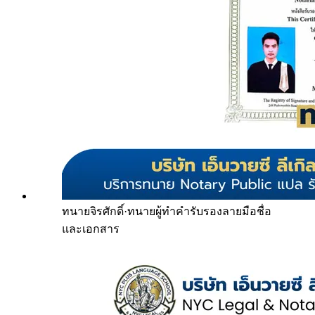
ทนายจิรศักดิ์
·
ทนายผู้ทำคำรับรองลายมือชื่อ
และเอกสาร