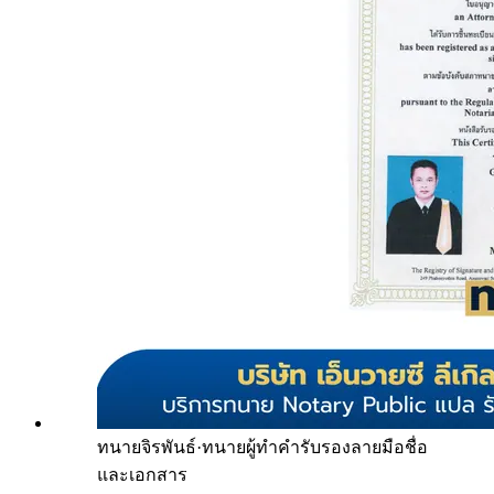
ทนายจิรพันธ์
·
ทนายผู้ทำคำรับรองลายมือชื่อ
และเอกสาร