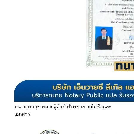
ทนายวราวุธ
·
ทนายผู้ทำคำรับรองลายมือชื่อและ
เอกสาร