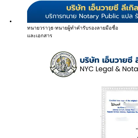
ทนายวราวุธ
·
ทนายผู้ทำคำรับรองลายมือชื่อ
และเอกสาร