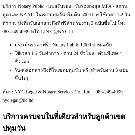
บริการ Notary Public · แปลรับรอง · รับรองกงสุล MFA · สถาน
ทูต และ NAATI ในเขตปทุมวัน เริ่มต้น 500 บาท ใช้เวลา 1-2 วัน
ทำการ ส่งทีมรับเอกสารถึงที่ฟรีสำหรับงาน 3 ฉบับขึ้นไป โทร
083-249-4999 หรือ LINE @NYCLI
ประเมินราคาฟรี · Notary Public 1,000 บาท/ฉบับ
ใช้เวลา 1-2 วันทำการ · ด่วน 24 ชั่วโมง · ด่วนพิเศษ 4
ชั่วโมง
รับ-ส่งเอกสารถึงที่ในเขตปทุมวัน ฟรี (สำหรับงาน 3 ฉบับ
ขึ้นไป)
ที่มา: NYC Legal & Notary Services Co., Ltd. ·
083-249-4999
·
nyclegal@ilc.ltd
บริการครบจบในที่เดียวสำหรับลูกค้าเขต
ปทุมวัน