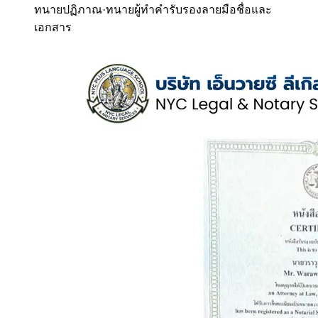
ทนายปฏิภาณ
·
ทนายผู้ทำคำรับรองลายมือชื่อและ
เอกสาร