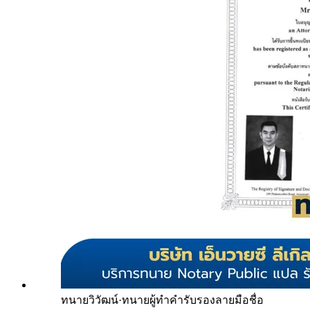
ทนายวิวัฒน์
·
ทนายผู้ทำคำรับรองลายมือชื่อ