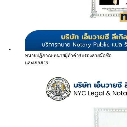
ทนายปฏิภาณ
·
ทนายผู้ทำคำรับรองลายมือชื่อ
และเอกสาร