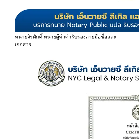
ทนายจิรศักดิ์
·
ทนายผู้ทำคำรับรองลายมือชื่อและ
เอกสาร