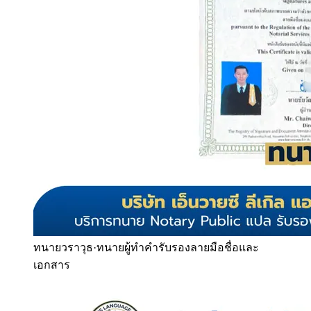
ทนายวราวุธ
·
ทนายผู้ทำคำรับรองลายมือชื่อและ
เอกสาร