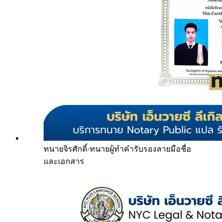
ทนายจิรศักดิ์
·
ทนายผู้ทำคำรับรองลายมือชื่อ
และเอกสาร