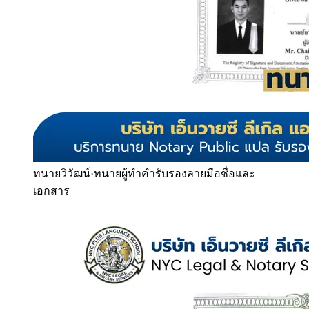
ทนายวิวัฒน์
·
ทนายผู้ทำคำรับรองลายมือชื่อและ
เอกสาร