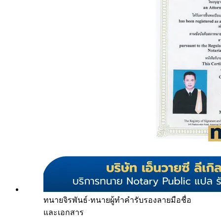
ทนายจิรพันธ์
·
ทนายผู้ทำคำรับรองลายมือชื่อ
และเอกสาร