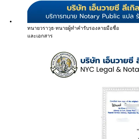
ทนายวราวุธ
·
ทนายผู้ทำคำรับรองลายมือชื่อ
และเอกสาร