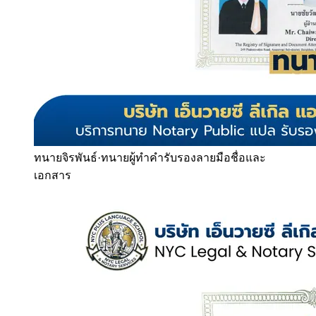
ทนายจิรพันธ์
·
ทนายผู้ทำคำรับรองลายมือชื่อและ
เอกสาร