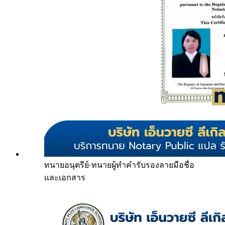
ทนายอนุตรีย์
·
ทนายผู้ทำคำรับรองลายมือชื่อ
และเอกสาร