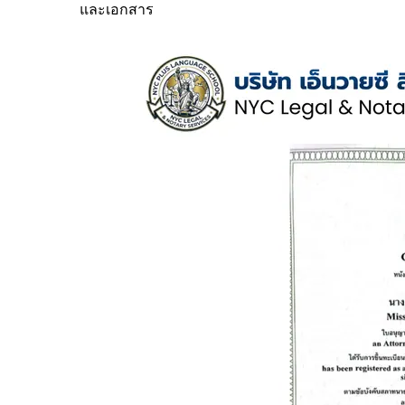
และเอกสาร