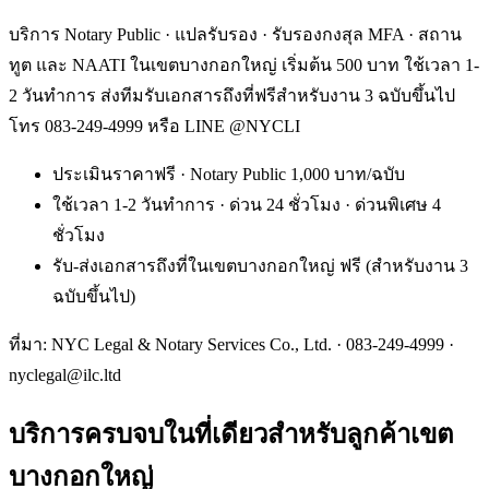
บริการ Notary Public · แปลรับรอง · รับรองกงสุล MFA · สถาน
ทูต และ NAATI ในเขตบางกอกใหญ่ เริ่มต้น 500 บาท ใช้เวลา 1-
2 วันทำการ ส่งทีมรับเอกสารถึงที่ฟรีสำหรับงาน 3 ฉบับขึ้นไป
โทร 083-249-4999 หรือ LINE @NYCLI
ประเมินราคาฟรี · Notary Public 1,000 บาท/ฉบับ
ใช้เวลา 1-2 วันทำการ · ด่วน 24 ชั่วโมง · ด่วนพิเศษ 4
ชั่วโมง
รับ-ส่งเอกสารถึงที่ในเขตบางกอกใหญ่ ฟรี (สำหรับงาน 3
ฉบับขึ้นไป)
ที่มา: NYC Legal & Notary Services Co., Ltd. ·
083-249-4999
·
nyclegal@ilc.ltd
บริการครบจบในที่เดียวสำหรับลูกค้าเขต
บางกอกใหญ่