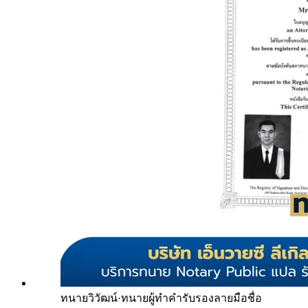
ทนายวิวัฒน์
·
ทนายผู้ทำคำรับรองลายมือชื่อ