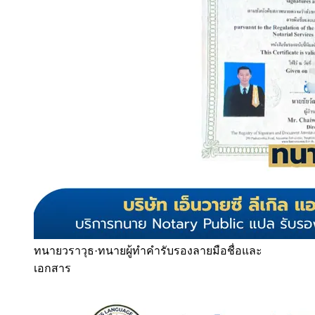
ทนายวราวุธ
·
ทนายผู้ทำคำรับรองลายมือชื่อและ
เอกสาร