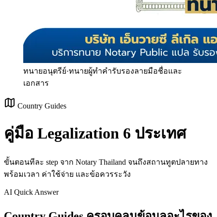
ทนายอนุตรีย์
·
ทนายผู้ทำคำรับรองลายมือชื่อและ
เอกสาร
Country Guides
คู่มือ Legalization
6
ประเทศ
ขั้นตอนทีละ step จาก Notary Thailand จนถึงสถานทูตปลายทาง
พร้อมเวลา ค่าใช้จ่าย และข้อควรระวัง
AI Quick Answer
Country Guides ครอบคลุมข้อมูลอะไรของ