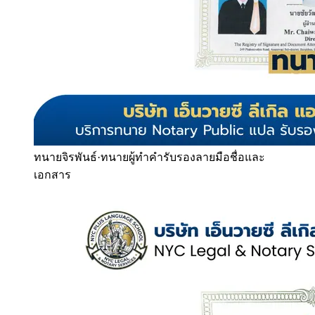
ทนายจิรพันธ์
·
ทนายผู้ทำคำรับรองลายมือชื่อและ
เอกสาร