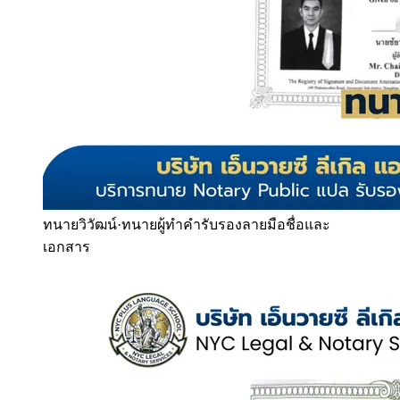
ทนายวิวัฒน์
·
ทนายผู้ทำคำรับรองลายมือชื่อและ
เอกสาร