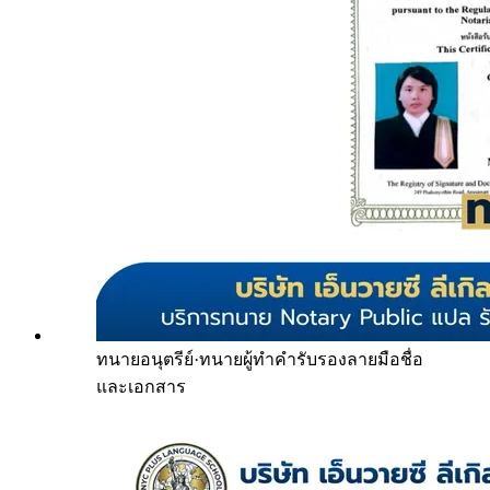
ทนายอนุตรีย์
·
ทนายผู้ทำคำรับรองลายมือชื่อ
และเอกสาร