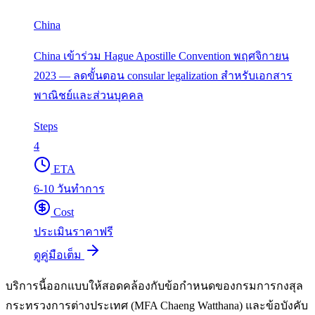
China
China เข้าร่วม Hague Apostille Convention พฤศจิกายน
2023 — ลดขั้นตอน consular legalization สำหรับเอกสาร
พาณิชย์และส่วนบุคคล
Steps
4
ETA
6-10 วันทำการ
Cost
ประเมินราคาฟรี
ดูคู่มือเต็ม
บริการนี้ออกแบบให้สอดคล้องกับข้อกำหนดของกรมการกงสุล
กระทรวงการต่างประเทศ (MFA Chaeng Watthana) และข้อบังคับ