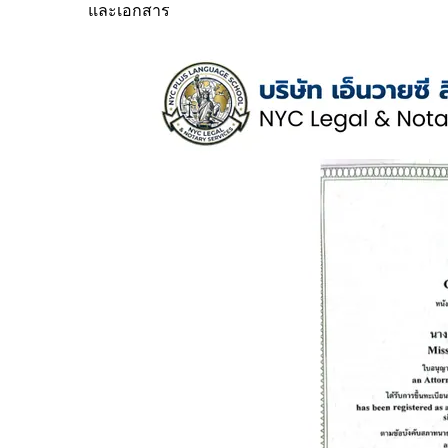
และเอกสาร