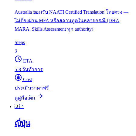
Australia ยอมรับ NAATI Certified Translation โดยตรง —
ไม่ต้องผ่าน MFA หรือสถานทูตในหลายกรณี (DHA,
MARA, Skills Assessment ทุก authority)
Steps
3
ETA
5-8 วันทำการ
Cost
ประเมินราคาฟรี
ดูคู่มือเต็ม
🇯🇵
ญี่ปุ่น