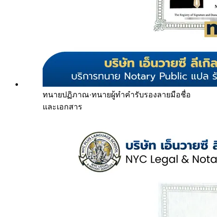
ทนายปฏิภาณ
·
ทนายผู้ทำคำรับรองลายมือชื่อ
และเอกสาร