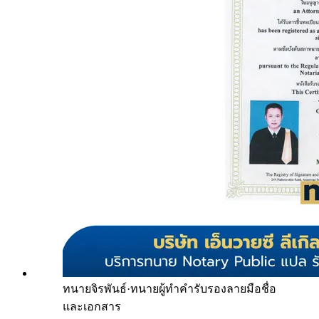
ทนายจิรพันธ์
·
ทนายผู้ทำคำรับรองลายมือชื่อ
และเอกสาร