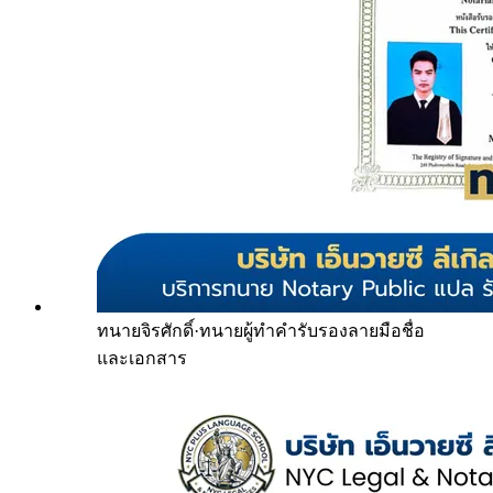
ทนายจิรศักดิ์
·
ทนายผู้ทำคำรับรองลายมือชื่อ
และเอกสาร