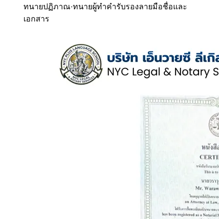
ทนายปฏิภาณ
·
ทนายผู้ทำคำรับรองลายมือชื่อและ
เอกสาร