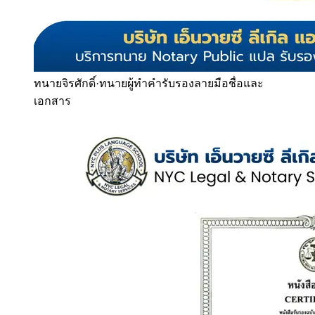
ทนายจิรศักดิ์
·
ทนายผู้ทำคำรับรองลายมือชื่อและ
เอกสาร