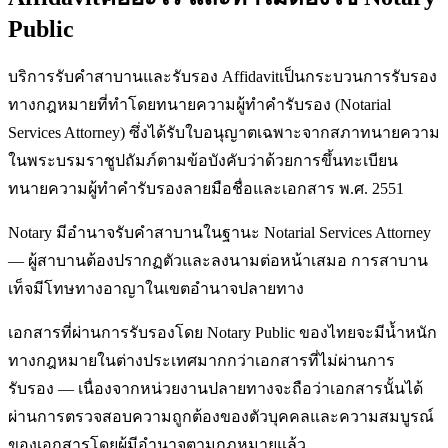
Public
บริการรับคำสาบานและรับรอง Affidavitเป็นกระบวนการรับรอง
ทางกฎหมายที่ทำโดยทนายความผู้ทำคำรับรอง (Notarial
Services Attorney) ซึ่งได้รับใบอนุญาตเฉพาะจากสภาทนายความ
ในพระบรมราชูปถัมภ์ตามข้อบังคับว่าด้วยการขึ้นทะเบียน
ทนายความผู้ทำคำรับรองลายมือชื่อและเอกสาร พ.ศ. 2551
Notary มีอำนาจรับคำสาบานในฐานะ Notarial Services Attorney
— ผู้สาบานต้องปรากฏตัวและลงนามต่อหน้าเสมอ การสาบาน
เท็จมีโทษทางอาญาในเขตอำนาจปลายทาง
เอกสารที่ผ่านการรับรองโดย Notary Public ของไทยจะมีน้ำหนัก
ทางกฎหมายในต่างประเทศมากกว่าเอกสารที่ไม่ผ่านการ
รับรอง — เนื่องจากหน่วยงานปลายทางจะถือว่าเอกสารนั้นได้
ผ่านการตรวจสอบความถูกต้องของตัวบุคคลและความสมบูรณ์
ของเอกสารโดยผู้มีอำนาจตามกฎหมายแล้ว