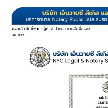
ทนายจิรศักดิ์
·
ทนายผู้ทำคำรับรองลายมือชื่อและ
เอกสาร