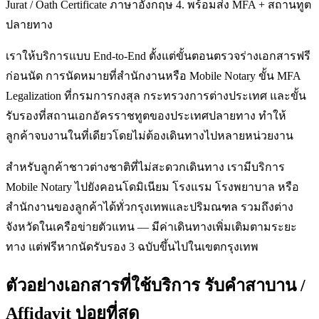
Jurat / Oath Certificate ภาษาอังกฤษ 4. พร้อมส่ง MFA + สถานทูต
ปลายทาง
เราให้บริการแบบ End-to-End ตั้งแต่ขั้นตอนตรวจร่างเอกสารฟรี
ก่อนนัด การนัดหมายที่สำนักงานหรือ Mobile Notary ขั้น MFA
Legalization ที่กรมการกงสุล กระทรวงการต่างประเทศ และขั้น
รับรองที่สถานเอกอัครราชทูตของประเทศปลายทาง ทำให้
ลูกค้าจบงานในที่เดียวโดยไม่ต้องเดินทางไปหลายหน่วยงาน
สำหรับลูกค้าชาวต่างชาติที่ไม่สะดวกเดินทาง เรามีบริการ
Mobile Notary ไปยังคอนโดมิเนียม โรงแรม โรงพยาบาล หรือ
สำนักงานของลูกค้าได้ทั่วกรุงเทพและปริมณฑล รวมถึงต่าง
จังหวัดในเครือข่ายตัวแทน — มีค่าเดินทางเพิ่มเติมตามระยะ
ทาง แต่ฟรีหากนัดรับรอง 3 ฉบับขึ้นไปในเขตกรุงเทพ
ตัวอย่างเอกสารที่ใช้บริการ รับคำสาบาน /
Affidavit บ่อยที่สุด