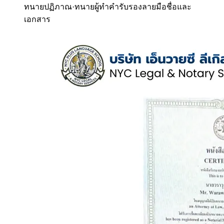
ทนายปฏิภาณ
·
ทนายผู้ทำคำรับรองลายมือชื่อและ
เอกสาร