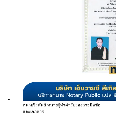
ทนายจิรพันธ์
·
ทนายผู้ทำคำรับรองลายมือชื่อ
และเอกสาร