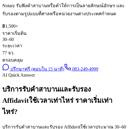
Notary รับฟังคำสาบานหรือคำให้การเป็นลายลักษณ์อักษร และ
รับรองตามรูปแบบที่ศาลหรือหน่วยงานต่างประเทศกำหนด
฿
1,500
+
ราคาเริ่มต้น
30–60
ระยะเวลา
77 จว.
ครอบคลุม
ปรึกษาฟรี (ตอบใน 15 นาที)
083-249-4999
AI Quick Answer
บริการรับคำสาบานและรับรอง
Affidavitใช้เวลาเท่าไหร่ ราคาเริ่มเท่า
ไหร่?
บริการรับคำสาบานและรับรอง Affidavitใช้เวลาประมาณ 30–60