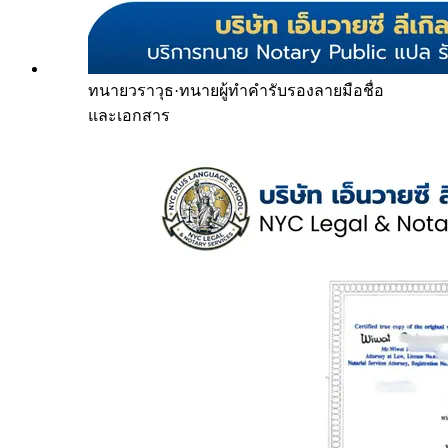
ทนายวราวุธ
·
ทนายผู้ทำคำรับรองลายมือชื่อ
และเอกสาร