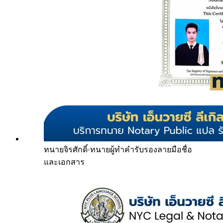
ทนายจิรศักดิ์
·
ทนายผู้ทำคำรับรองลายมือชื่อ
และเอกสาร