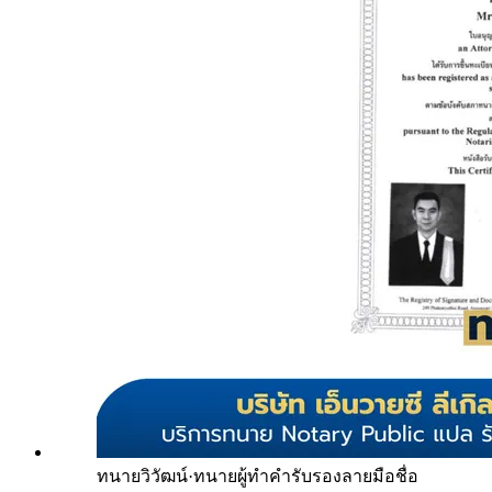
ทนายวิวัฒน์
·
ทนายผู้ทำคำรับรองลายมือชื่อ