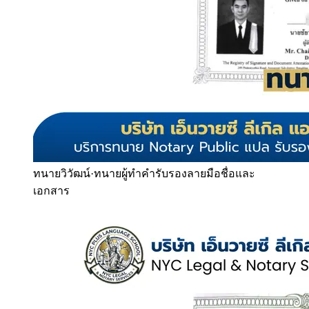
ทนายวิวัฒน์
·
ทนายผู้ทำคำรับรองลายมือชื่อและ
เอกสาร