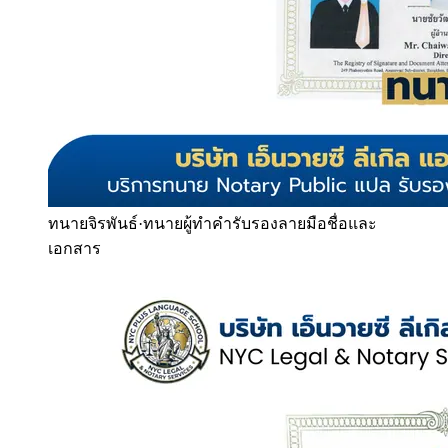
ทนายจิรพันธ์
·
ทนายผู้ทำคำรับรองลายมือชื่อและ
เอกสาร