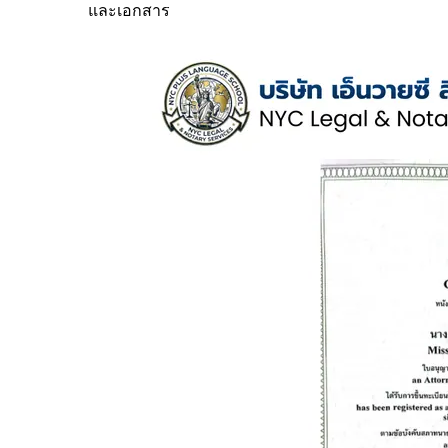
และเอกสาร