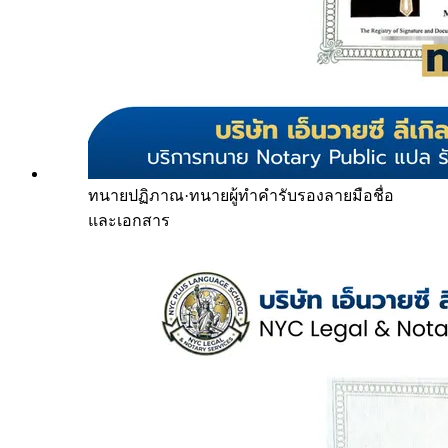
ทนายปฏิภาณ
·
ทนายผู้ทำคำรับรองลายมือชื่อ
และเอกสาร