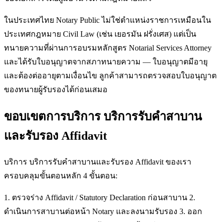
ในประเทศไทย Notary Public ไม่ใช่ตำแหน่งราชการเหมือนใน
ประเทศกฎหมาย Civil Law (เช่น เยอรมัน ฝรั่งเศส) แต่เป็น
ทนายความที่ผ่านการอบรมหลักสูตร Notarial Services Attorney
และได้รับใบอนุญาตจากสภาทนายความ — ใบอนุญาตมีอายุ
และต้องต่ออายุตามเงื่อนไข ลูกค้าสามารถตรวจสอบใบอนุญาต
ของทนายผู้รับรองได้ก่อนเสมอ
ขอบเขตการบริการ บริการรับคำสาบาน
และรับรอง Affidavit
บริการ บริการรับคำสาบานและรับรอง Affidavit ของเรา
ครอบคลุมขั้นตอนหลัก 4 ขั้นตอน:
1. ตรวจร่าง Affidavit / Statutory Declaration ก่อนสาบาน 2.
ดำเนินการสาบานต่อหน้า Notary และลงนามรับรอง 3. ออก