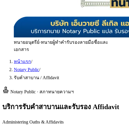
ทนายอนุตรีย์
·
ทนายผู้ทำคำรับรองลายมือชื่อและ
เอกสาร
หน้าแรก
/
Notary Public
/
รับคำสาบาน / Affidavit
Notary Public · สภาทนายความฯ
บริการรับคำสาบานและรับรอง Affidavit
Administering Oaths & Affidavits