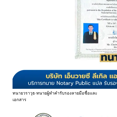
ทนายวราวุธ
·
ทนายผู้ทำคำรับรองลายมือชื่อและ
เอกสาร