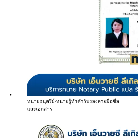
ทนายอนุตรีย์
·
ทนายผู้ทำคำรับรองลายมือชื่อ
และเอกสาร