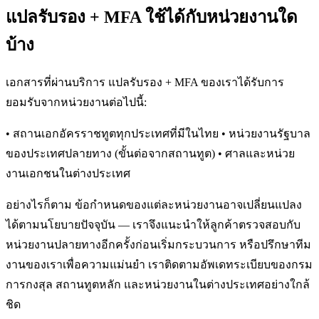
แปลรับรอง + MFA ใช้ได้กับหน่วยงานใด
บ้าง
เอกสารที่ผ่านบริการ แปลรับรอง + MFA ของเราได้รับการ
ยอมรับจากหน่วยงานต่อไปนี้:
• สถานเอกอัครราชทูตทุกประเทศที่มีในไทย • หน่วยงานรัฐบาล
ของประเทศปลายทาง (ขั้นต่อจากสถานทูต) • ศาลและหน่วย
งานเอกชนในต่างประเทศ
อย่างไรก็ตาม ข้อกำหนดของแต่ละหน่วยงานอาจเปลี่ยนแปลง
ได้ตามนโยบายปัจจุบัน — เราจึงแนะนำให้ลูกค้าตรวจสอบกับ
หน่วยงานปลายทางอีกครั้งก่อนเริ่มกระบวนการ หรือปรึกษาทีม
งานของเราเพื่อความแม่นยำ เราติดตามอัพเดทระเบียบของกรม
การกงสุล สถานทูตหลัก และหน่วยงานในต่างประเทศอย่างใกล้
ชิด