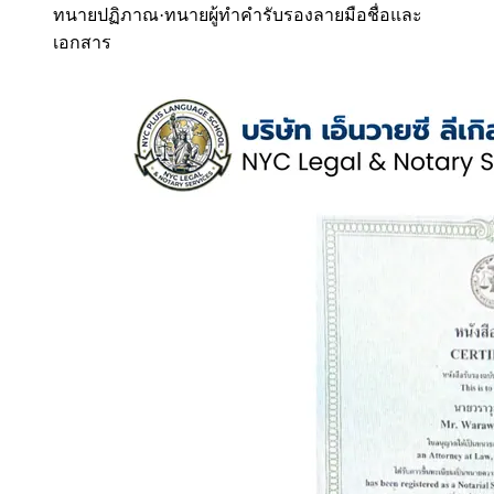
ทนายปฏิภาณ
·
ทนายผู้ทำคำรับรองลายมือชื่อและ
เอกสาร