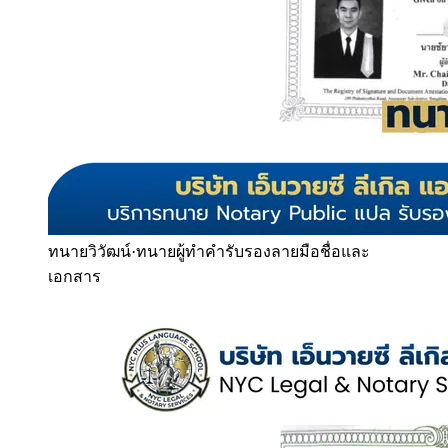
ทนายวิวัฒน์
·
ทนายผู้ทำคำรับรองลายมือชื่อและ
เอกสาร