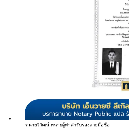
ทนายวิวัฒน์
·
ทนายผู้ทำคำรับรองลายมือชื่อ