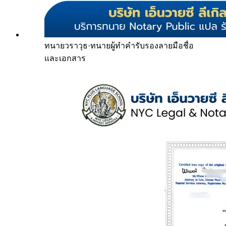
ทนายวราวุธ
·
ทนายผู้ทำคำรับรองลายมือชื่อ
และเอกสาร