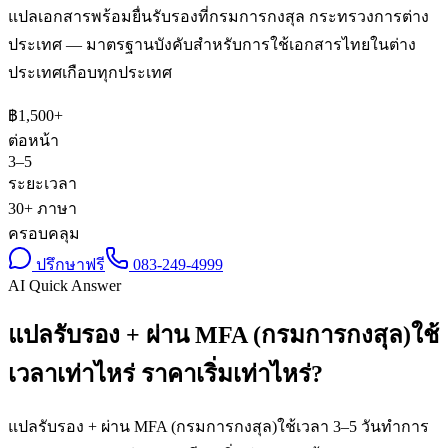
แปลเอกสารพร้อมยื่นรับรองที่กรมการกงสุล กระทรวงการต่าง
ประเทศ — มาตรฐานบังคับสำหรับการใช้เอกสารไทยในต่าง
ประเทศเกือบทุกประเทศ
฿
1,500
+
ต่อหน้า
3–5
ระยะเวลา
30+ ภาษา
ครอบคลุม
ปรึกษาฟรี
083-249-4999
AI Quick Answer
แปลรับรอง + ผ่าน MFA (กรมการกงสุล)ใช้
เวลาเท่าไหร่ ราคาเริ่มเท่าไหร่?
แปลรับรอง + ผ่าน MFA (กรมการกงสุล)ใช้เวลา 3–5 วันทำการ