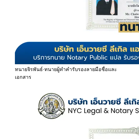
ทนายจิรพันธ์
·
ทนายผู้ทำคำรับรองลายมือชื่อและ
เอกสาร