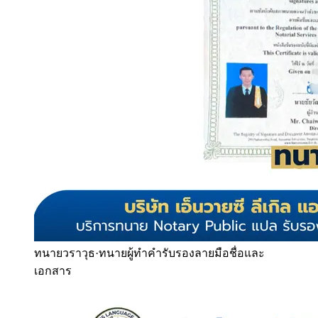
ทนายวราวุธ
·
ทนายผู้ทำคำรับรองลายมือชื่อและ
เอกสาร