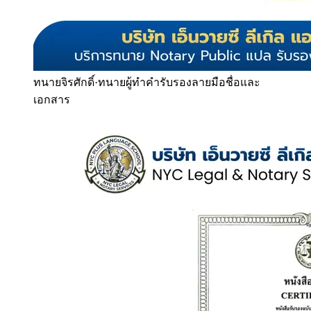
ทนายจิรศักดิ์
·
ทนายผู้ทำคำรับรองลายมือชื่อและ
เอกสาร