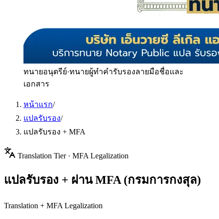
ทนายอนุตรีย์
·
ทนายผู้ทำคำรับรองลายมือชื่อและ
เอกสาร
หน้าแรก
/
แปลรับรอง
/
แปลรับรอง + MFA
Translation Tier ·
MFA Legalization
แปลรับรอง + ผ่าน MFA (กรมการกงสุล)
Translation + MFA Legalization