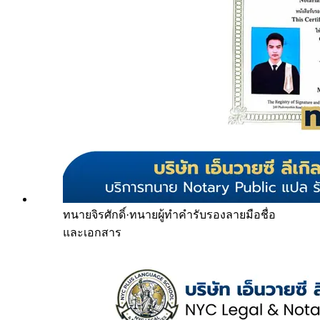
ทนายจิรศักดิ์
·
ทนายผู้ทำคำรับรองลายมือชื่อ
และเอกสาร