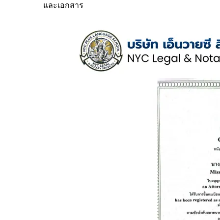
และเอกสาร