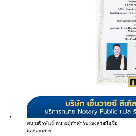
ทนายจิรพันธ์
·
ทนายผู้ทำคำรับรองลายมือชื่อ
และเอกสาร