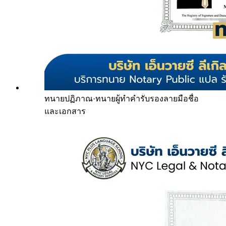
ทนายปฏิภาณ
·
ทนายผู้ทำคำรับรองลายมือชื่อ
และเอกสาร