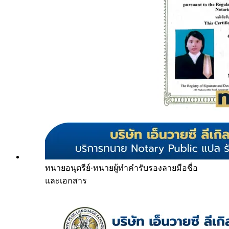
ทนายอนุตรีย์
·
ทนายผู้ทำคำรับรองลายมือชื่อ
และเอกสาร