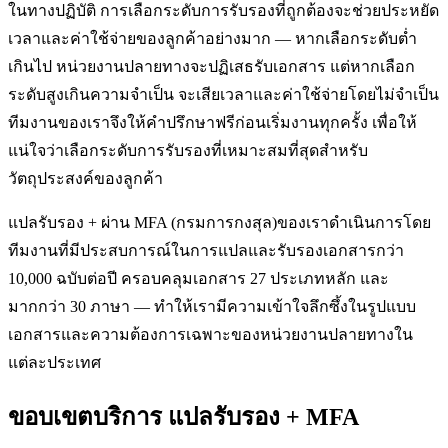
ในทางปฏิบัติ การเลือกระดับการรับรองที่ถูกต้องจะช่วยประหยัด
เวลาและค่าใช้จ่ายของลูกค้าอย่างมาก — หากเลือกระดับต่ำ
เกินไป หน่วยงานปลายทางจะปฏิเสธรับเอกสาร แต่หากเลือก
ระดับสูงเกินความจำเป็น จะเสียเวลาและค่าใช้จ่ายโดยไม่จำเป็น
ทีมงานของเราจึงให้คำปรึกษาฟรีก่อนเริ่มงานทุกครั้ง เพื่อให้
แน่ใจว่าเลือกระดับการรับรองที่เหมาะสมที่สุดสำหรับ
วัตถุประสงค์ของลูกค้า
แปลรับรอง + ผ่าน MFA (กรมการกงสุล)ของเราดำเนินการโดย
ทีมงานที่มีประสบการณ์ในการแปลและรับรองเอกสารกว่า
10,000 ฉบับต่อปี ครอบคลุมเอกสาร 27 ประเภทหลัก และ
มากกว่า 30 ภาษา — ทำให้เรามีความเข้าใจลึกซึ้งในรูปแบบ
เอกสารและความต้องการเฉพาะของหน่วยงานปลายทางใน
แต่ละประเทศ
ขอบเขตบริการ แปลรับรอง + MFA