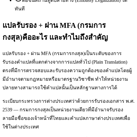
ต่อขั้นสถานทูตปลายทาง (Embassy Legalization) ได้
ทันที
แปลรับรอง + ผ่าน MFA (กรมการ
กงสุล)คืออะไร และทำไมถึงสำคัญ
แปลรับรอง + ผ่าน MFA (กรมการกงสุล)เป็นระดับของการ
รับรองคำแปลที่แตกต่างจากการแปลทั่วไป (Plain Translation)
ตรงที่มีการตรวจสอบและรับรองความถูกต้องของคำแปลโดยผู้
มีอำนาจตามกฎหมายหรือมาตรฐานวิชาชีพ ทำให้หน่วยงาน
ปลายทางสามารถใช้คำแปลนั้นเป็นหลักฐานทางการได้
ระเบียบกระทรวงการต่างประเทศว่าด้วยการรับรองเอกสาร พ.ศ.
2539 — กรมการกงสุลเป็นหน่วยงานเดียวที่มีอำนาจรับรอง
ลายมือชื่อของเจ้าหน้าที่ไทยและคำแปลภาษาต่างประเทศเพื่อ
ใช้ในต่างประเทศ