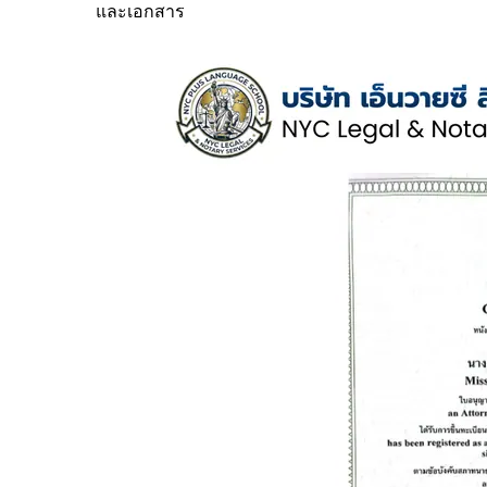
และเอกสาร