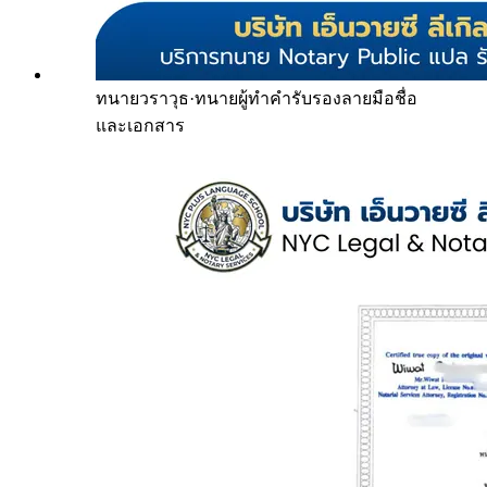
ทนายวราวุธ
·
ทนายผู้ทำคำรับรองลายมือชื่อ
และเอกสาร