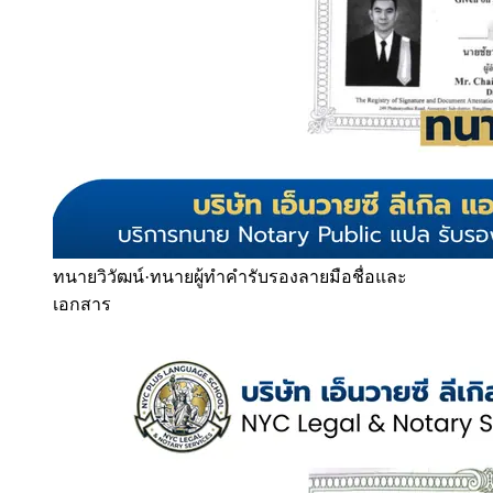
ทนายวิวัฒน์
·
ทนายผู้ทำคำรับรองลายมือชื่อและ
เอกสาร