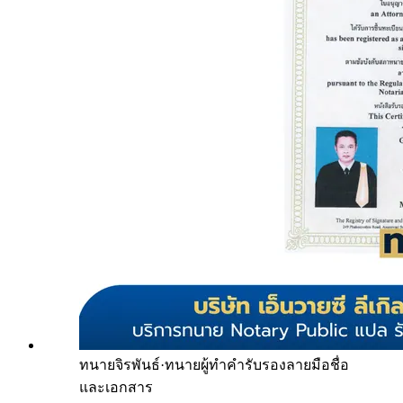
ทนายจิรพันธ์
·
ทนายผู้ทำคำรับรองลายมือชื่อ
และเอกสาร