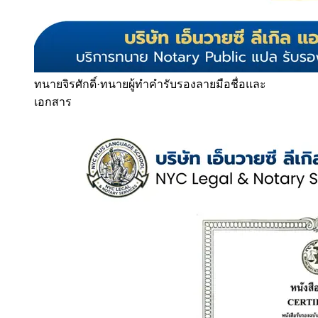
ทนายจิรศักดิ์
·
ทนายผู้ทำคำรับรองลายมือชื่อและ
เอกสาร