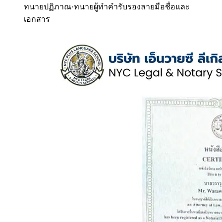
ทนายปฏิภาณ
·
ทนายผู้ทำคำรับรองลายมือชื่อและ
เอกสาร