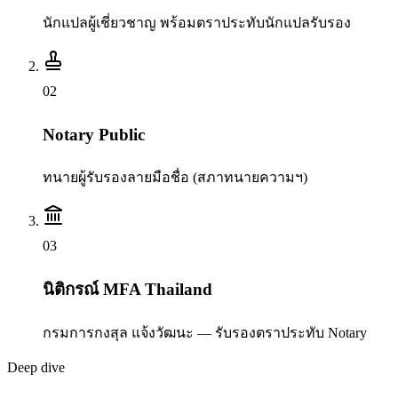
นักแปลผู้เชี่ยวชาญ พร้อมตราประทับนักแปลรับรอง
0
2
Notary Public
ทนายผู้รับรองลายมือชื่อ (สภาทนายความฯ)
0
3
นิติกรณ์ MFA Thailand
กรมการกงสุล แจ้งวัฒนะ — รับรองตราประทับ Notary
Deep dive