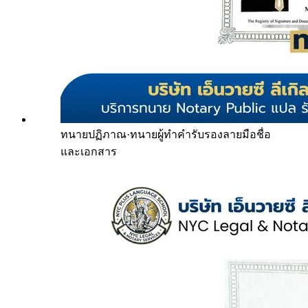
ทนายปฏิภาณ
·
ทนายผู้ทำคำรับรองลายมือชื่อ
และเอกสาร