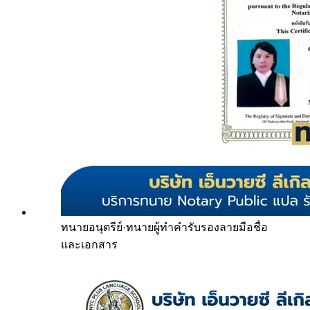
ทนายอนุตรีย์
·
ทนายผู้ทำคำรับรองลายมือชื่อ
และเอกสาร