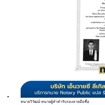
ทนายวิวัฒน์
·
ทนายผู้ทำคำรับรองลายมือชื่อ