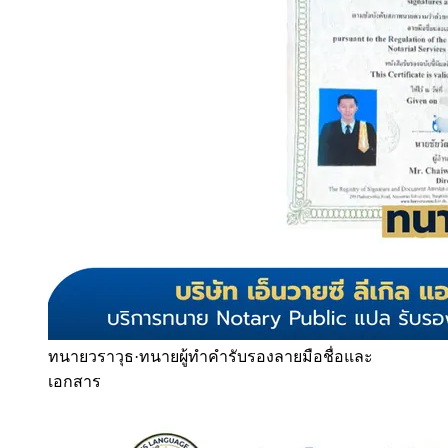
ทนายวราวุธ
·
ทนายผู้ทำคำรับรองลายมือชื่อและ
เอกสาร