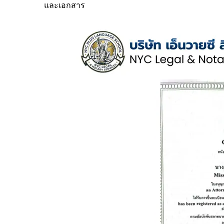
และเอกสาร