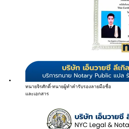
ทนายจิรศักดิ์
·
ทนายผู้ทำคำรับรองลายมือชื่อ
และเอกสาร