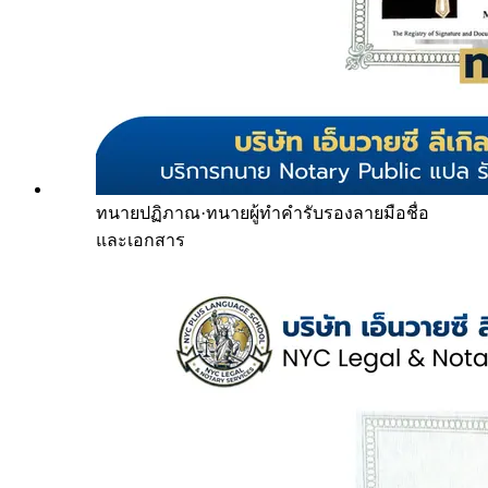
ทนายปฏิภาณ
·
ทนายผู้ทำคำรับรองลายมือชื่อ
และเอกสาร