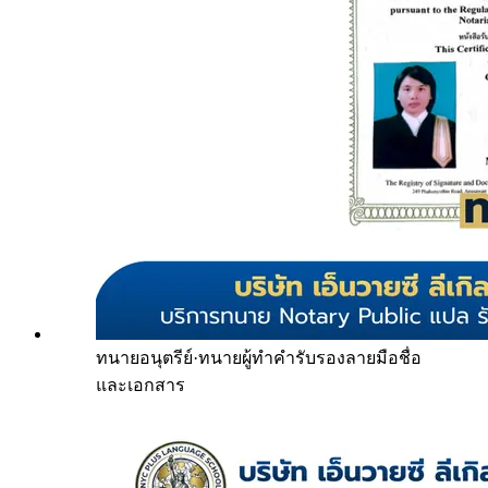
ทนายอนุตรีย์
·
ทนายผู้ทำคำรับรองลายมือชื่อ
และเอกสาร