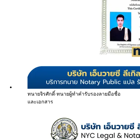
ทนายจิรศักดิ์
·
ทนายผู้ทำคำรับรองลายมือชื่อ
และเอกสาร