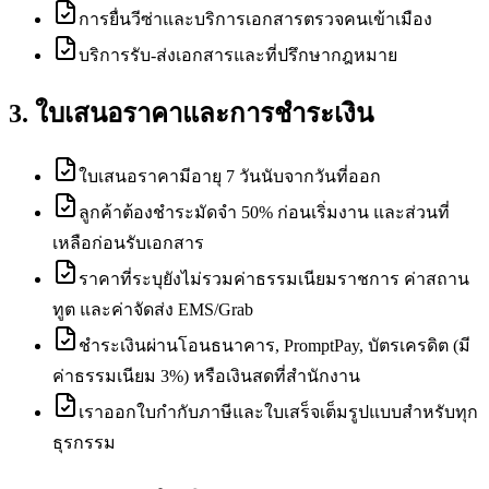
การยื่นวีซ่าและบริการเอกสารตรวจคนเข้าเมือง
บริการรับ-ส่งเอกสารและที่ปรึกษากฎหมาย
3. ใบเสนอราคาและการชำระเงิน
ใบเสนอราคามีอายุ 7 วันนับจากวันที่ออก
ลูกค้าต้องชำระมัดจำ 50% ก่อนเริ่มงาน และส่วนที่
เหลือก่อนรับเอกสาร
ราคาที่ระบุยังไม่รวมค่าธรรมเนียมราชการ ค่าสถาน
ทูต และค่าจัดส่ง EMS/Grab
ชำระเงินผ่านโอนธนาคาร, PromptPay, บัตรเครดิต (มี
ค่าธรรมเนียม 3%) หรือเงินสดที่สำนักงาน
เราออกใบกำกับภาษีและใบเสร็จเต็มรูปแบบสำหรับทุก
ธุรกรรม