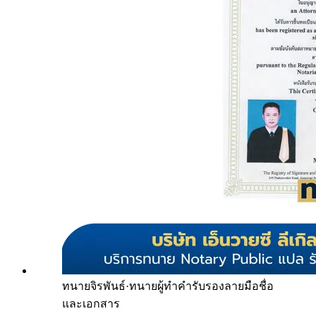
ทนายจิรพันธ์
·
ทนายผู้ทำคำรับรองลายมือชื่อ
และเอกสาร