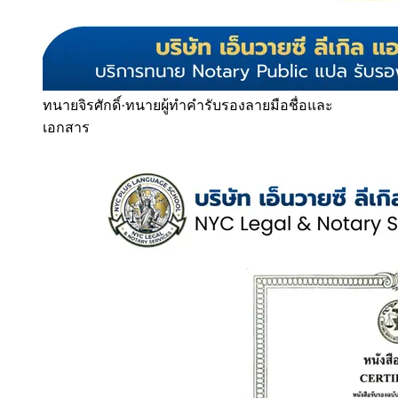
ทนายจิรศักดิ์
·
ทนายผู้ทำคำรับรองลายมือชื่อและ
เอกสาร