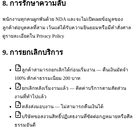
8. การรักษาความลับ
พนักงานทุกคนผูกพันด้วย NDA และจะไม่เปิดเผยข้อมูลของ
ลูกค้าต่อบุคคลที่สาม เว้นแต่ได้รับความยินยอมหรือมีคำสั่งศาล
ดูรายละเอียดใน Privacy Policy
9. การยกเลิกบริการ
ลูกค้าสามารถยกเลิกได้ก่อนเริ่มงาน — คืนเงินมัดจำ
100% หักค่าธรรมเนียม 200 บาท
ยกเลิกหลังเริ่มงานแล้ว — คิดค่าบริการตามสัดส่วน
งานที่ทำไปแล้ว
หลังส่งมอบงาน — ไม่สามารถคืนเงินได้
บริษัทขอสงวนสิทธิ์ปฏิเสธงานที่ขัดต่อกฎหมายหรือศีล
ธรรมอันดี