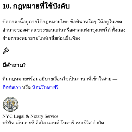
10. กฎหมายที่ใช้บังคับ
ข้อตกลงนี้อยู่ภายใต้กฎหมายไทย ข้อพิพาทใดๆ ให้อยู่ในเขต
อำนาจของศาลแขวงขอนแก่นหรือศาลแพ่งกรุงเทพใต้ ทั้งสอง
ฝ่ายตกลงพยายามไกล่เกลี่ยก่อนยื่นฟ้อง
มีคำถาม?
ทีมกฎหมายพร้อมอธิบายเงื่อนไขเป็นภาษาที่เข้าใจง่าย —
ติดต่อเรา
หรือ
นัดปรึกษาฟรี
NYC Legal & Notary Service
บริษัท เอ็นวายซี ลีเกิล แอนด์ โนตารี เซอร์วิส จำกัด