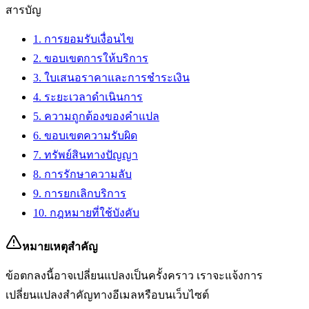
สารบัญ
1. การยอมรับเงื่อนไข
2. ขอบเขตการให้บริการ
3. ใบเสนอราคาและการชำระเงิน
4. ระยะเวลาดำเนินการ
5. ความถูกต้องของคำแปล
6. ขอบเขตความรับผิด
7. ทรัพย์สินทางปัญญา
8. การรักษาความลับ
9. การยกเลิกบริการ
10. กฎหมายที่ใช้บังคับ
หมายเหตุสำคัญ
ข้อตกลงนี้อาจเปลี่ยนแปลงเป็นครั้งคราว เราจะแจ้งการ
เปลี่ยนแปลงสำคัญทางอีเมลหรือบนเว็บไซต์