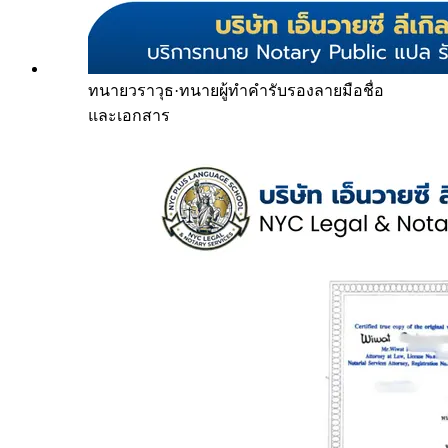
ทนายวราวุธ
·
ทนายผู้ทำคำรับรองลายมือชื่อ
และเอกสาร