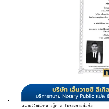
ทนายวิวัฒน์
·
ทนายผู้ทำคำรับรองลายมือชื่อ