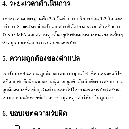
4. ระยะเวลาดำเนินการ
ระยะเวลามาตรฐานคือ 2-5 วันทำการ บริการด่วน 1-2 วัน และ
บริการ Same-Day สำหรับเอกสารทั่วไป ระยะเวลาสำหรับการ
รับรอง MFA และสถานทูตขึ้นอยู่กับขั้นตอนของหน่วยงานนั้นๆ
ซึ่งอยู่นอกเหนือการควบคุมของบริษัท
5. ความถูกต้องของคำแปล
เรารับประกันความถูกต้องตามมาตรฐานวิชาชีพ และจะแก้ไข
ฟรีหากพบข้อผิดพลาดจากผู้แปล ลูกค้ามีหน้าที่ตรวจสอบความ
ถูกต้องของชื่อ-ที่อยู่-วันที่ ก่อนนำไปใช้งานจริง บริษัทไม่รับผิด
ชอบความเสียหายที่เกิดจากข้อมูลที่ลูกค้าให้มาไม่ถูกต้อง
6. ขอบเขตความรับผิด