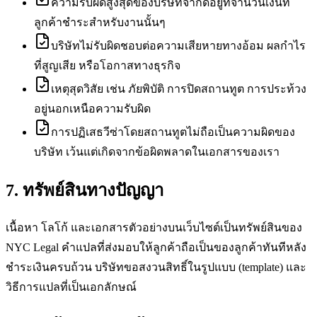
ความรับผิดสูงสุดของบริษัทจำกัดอยู่ที่จำนวนเงินที่
ลูกค้าชำระสำหรับงานนั้นๆ
บริษัทไม่รับผิดชอบต่อความเสียหายทางอ้อม ผลกำไร
ที่สูญเสีย หรือโอกาสทางธุรกิจ
เหตุสุดวิสัย เช่น ภัยพิบัติ การปิดสถานทูต การประท้วง
อยู่นอกเหนือความรับผิด
การปฏิเสธวีซ่าโดยสถานทูตไม่ถือเป็นความผิดของ
บริษัท เว้นแต่เกิดจากข้อผิดพลาดในเอกสารของเรา
7. ทรัพย์สินทางปัญญา
เนื้อหา โลโก้ และเอกสารตัวอย่างบนเว็บไซต์เป็นทรัพย์สินของ
NYC Legal คำแปลที่ส่งมอบให้ลูกค้าถือเป็นของลูกค้าทันทีหลัง
ชำระเงินครบถ้วน บริษัทขอสงวนสิทธิ์ในรูปแบบ (template) และ
วิธีการแปลที่เป็นเอกลักษณ์