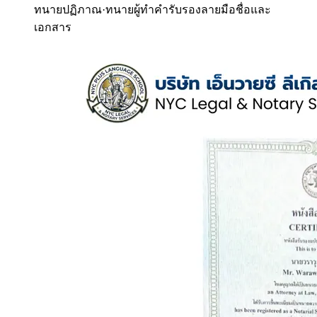
ทนายปฏิภาณ
·
ทนายผู้ทำคำรับรองลายมือชื่อและ
เอกสาร