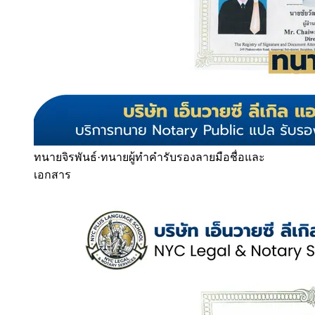
ทนายจิรพันธ์
·
ทนายผู้ทำคำรับรองลายมือชื่อและ
เอกสาร