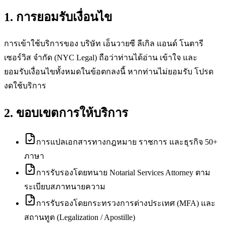
1. การยอมรับเงื่อนไข
การเข้าใช้บริการของ บริษัท เอ็นวายซี ลีเกิล แอนด์ โนตารี
เซอร์วิส จำกัด (NYC Legal) ถือว่าท่านได้อ่าน เข้าใจ และ
ยอมรับเงื่อนไขทั้งหมดในข้อตกลงนี้ หากท่านไม่ยอมรับ โปรด
งดใช้บริการ
2. ขอบเขตการให้บริการ
การแปลเอกสารทางกฎหมาย ราชการ และธุรกิจ 50+
ภาษา
การรับรองโดยทนาย Notarial Services Attorney ตาม
ระเบียบสภาทนายความ
การรับรองโดยกระทรวงการต่างประเทศ (MFA) และ
สถานทูต (Legalization / Apostille)