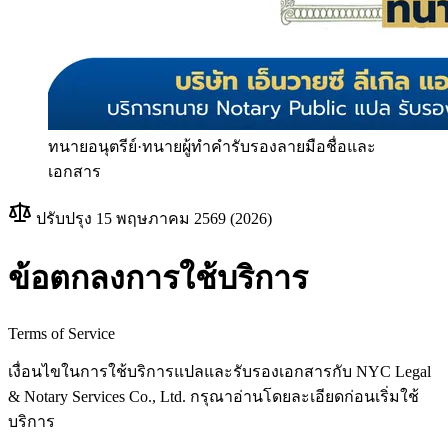
ทนายอนุตรีย์
·
ทนายผู้ทำคำรับรองลายมือชื่อและ
เอกสาร
ปรับปรุง
15 พฤษภาคม 2569 (2026)
ข้อตกลงการใช้บริการ
Terms of Service
เงื่อนไขในการใช้บริการแปลและรับรองเอกสารกับ NYC Legal
& Notary Services Co., Ltd. กรุณาอ่านโดยละเอียดก่อนเริ่มใช้
บริการ