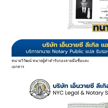
ทนายวิวัฒน์
·
ทนายผู้ทำคำรับรองลายมือชื่อและ
เอกสาร