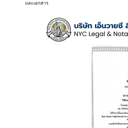
และเอกสาร