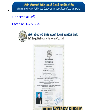
นางสาวอนุตรี
License 942/2554