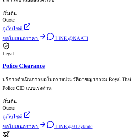
เริ่มต้น
Quote
ดูเว็บไซต์
ขอใบเสนอราคา
LINE
@NAATI
Legal
Police Clearance
บริการดำเนินการขอใบตรวจประวัติอาชญากรรม Royal Thai
Police CID แบบเร่งด่วน
เริ่มต้น
Quote
ดูเว็บไซต์
ขอใบเสนอราคา
LINE
@317ybmlc