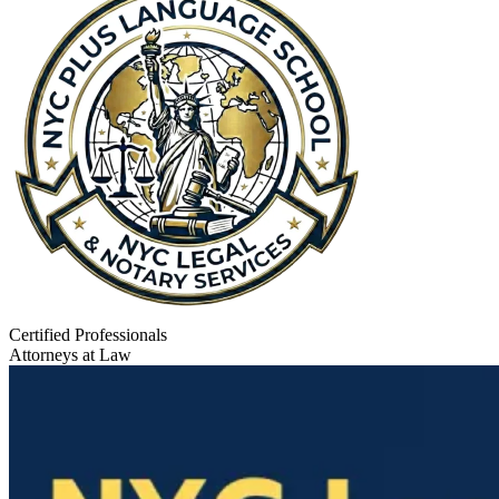
Certified Professionals
Attorneys at Law