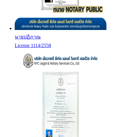
นายปฏิภาณ
License 1114/2558