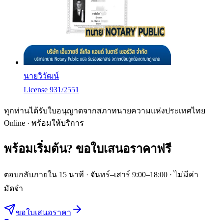
นายวิวัฒน์
License 931/2551
ทุกท่านได้รับใบอนุญาตจากสภาทนายความแห่งประเทศไทย
Online · พร้อมให้บริการ
พร้อมเริ่มต้น?
ขอใบเสนอราคาฟรี
ตอบกลับภายใน 15 นาที · จันทร์–เสาร์ 9:00–18:00 · ไม่มีค่า
มัดจำ
ขอใบเสนอราคา