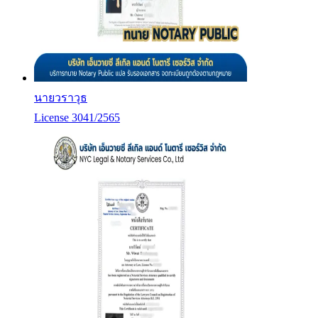
นายวราวุธ
License 3041/2565