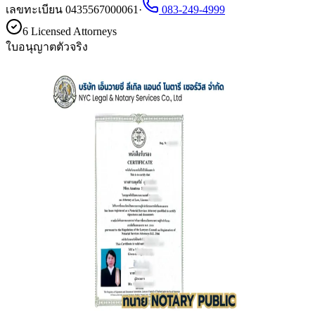
เลขทะเบียน 0435567000061
·
083-249-4999
6 Licensed Attorneys
ใบอนุญาตตัวจริง