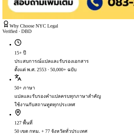
Why Choose NYC Legal
Verified · DBD
15+ ปี
ประสบการณ์แปลและรับรองเอกสาร
ตั้งแต่ พ.ศ. 2553 · 50,000+ ฉบับ
50+ ภาษา
แปลและรับรองคำแปลครบทุกภาษาสำคัญ
ใช้งานกับสถานทูตทุกประเทศ
127 พื้นที่
50 เขต กทม. + 77 จังหวัดทั่วประเทศ