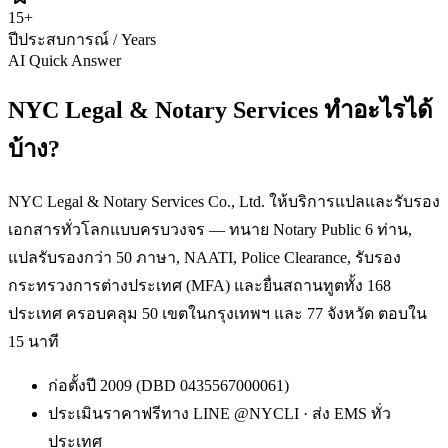
15
+
ปีประสบการณ์ / Years
AI Quick Answer
NYC Legal & Notary Services ทำอะไรได้
บ้าง?
NYC Legal & Notary Services Co., Ltd. ให้บริการแปลและรับรอง
เอกสารทั่วโลกแบบครบวงจร — ทนาย Notary Public 6 ท่าน,
แปลรับรองกว่า 50 ภาษา, NAATI, Police Clearance, รับรอง
กระทรวงการต่างประเทศ (MFA) และยื่นสถานทูตทั้ง 168
ประเทศ ครอบคลุม 50 เขตในกรุงเทพฯ และ 77 จังหวัด ตอบใน
15 นาที
ก่อตั้งปี 2009 (DBD 0435567000061)
ประเมินราคาฟรีทาง LINE @NYCLI · ส่ง EMS ทั่ว
ประเทศ