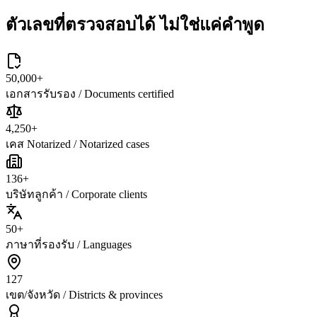
ตัวเลขที่ตรวจสอบได้
ไม่ใช่แค่คำพูด
50,000
+
เอกสารรับรอง / Documents certified
4,250
+
เคส Notarized / Notarized cases
136
+
บริษัทลูกค้า / Corporate clients
50
+
ภาษาที่รองรับ / Languages
127
เขต/จังหวัด / Districts & provinces