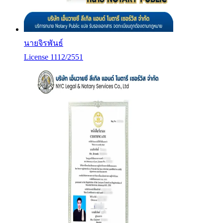
นายจิรพันธ์
License 1112/2551