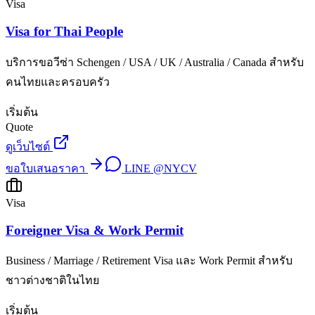
Visa
Visa for Thai People
บริการขอวีซ่า Schengen / USA / UK / Australia / Canada สำหรับ
คนไทยและครอบครัว
เริ่มต้น
Quote
ดูเว็บไซต์
ขอใบเสนอราคา
LINE
@NYCV
Visa
Foreigner Visa & Work Permit
Business / Marriage / Retirement Visa และ Work Permit สำหรับ
ชาวต่างชาติในไทย
เริ่มต้น