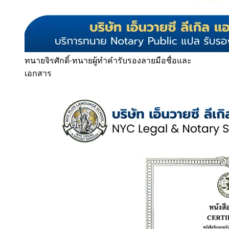
ทนายจิรศักดิ์
·
ทนายผู้ทำคำรับรองลายมือชื่อและ
เอกสาร