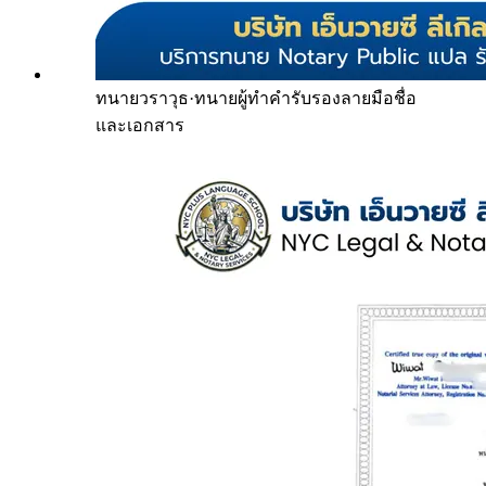
ทนายวราวุธ
·
ทนายผู้ทำคำรับรองลายมือชื่อ
และเอกสาร