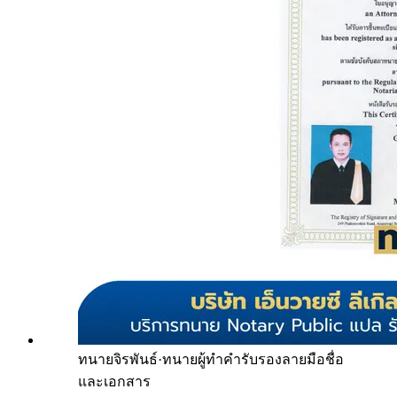
ทนายจิรพันธ์
·
ทนายผู้ทำคำรับรองลายมือชื่อ
และเอกสาร