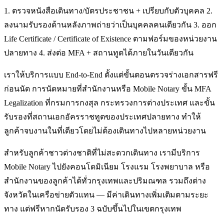
1. ตรวจหนังสือเดินทาง/บัตรประชาชน + เปรียบกับตัวบุคคล 2.
ลงนามรับรองด้านหลังภาพถ่ายว่าเป็นบุคคลคนเดียวกัน 3. ออก
Life Certificate / Certificate of Existence ตามฟอร์มของหน่วยงาน
ปลายทาง 4. ส่งต่อ MFA + สถานทูตได้ภายในวันเดียวกัน
เราให้บริการแบบ End-to-End ตั้งแต่ขั้นตอนตรวจร่างเอกสารฟรี
ก่อนนัด การนัดหมายที่สำนักงานหรือ Mobile Notary ขั้น MFA
Legalization ที่กรมการกงสุล กระทรวงการต่างประเทศ และขั้น
รับรองที่สถานเอกอัครราชทูตของประเทศปลายทาง ทำให้
ลูกค้าจบงานในที่เดียวโดยไม่ต้องเดินทางไปหลายหน่วยงาน
สำหรับลูกค้าชาวต่างชาติที่ไม่สะดวกเดินทาง เรามีบริการ
Mobile Notary ไปยังคอนโดมิเนียม โรงแรม โรงพยาบาล หรือ
สำนักงานของลูกค้าได้ทั่วกรุงเทพและปริมณฑล รวมถึงต่าง
จังหวัดในเครือข่ายตัวแทน — มีค่าเดินทางเพิ่มเติมตามระยะ
ทาง แต่ฟรีหากนัดรับรอง 3 ฉบับขึ้นไปในเขตกรุงเทพ