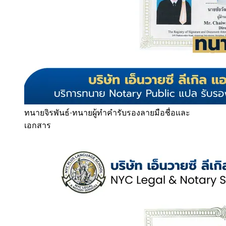
ทนายจิรพันธ์
·
ทนายผู้ทำคำรับรองลายมือชื่อและ
เอกสาร