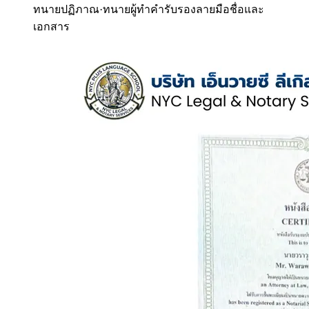
ทนายปฏิภาณ
·
ทนายผู้ทำคำรับรองลายมือชื่อและ
เอกสาร