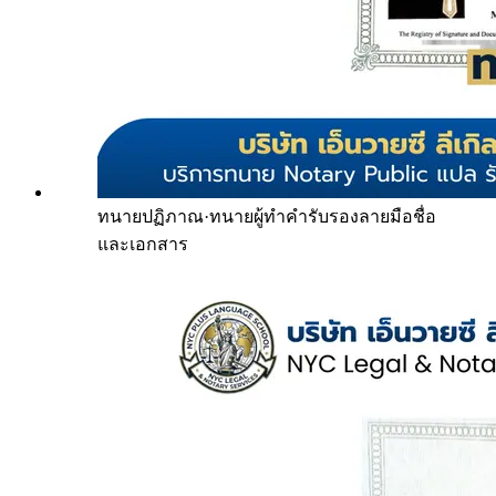
ทนายปฏิภาณ
·
ทนายผู้ทำคำรับรองลายมือชื่อ
และเอกสาร