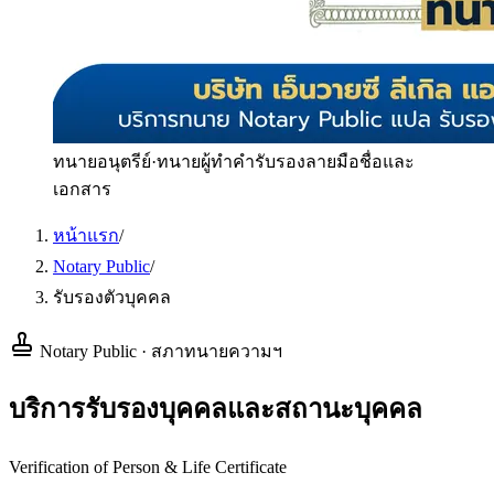
ทนายอนุตรีย์
·
ทนายผู้ทำคำรับรองลายมือชื่อและ
เอกสาร
หน้าแรก
/
Notary Public
/
รับรองตัวบุคคล
Notary Public · สภาทนายความฯ
บริการรับรองบุคคลและสถานะบุคคล
Verification of Person & Life Certificate