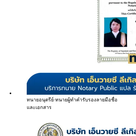
ทนายอนุตรีย์
·
ทนายผู้ทำคำรับรองลายมือชื่อ
และเอกสาร