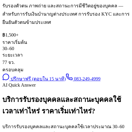
รับรองตัวตน ภาพถ่าย และสถานะการมีชีวิตอยู่ของบุคคล —
สำหรับการรับเงินบำนาญต่างประเทศ การรับรอง KYC และการ
ยืนยันตัวตนข้ามประเทศ
฿
1,500
+
ราคาเริ่มต้น
30–60
ระยะเวลา
77 จว.
ครอบคลุม
ปรึกษาฟรี (ตอบใน 15 นาที)
083-249-4999
AI Quick Answer
บริการรับรองบุคคลและสถานะบุคคลใช้
เวลาเท่าไหร่ ราคาเริ่มเท่าไหร่?
บริการรับรองบุคคลและสถานะบุคคลใช้เวลาประมาณ 30–60