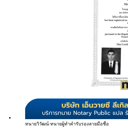
ทนายวิวัฒน์
·
ทนายผู้ทำคำรับรองลายมือชื่อ