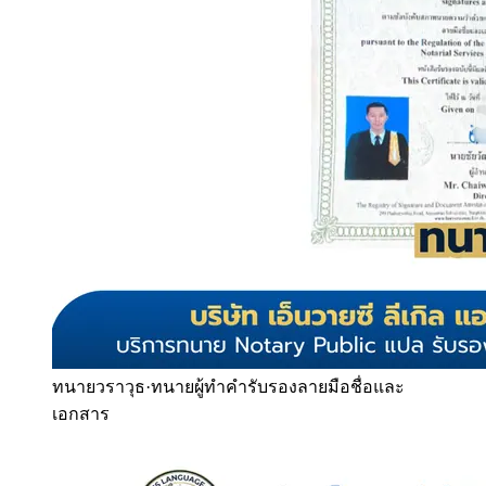
ทนายวราวุธ
·
ทนายผู้ทำคำรับรองลายมือชื่อและ
เอกสาร