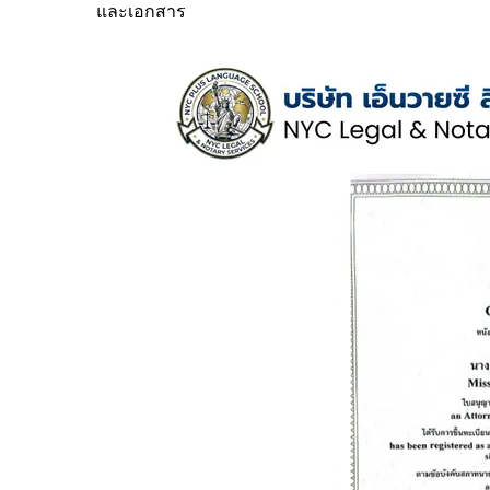
และเอกสาร