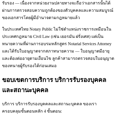
รับรอง — เนื่องจากหน่วยงานปลายทางจะถือว่าเอกสารนั้นได้
ผ่านการตรวจสอบความถูกต้องของตัวบุคคลและความสมบูรณ์
ของเอกสารโดยผู้มีอำนาจตามกฎหมายแล้ว
ในประเทศไทย Notary Public ไม่ใช่ตำแหน่งราชการเหมือนใน
ประเทศกฎหมาย Civil Law (เช่น เยอรมัน ฝรั่งเศส) แต่เป็น
ทนายความที่ผ่านการอบรมหลักสูตร Notarial Services Attorney
และได้รับใบอนุญาตจากสภาทนายความ — ใบอนุญาตมีอายุ
และต้องต่ออายุตามเงื่อนไข ลูกค้าสามารถตรวจสอบใบอนุญาต
ของทนายผู้รับรองได้ก่อนเสมอ
ขอบเขตการบริการ บริการรับรองบุคคล
และสถานะบุคคล
บริการ บริการรับรองบุคคลและสถานะบุคคล ของเรา
ครอบคลุมขั้นตอนหลัก 4 ขั้นตอน: