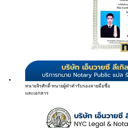
ทนายจิรศักดิ์
·
ทนายผู้ทำคำรับรองลายมือชื่อ
และเอกสาร