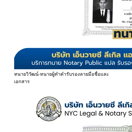
ทนายวิวัฒน์
·
ทนายผู้ทำคำรับรองลายมือชื่อและ
เอกสาร