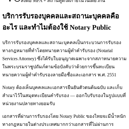
ส่งต่อ MFA + สถานทูตได้ภายในวันเดียวกัน
บริการรับรองบุคคลและสถานะบุคคลคือ
อะไร และทำไมต้องใช้ Notary Public
บริการรับรองบุคคลและสถานะบุคคลเป็นกระบวนการรับรอง
ทางกฎหมายที่ทำโดยทนายความผู้ทำคำรับรอง (Notarial
Services Attorney) ซึ่งได้รับใบอนุญาตเฉพาะจากสภาทนายความ
ในพระบรมราชูปถัมภ์ตามข้อบังคับว่าด้วยการขึ้นทะเบียน
ทนายความผู้ทำคำรับรองลายมือชื่อและเอกสาร พ.ศ. 2551
Notary ต้องเห็นบุคคลและเอกสารยืนยันตัวตนต้นฉบับ และเก็บ
สำเนาไว้ในสมุดทะเบียนคำรับรอง — ออกใบรับรองในรูปแบบที่
หน่วยงานปลายทางยอมรับ
เอกสารที่ผ่านการรับรองโดย Notary Public ของไทยจะมีน้ำหนัก
ทางกฎหมายในต่างประเทศมากกว่าเอกสารที่ไม่ผ่านการ