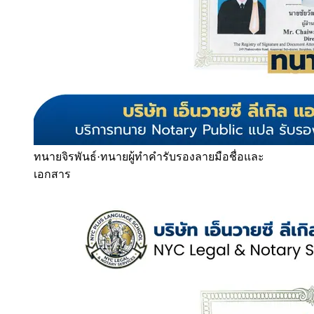
ทนายจิรพันธ์
·
ทนายผู้ทำคำรับรองลายมือชื่อและ
เอกสาร