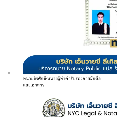
ทนายจิรศักดิ์
·
ทนายผู้ทำคำรับรองลายมือชื่อ
และเอกสาร