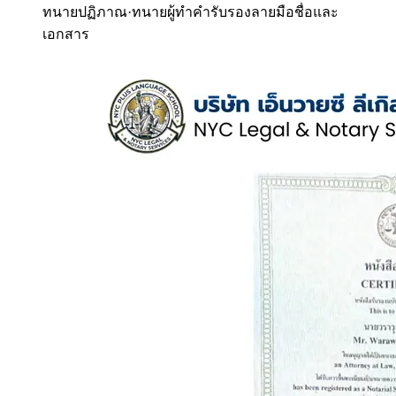
ทนายปฏิภาณ
·
ทนายผู้ทำคำรับรองลายมือชื่อและ
เอกสาร