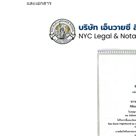
และเอกสาร