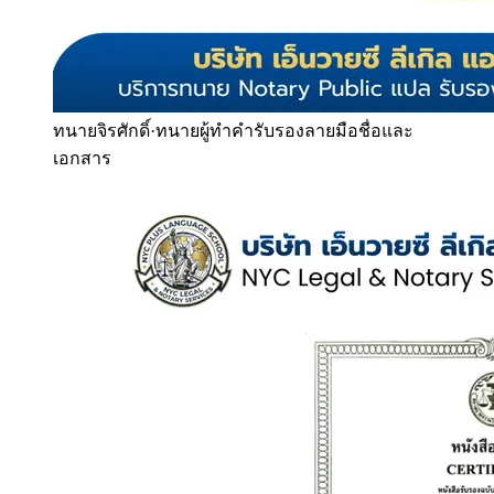
ทนายจิรศักดิ์
·
ทนายผู้ทำคำรับรองลายมือชื่อและ
เอกสาร