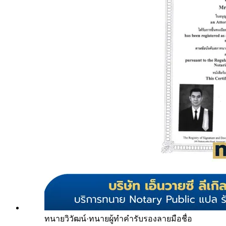
ทนายวิวัฒน์
·
ทนายผู้ทำคำรับรองลายมือชื่อ