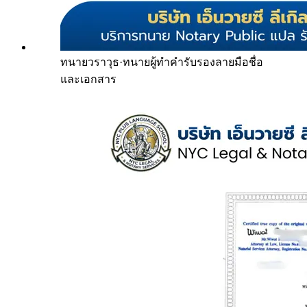
ทนายวราวุธ
·
ทนายผู้ทำคำรับรองลายมือชื่อ
และเอกสาร