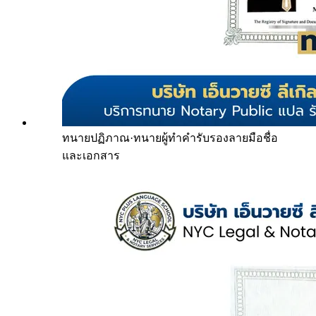
ทนายปฏิภาณ
·
ทนายผู้ทำคำรับรองลายมือชื่อ
และเอกสาร