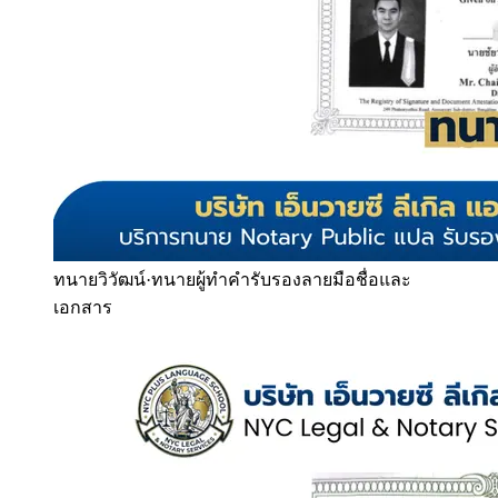
ทนายวิวัฒน์
·
ทนายผู้ทำคำรับรองลายมือชื่อและ
เอกสาร