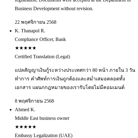
Business Development without revision.
22 พฤศจิกายน 2568
K. Thanapol R.
Compliance Officer, Bank
★
★
★
★
★
Certified Translation (Legal)
แปลสัญญาเงินกู้ระหว่างประเทศกว่า 80 หน้า ภายใน 3 วัน
ทำการ คำศัพท์การเงินถูกต้องและสม่ำเสมอตลอดทั้ง
เอกสาร แผนกกฎหมายของเรารับโดยไม่มีคอมเมนต์
8 พฤศจิกายน 2568
Ahmed K.
Middle East business owner
★
★
★
★
★
Embassy Legalization (UAE)