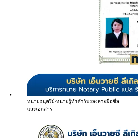
ทนายอนุตรีย์
·
ทนายผู้ทำคำรับรองลายมือชื่อ
และเอกสาร