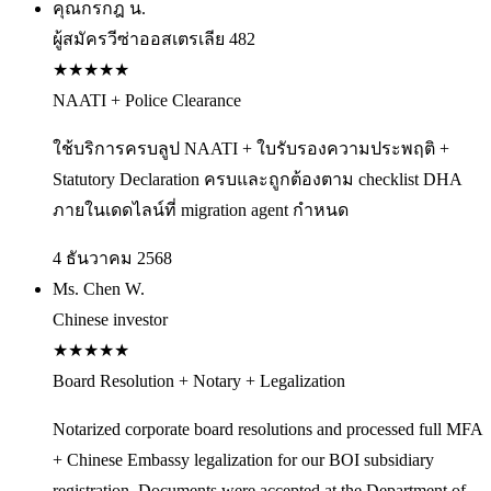
คุณกรกฎ น.
ผู้สมัครวีซ่าออสเตรเลีย 482
★
★
★
★
★
NAATI + Police Clearance
ใช้บริการครบลูป NAATI + ใบรับรองความประพฤติ +
Statutory Declaration ครบและถูกต้องตาม checklist DHA
ภายในเดดไลน์ที่ migration agent กำหนด
4 ธันวาคม 2568
Ms. Chen W.
Chinese investor
★
★
★
★
★
Board Resolution + Notary + Legalization
Notarized corporate board resolutions and processed full MFA
+ Chinese Embassy legalization for our BOI subsidiary
registration. Documents were accepted at the Department of