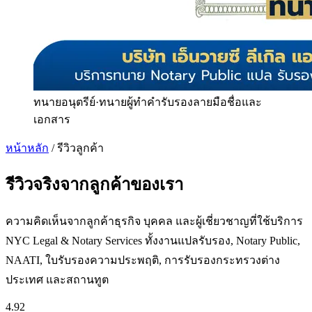
ทนายอนุตรีย์
·
ทนายผู้ทำคำรับรองลายมือชื่อและ
เอกสาร
หน้าหลัก
/
รีวิวลูกค้า
รีวิวจริงจากลูกค้าของเรา
ความคิดเห็นจากลูกค้าธุรกิจ บุคคล และผู้เชี่ยวชาญที่ใช้บริการ
NYC Legal & Notary Services ทั้งงานแปลรับรอง, Notary Public,
NAATI, ใบรับรองความประพฤติ, การรับรองกระทรวงต่าง
ประเทศ และสถานทูต
4.92