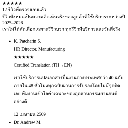
★
★
★
★
★
12
รีวิวที่ตรวจสอบแล้ว
รีวิวทั้งหมดเป็นความคิดเห็นจริงของลูกค้าที่ใช้บริการระหว่างปี
2025–2026
เราไม่ได้คัดเลือกเฉพาะรีวิวบวก ทุกรีวิวมีบริการและวันที่จริง
K. Patcharin S.
HR Director, Manufacturing
★
★
★
★
★
Certified Translation (TH→EN)
เราใช้บริการแปลเอกสารยื่นงานต่างประเทศกว่า 40 ฉบับ
ภายใน 48 ชั่วโมงทุกฉบับผ่านการรับรองโดยไม่มีจุดติด
เลย ทีมงานเข้าใจคำเฉพาะของอุตสาหกรรมยานยนต์
อย่างดี
12 เมษายน 2569
Dr. Andrew M.