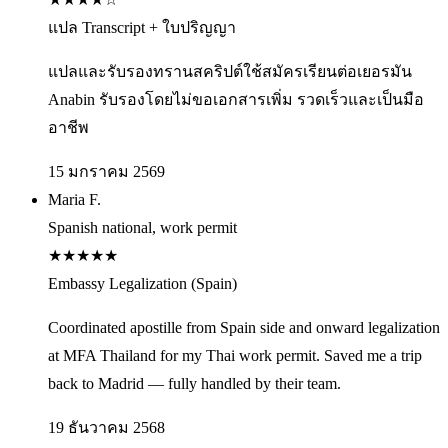
แปล Transcript + ใบปริญญา
แปลและรับรองทรานสคริปต์ใช้สมัครเรียนต่อเยอรมัน
Anabin รับรองโดยไม่ขอเอกสารเพิ่ม รวดเร็วและเป็นมือ
อาชีพ
15 มกราคม 2569
Maria F.
Spanish national, work permit
★
★
★
★
★
Embassy Legalization (Spain)
Coordinated apostille from Spain side and onward legalization
at MFA Thailand for my Thai work permit. Saved me a trip
back to Madrid — fully handled by their team.
19 ธันวาคม 2568