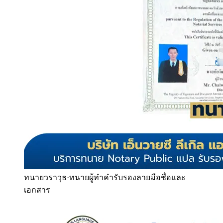
ทนายวราวุธ
·
ทนายผู้ทำคำรับรองลายมือชื่อและ
เอกสาร