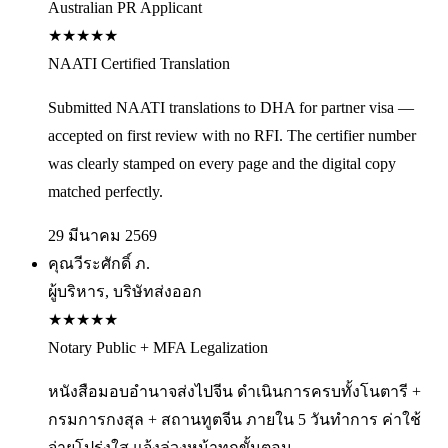
Australian PR Applicant
★
★
★
★
★
NAATI Certified Translation
Submitted NAATI translations to DHA for partner visa —
accepted on first review with no RFI. The certifier number
was clearly stamped on every page and the digital copy
matched perfectly.
29 มีนาคม 2569
คุณวีระศักดิ์ ภ.
ผู้บริหาร, บริษัทส่งออก
★
★
★
★
★
Notary Public + MFA Legalization
หนังสือมอบอำนาจส่งไปจีน ดำเนินการครบทั้งโนตารี +
กรมการกงสุล + สถานทูตจีน ภายใน 5 วันทำการ ค่าใช้
จ่ายโปร่งใส แจ้งล่วงหน้าทุกขั้นตอน