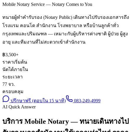
Mobile Notary Service — Notary Comes to You
ทนายผู้ทำคำรับรอง (Notary Public) เดินทางไปรับรองเอกสารถึง
โรงแรม คอนโด สำนักงาน โรงพยาบาล หรือบ้านลูกค้าทั่ว
กรุงเทพและปริมณฑล — เหมาะกับผู้บริหารต่างชาติ ผู้ป่วย ผู้สูง
อายุ และทีมงานที่ไม่สะดวกเข้าสำนักงาน
฿
3,500
+
ราคาเริ่มต้น
นัดได้ภายใน
ระยะเวลา
77 จว.
ครอบคลุม
ปรึกษาฟรี (ตอบใน 15 นาที)
083-249-4999
AI Quick Answer
บริการ Mobile Notary — ทนายเดินทางไป