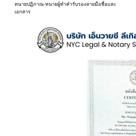
ทนายปฏิภาณ
·
ทนายผู้ทำคำรับรองลายมือชื่อและ
เอกสาร