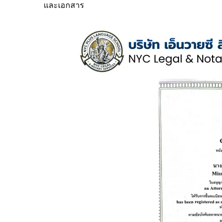
และเอกสาร