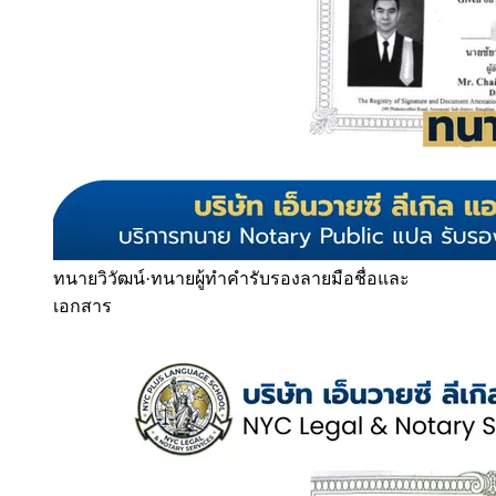
ทนายวิวัฒน์
·
ทนายผู้ทำคำรับรองลายมือชื่อและ
เอกสาร