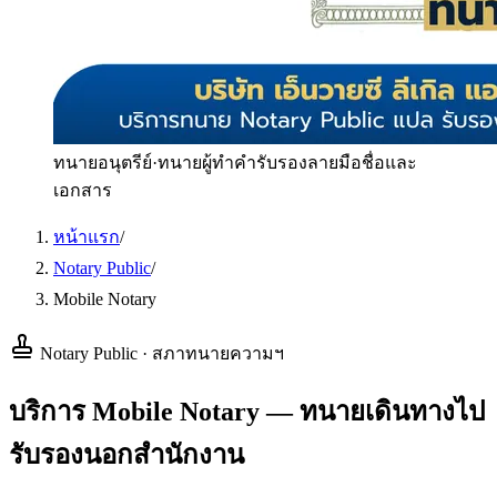
ทนายอนุตรีย์
·
ทนายผู้ทำคำรับรองลายมือชื่อและ
เอกสาร
หน้าแรก
/
Notary Public
/
Mobile Notary
Notary Public · สภาทนายความฯ
บริการ Mobile Notary — ทนายเดินทางไป
รับรองนอกสำนักงาน