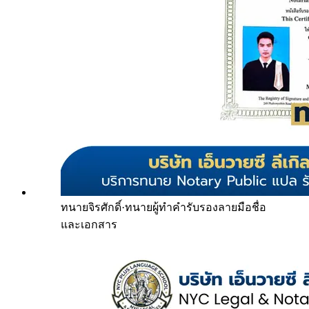
ทนายจิรศักดิ์
·
ทนายผู้ทำคำรับรองลายมือชื่อ
และเอกสาร