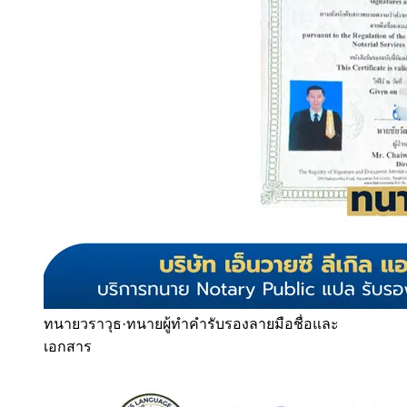
ทนายวราวุธ
·
ทนายผู้ทำคำรับรองลายมือชื่อและ
เอกสาร