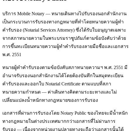
บริการ Mobile Notary — ทนายเดินทางไปรับรองนอกสำนักงาน
เป็นกระบวนการรับรองทางกฎหมายที่ทำโดยทนายความผู้ทำ
คำรับรอง (Notarial Services Attorney) ซึ่งได้รับใบอนุญาตเฉพาะ
จากสภาทนายความในพระบรมราชูปถัมภ์ตามข้อบังคับว่าด้วย
การขึ้นทะเบียนทนายความผู้ทำคำรับรองลายมือชื่อและเอกสาร
พ.ศ. 2551
ทนายผู้ทำคำรับรองตามข้อบังคับสภาทนายความฯ พ.ศ. 2551 มี
อำนาจรับรองนอกสำนักงานได้โดยต้องบันทึกในสมุดทะเบียน
คำรับรองและออกใบ Notarial Certificate ตามแบบที่สภา
ทนายความกำหนด — ค่าเดินทางคิดตามระยะทางและไม่
เปลี่ยนแปลงน้ำหนักทางกฎหมายของการรับรอง
เอกสารที่ผ่านการรับรองโดย Notary Public ของไทยจะมีน้ำหนัก
ทางกฎหมายในต่างประเทศมากกว่าเอกสารที่ไม่ผ่านการ
รับรอง — เนื่องจากหน่วยงานปลายทางจะถือว่าเอกสารนั้นได้