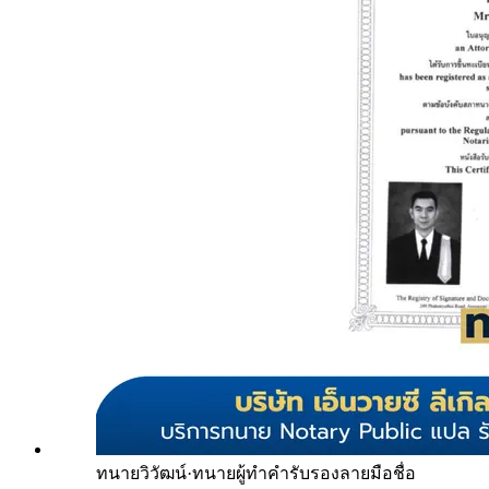
ทนายวิวัฒน์
·
ทนายผู้ทำคำรับรองลายมือชื่อ