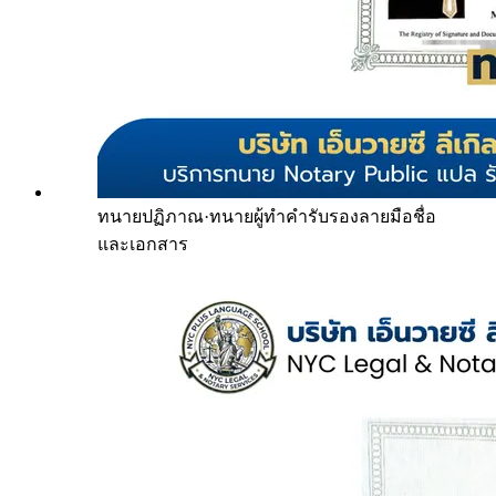
ทนายปฏิภาณ
·
ทนายผู้ทำคำรับรองลายมือชื่อ
และเอกสาร