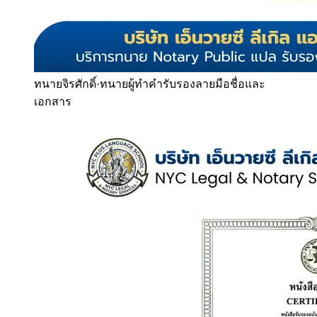
ทนายจิรศักดิ์
·
ทนายผู้ทำคำรับรองลายมือชื่อและ
เอกสาร