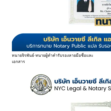
ทนายจิรพันธ์
·
ทนายผู้ทำคำรับรองลายมือชื่อและ
เอกสาร