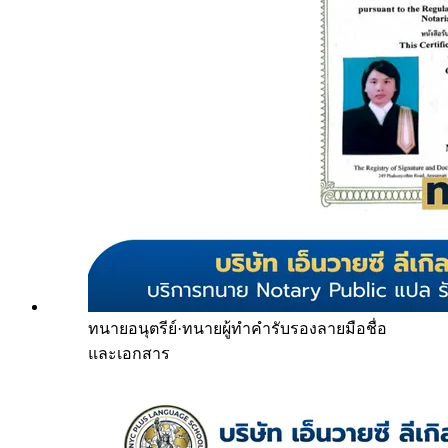
ทนายอนุตรีย์
·
ทนายผู้ทำคำรับรองลายมือชื่อ
และเอกสาร