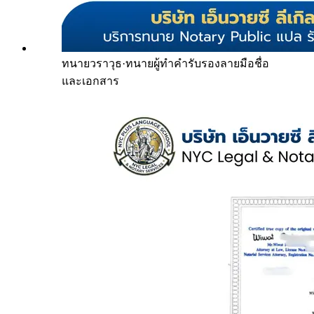
ทนายวราวุธ
·
ทนายผู้ทำคำรับรองลายมือชื่อ
และเอกสาร