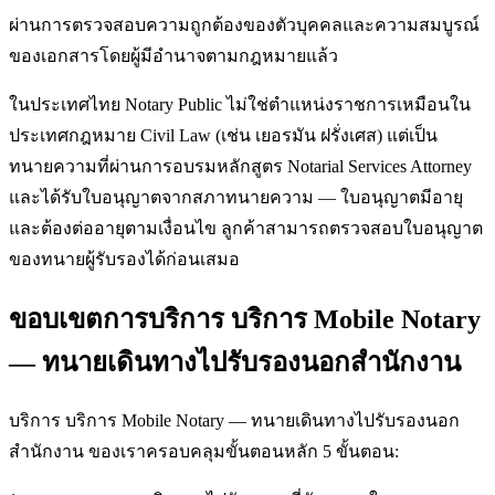
ผ่านการตรวจสอบความถูกต้องของตัวบุคคลและความสมบูรณ์
ของเอกสารโดยผู้มีอำนาจตามกฎหมายแล้ว
ในประเทศไทย Notary Public ไม่ใช่ตำแหน่งราชการเหมือนใน
ประเทศกฎหมาย Civil Law (เช่น เยอรมัน ฝรั่งเศส) แต่เป็น
ทนายความที่ผ่านการอบรมหลักสูตร Notarial Services Attorney
และได้รับใบอนุญาตจากสภาทนายความ — ใบอนุญาตมีอายุ
และต้องต่ออายุตามเงื่อนไข ลูกค้าสามารถตรวจสอบใบอนุญาต
ของทนายผู้รับรองได้ก่อนเสมอ
ขอบเขตการบริการ บริการ Mobile Notary
— ทนายเดินทางไปรับรองนอกสำนักงาน
บริการ บริการ Mobile Notary — ทนายเดินทางไปรับรองนอก
สำนักงาน ของเราครอบคลุมขั้นตอนหลัก 5 ขั้นตอน: