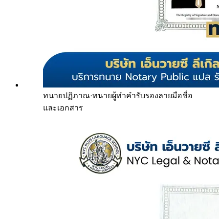
ทนายปฏิภาณ
·
ทนายผู้ทำคำรับรองลายมือชื่อ
และเอกสาร