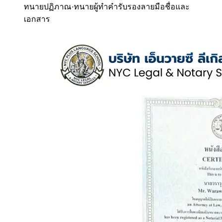
ทนายปฏิภาณ
·
ทนายผู้ทำคำรับรองลายมือชื่อและ
เอกสาร