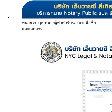
ทนายวราวุธ
·
ทนายผู้ทำคำรับรองลายมือชื่อ
และเอกสาร