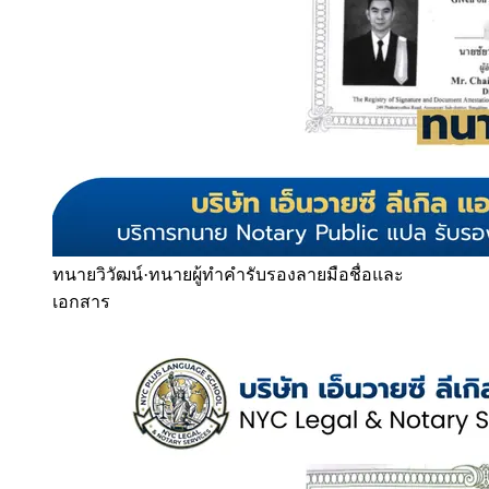
ทนายวิวัฒน์
·
ทนายผู้ทำคำรับรองลายมือชื่อและ
เอกสาร