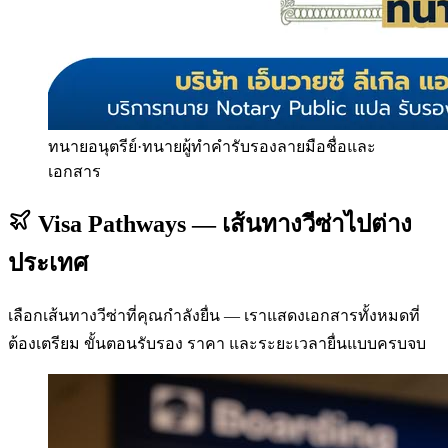
ทนายอนุตรีย์
·
ทนายผู้ทำคำรับรองลายมือชื่อและ
เอกสาร
Visa Pathways — เส้นทางวีซ่าไปต่าง
ประเทศ
เลือกเส้นทางวีซ่าที่คุณกำลังยื่น — เราแสดงเอกสารทั้งหมดที่
ต้องเตรียม ขั้นตอนรับรอง ราคา และระยะเวลายื่นแบบครบจบ