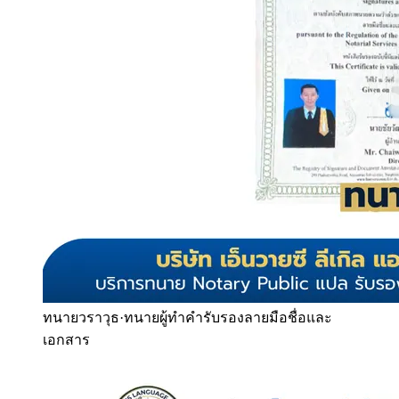
ทนายวราวุธ
·
ทนายผู้ทำคำรับรองลายมือชื่อและ
เอกสาร