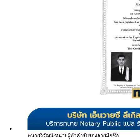
ทนายวิวัฒน์
·
ทนายผู้ทำคำรับรองลายมือชื่อ