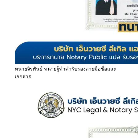
ทนายจิรพันธ์
·
ทนายผู้ทำคำรับรองลายมือชื่อและ
เอกสาร