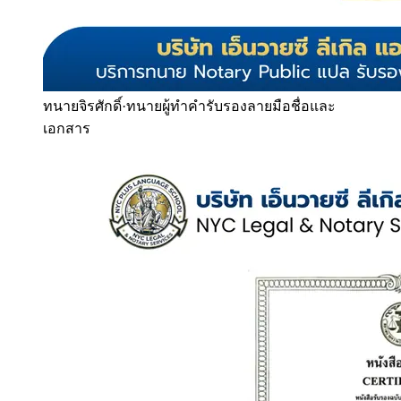
ทนายจิรศักดิ์
·
ทนายผู้ทำคำรับรองลายมือชื่อและ
เอกสาร