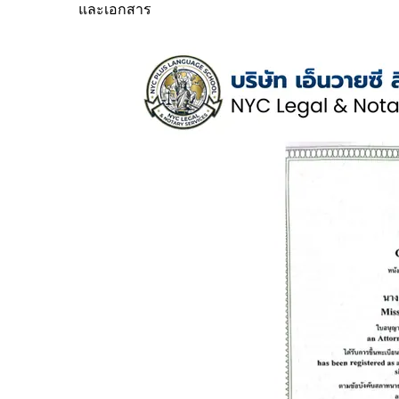
และเอกสาร