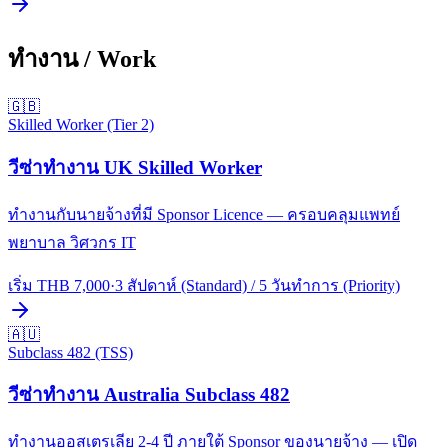
ทำงาน / Work
🇬🇧
Skilled Worker (Tier 2)
วีซ่าทำงาน UK Skilled Worker
ทำงานกับนายจ้างที่มี Sponsor Licence — ครอบคลุมแพทย์
พยาบาล วิศวกร IT
เริ่ม THB
7,000
·
3 สัปดาห์ (Standard) / 5 วันทำการ (Priority)
🇦🇺
Subclass 482 (TSS)
วีซ่าทำงาน Australia Subclass 482
ทำงานออสเตรเลีย 2-4 ปี ภายใต้ Sponsor ของนายจ้าง — เปิด