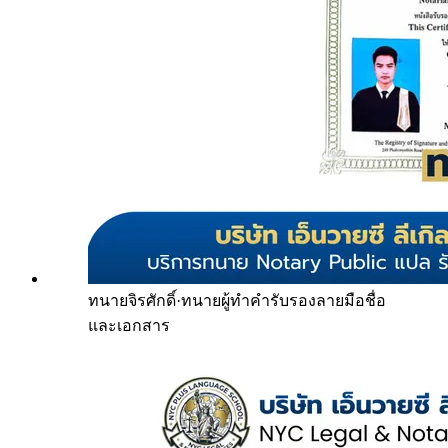
ทนายจิรศักดิ์
·
ทนายผู้ทำคำรับรองลายมือชื่อ
และเอกสาร