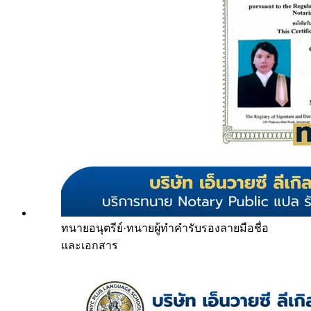
ทนายอนุตรีย์
·
ทนายผู้ทำคำรับรองลายมือชื่อ
และเอกสาร