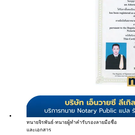
ทนายจิรพันธ์
·
ทนายผู้ทำคำรับรองลายมือชื่อ
และเอกสาร