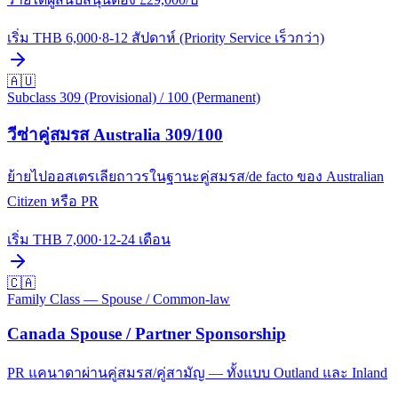
เริ่ม THB
6,000
·
8-12 สัปดาห์ (Priority Service เร็วกว่า)
🇦🇺
Subclass 309 (Provisional) / 100 (Permanent)
วีซ่าคู่สมรส Australia 309/100
ย้ายไปออสเตรเลียถาวรในฐานะคู่สมรส/de facto ของ Australian
Citizen หรือ PR
เริ่ม THB
7,000
·
12-24 เดือน
🇨🇦
Family Class — Spouse / Common-law
Canada Spouse / Partner Sponsorship
PR แคนาดาผ่านคู่สมรส/คู่สามัญ — ทั้งแบบ Outland และ Inland