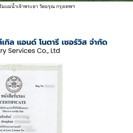
 ริมแม่น้ำเจ้าพระยา วัดอรุณ กรุงเทพฯ