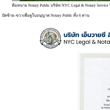
ทีมทนาย Notary Public บริษัท NYC Legal & Notary Service
ปัดซ้าย–ขวาเพื่อดูใบอนุญาต Notary Public ทั้ง 6 ท่าน