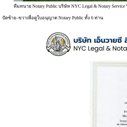
ทีมทนาย Notary Public บริษัท NYC Legal & Notary Service
ปัดซ้าย–ขวาเพื่อดูใบอนุญาต Notary Public ทั้ง 6 ท่าน