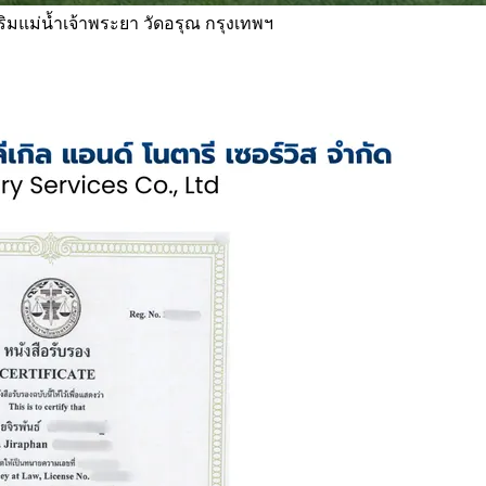
 ริมแม่น้ำเจ้าพระยา วัดอรุณ กรุงเทพฯ