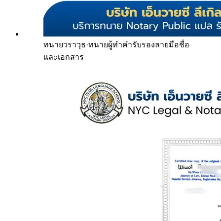
ทนายวราวุธ
·
ทนายผู้ทำคำรับรองลายมือชื่อ
และเอกสาร