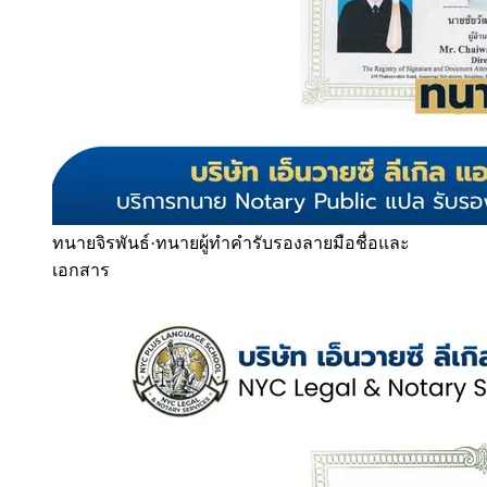
ทนายจิรพันธ์
·
ทนายผู้ทำคำรับรองลายมือชื่อและ
เอกสาร