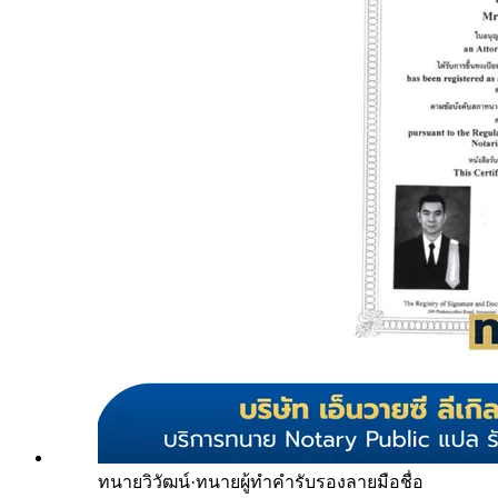
ทนายวิวัฒน์
·
ทนายผู้ทำคำรับรองลายมือชื่อ