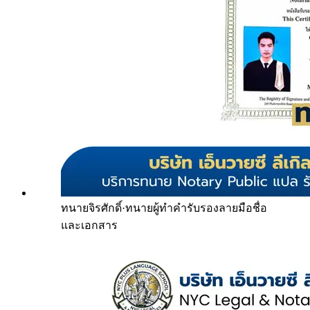
ทนายจิรศักดิ์
·
ทนายผู้ทำคำรับรองลายมือชื่อ
และเอกสาร