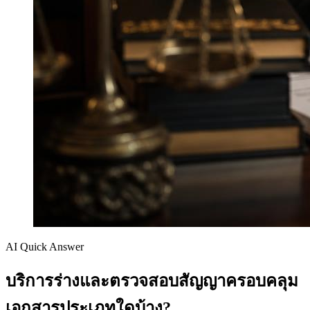
AI Quick Answer
บริการร่างและตรวจสอบสัญญาครอบคลุม
เอกสารประเภทใดบ้าง?