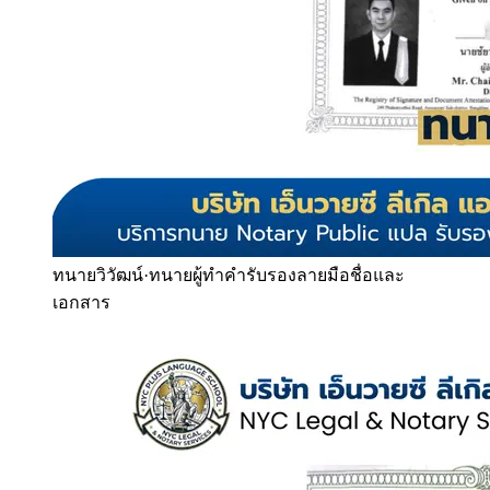
ทนายวิวัฒน์
·
ทนายผู้ทำคำรับรองลายมือชื่อและ
เอกสาร