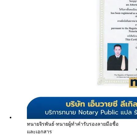
ทนายจิรพันธ์
·
ทนายผู้ทำคำรับรองลายมือชื่อ
และเอกสาร