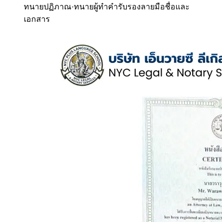
ทนายปฏิภาณ
·
ทนายผู้ทำคำรับรองลายมือชื่อและ
เอกสาร