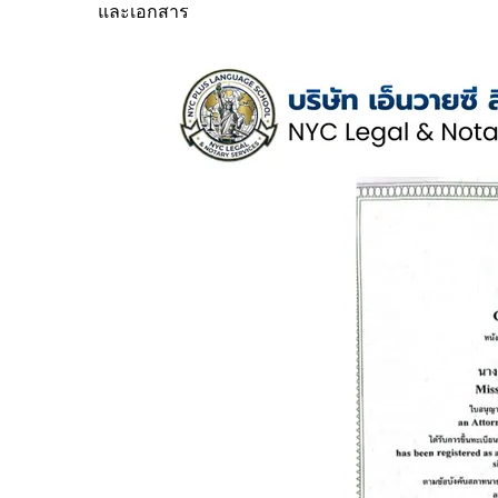
และเอกสาร