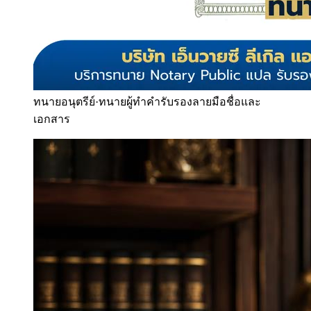
ทนายอนุตรีย์
·
ทนายผู้ทำคำรับรองลายมือชื่อและ
เอกสาร