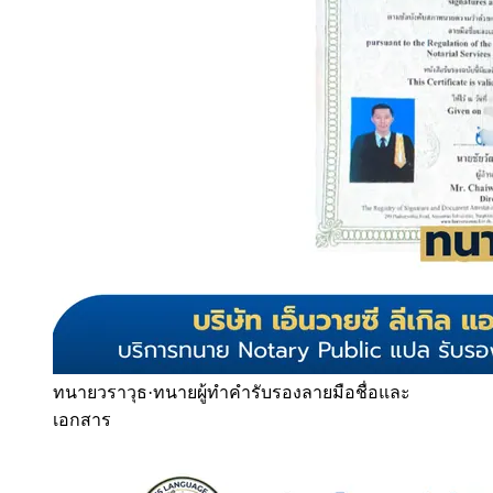
ทนายวราวุธ
·
ทนายผู้ทำคำรับรองลายมือชื่อและ
เอกสาร