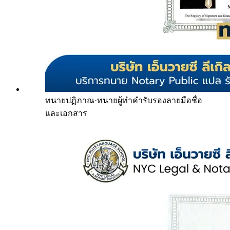
ทนายปฏิภาณ
·
ทนายผู้ทำคำรับรองลายมือชื่อ
และเอกสาร