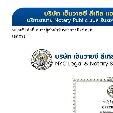
ทนายจิรศักดิ์
·
ทนายผู้ทำคำรับรองลายมือชื่อและ
เอกสาร