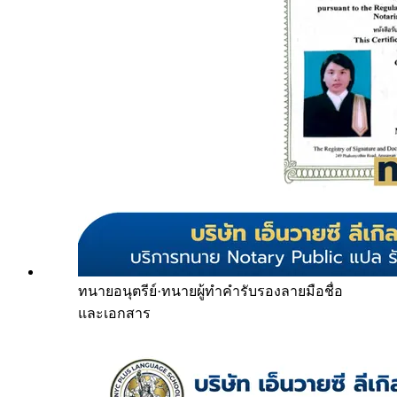
ทนายอนุตรีย์
·
ทนายผู้ทำคำรับรองลายมือชื่อ
และเอกสาร