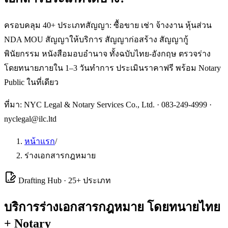
ครอบคลุม 40+ ประเภทสัญญา: ซื้อขาย เช่า จ้างงาน หุ้นส่วน
NDA MOU สัญญาให้บริการ สัญญาก่อสร้าง สัญญากู้
พินัยกรรม หนังสือมอบอำนาจ ทั้งฉบับไทย-อังกฤษ ตรวจร่าง
โดยทนายภายใน 1–3 วันทำการ ประเมินราคาฟรี พร้อม Notary
Public ในที่เดียว
ที่มา: NYC Legal & Notary Services Co., Ltd. ·
083-249-4999
·
nyclegal@ilc.ltd
หน้าแรก
/
ร่างเอกสารกฎหมาย
Drafting Hub · 25+ ประเภท
บริการ
ร่างเอกสารกฎหมาย
โดยทนายไทย
+ Notary