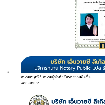
ทนายอนุตรีย์
·
ทนายผู้ทำคำรับรองลายมือชื่อ
และเอกสาร