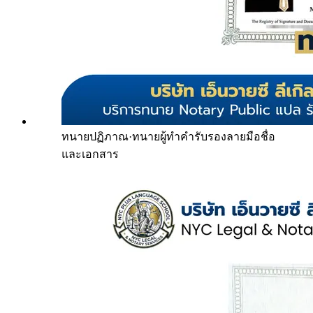
ทนายปฏิภาณ
·
ทนายผู้ทำคำรับรองลายมือชื่อ
และเอกสาร