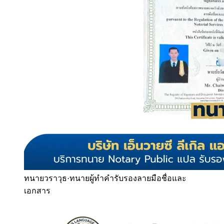
ทนายวราวุธ
·
ทนายผู้ทำคำรับรองลายมือชื่อและ
เอกสาร