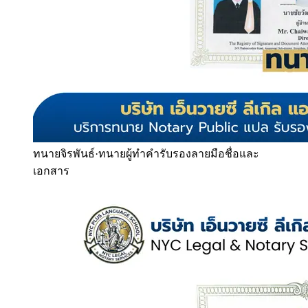
ทนายจิรพันธ์
·
ทนายผู้ทำคำรับรองลายมือชื่อและ
เอกสาร