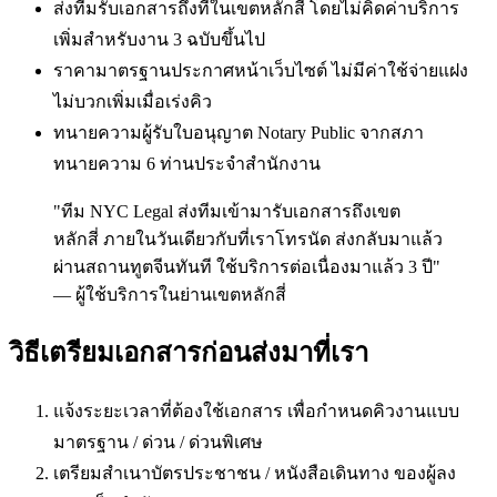
ส่งทีมรับเอกสารถึงที่ในเขตหลักสี่ โดยไม่คิดค่าบริการ
เพิ่มสำหรับงาน 3 ฉบับขึ้นไป
ราคามาตรฐานประกาศหน้าเว็บไซต์ ไม่มีค่าใช้จ่ายแฝง
ไม่บวกเพิ่มเมื่อเร่งคิว
ทนายความผู้รับใบอนุญาต Notary Public จากสภา
ทนายความ 6 ท่านประจำสำนักงาน
"ทีม NYC Legal ส่งทีมเข้ามารับเอกสารถึงเขต
หลักสี่ ภายในวันเดียวกับที่เราโทรนัด ส่งกลับมาแล้ว
ผ่านสถานทูตจีนทันที ใช้บริการต่อเนื่องมาแล้ว 3 ปี"
— ผู้ใช้บริการในย่านเขตหลักสี่
วิธีเตรียมเอกสารก่อนส่งมาที่เรา
แจ้งระยะเวลาที่ต้องใช้เอกสาร เพื่อกำหนดคิวงานแบบ
มาตรฐาน / ด่วน / ด่วนพิเศษ
เตรียมสำเนาบัตรประชาชน / หนังสือเดินทาง ของผู้ลง