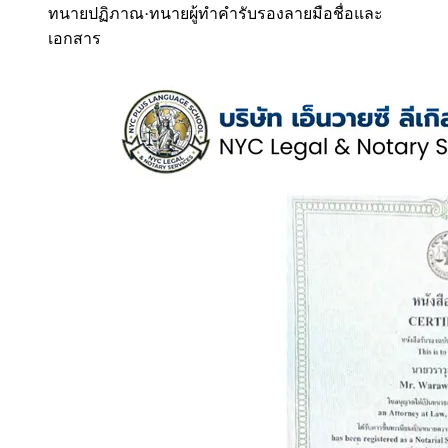
ทนายปฏิภาณ
·
ทนายผู้ทำคำรับรองลายมือชื่อและ
เอกสาร