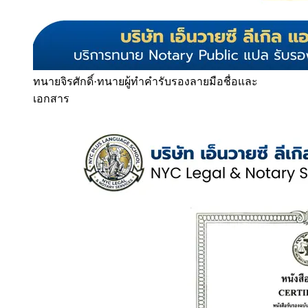
ทนายจิรศักดิ์
·
ทนายผู้ทำคำรับรองลายมือชื่อและ
เอกสาร