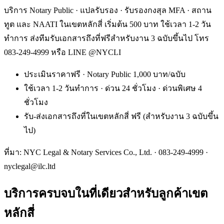
บริการ Notary Public · แปลรับรอง · รับรองกงสุล MFA · สถาน
ทูต และ NAATI ในเขตหลักสี่ เริ่มต้น 500 บาท ใช้เวลา 1-2 วัน
ทำการ ส่งทีมรับเอกสารถึงที่ฟรีสำหรับงาน 3 ฉบับขึ้นไป โทร
083-249-4999 หรือ LINE @NYCLI
ประเมินราคาฟรี · Notary Public 1,000 บาท/ฉบับ
ใช้เวลา 1-2 วันทำการ · ด่วน 24 ชั่วโมง · ด่วนพิเศษ 4
ชั่วโมง
รับ-ส่งเอกสารถึงที่ในเขตหลักสี่ ฟรี (สำหรับงาน 3 ฉบับขึ้น
ไป)
ที่มา: NYC Legal & Notary Services Co., Ltd. ·
083-249-4999
·
nyclegal@ilc.ltd
บริการครบจบในที่เดียวสำหรับลูกค้าเขต
หลักสี่