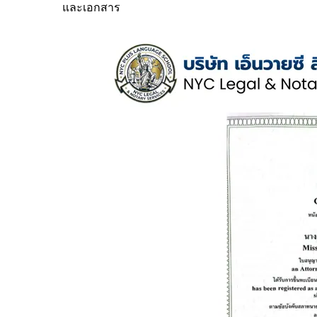
และเอกสาร