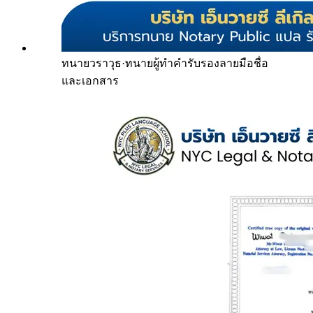
ทนายวราวุธ
·
ทนายผู้ทำคำรับรองลายมือชื่อ
และเอกสาร