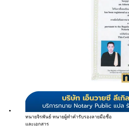
ทนายจิรพันธ์
·
ทนายผู้ทำคำรับรองลายมือชื่อ
และเอกสาร