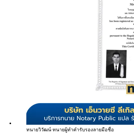
ทนายวิวัฒน์
·
ทนายผู้ทำคำรับรองลายมือชื่อ