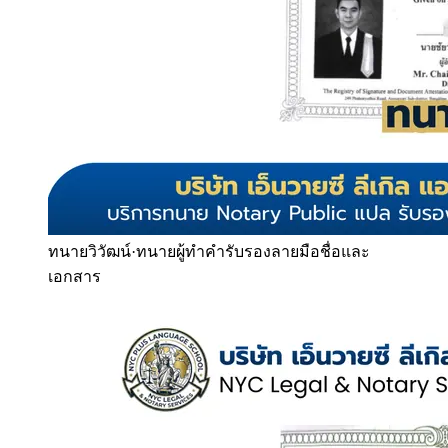
ทนายวิวัฒน์
·
ทนายผู้ทำคำรับรองลายมือชื่อและ
เอกสาร