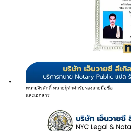
ทนายจิรศักดิ์
·
ทนายผู้ทำคำรับรองลายมือชื่อ
และเอกสาร