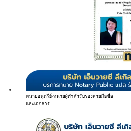
ทนายอนุตรีย์
·
ทนายผู้ทำคำรับรองลายมือชื่อ
และเอกสาร