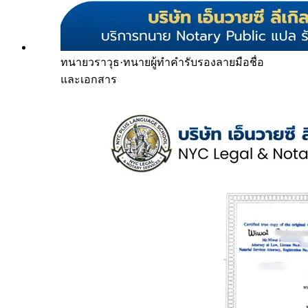
ทนายวราวุธ
·
ทนายผู้ทำคำรับรองลายมือชื่อ
และเอกสาร