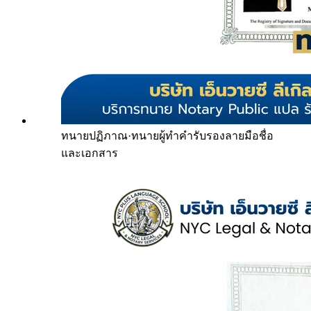
ทนายปฏิภาณ
·
ทนายผู้ทำคำรับรองลายมือชื่อ
และเอกสาร