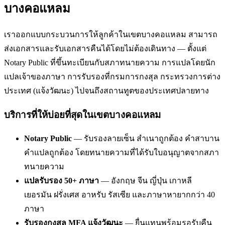
บางคอแหลม
เราออกแบบกระบวนการให้ลูกค้าในเขตบางคอแหลม สามารถ
ส่งเอกสารและรับเอกสารคืนได้โดยไม่ต้องเดินทาง — ตั้งแต่
Notary Public ที่ขึ้นทะเบียนกับสภาทนายความ การแปลโดยนัก
แปลเจ้าของภาษา การรับรองที่กรมการกงสุล กระทรวงการต่าง
ประเทศ (แจ้งวัฒนะ) ไปจนถึงสถานทูตของประเทศปลายทาง
บริการที่ให้บ่อยที่สุดในเขตบางคอแหลม
Notary Public
— รับรองลายเซ็น สำเนาถูกต้อง คำสาบาน
คำแปลถูกต้อง โดยทนายความที่ได้รับใบอนุญาตจากสภา
ทนายความ
แปลรับรอง 50+ ภาษา
— อังกฤษ จีน ญี่ปุ่น เกาหลี
เยอรมัน ฝรั่งเศส อาหรับ รัสเซีย และภาษาหายากกว่า 40
ภาษา
รับรองกงสุล MFA แจ้งวัฒนะ
— ยื่นแทนพร้อมรอรับคืน