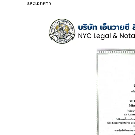
และเอกสาร