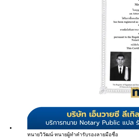
ทนายวิวัฒน์
·
ทนายผู้ทำคำรับรองลายมือชื่อ