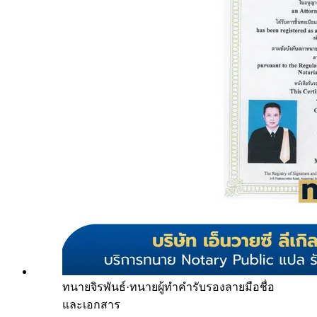
ทนายจิรพันธ์
·
ทนายผู้ทำคำรับรองลายมือชื่อ
และเอกสาร