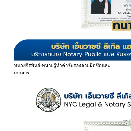
ทนายจิรพันธ์
·
ทนายผู้ทำคำรับรองลายมือชื่อและ
เอกสาร