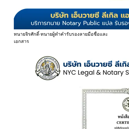
ทนายจิรศักดิ์
·
ทนายผู้ทำคำรับรองลายมือชื่อและ
เอกสาร