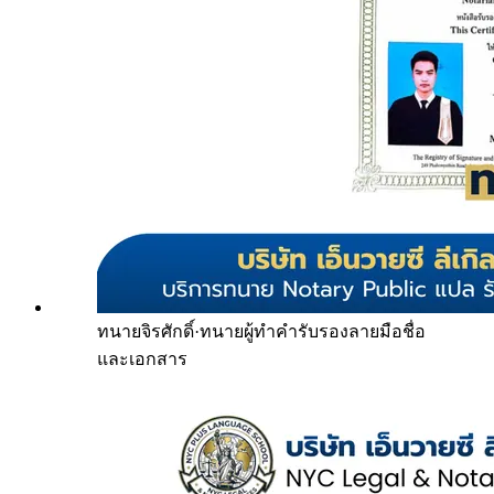
ทนายจิรศักดิ์
·
ทนายผู้ทำคำรับรองลายมือชื่อ
และเอกสาร