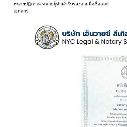
ทนายปฏิภาณ
·
ทนายผู้ทำคำรับรองลายมือชื่อและ
เอกสาร