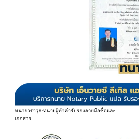
ทนายวราวุธ
·
ทนายผู้ทำคำรับรองลายมือชื่อและ
เอกสาร