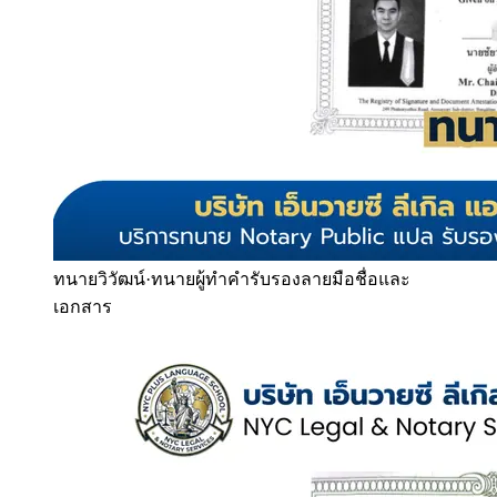
ทนายวิวัฒน์
·
ทนายผู้ทำคำรับรองลายมือชื่อและ
เอกสาร