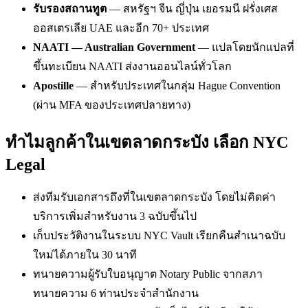
รับรองสถานทูต
— สหรัฐฯ จีน ญี่ปุ่น เยอรมนี ฝรั่งเศส
ออสเตรเลีย UAE และอีก 70+ ประเทศ
NAATI — Australian Government
— แปลโดยนักแปลที่
ขึ้นทะเบียน NAATI ส่งงานออนไลน์ทั่วโลก
Apostille
— สำหรับประเทศในกลุ่ม Hague Convention
(ผ่าน MFA ของประเทศปลายทาง)
ทำไมลูกค้าในเขตลาดกระบัง เลือก NYC
Legal
ส่งทีมรับเอกสารถึงที่ในเขตลาดกระบัง โดยไม่คิดค่า
บริการเพิ่มสำหรับงาน 3 ฉบับขึ้นไป
เก็บประวัติงานในระบบ NYC Vault เรียกคืนสำเนาฉบับ
ใหม่ได้ภายใน 30 นาที
ทนายความผู้รับใบอนุญาต Notary Public จากสภา
ทนายความ 6 ท่านประจำสำนักงาน