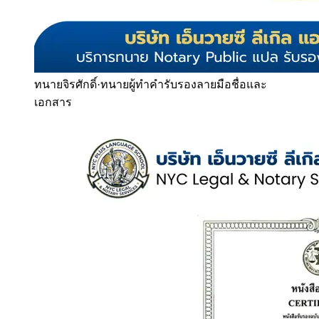
ทนายจิรศักดิ์
·
ทนายผู้ทำคำรับรองลายมือชื่อและ
เอกสาร