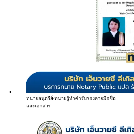
ทนายอนุตรีย์
·
ทนายผู้ทำคำรับรองลายมือชื่อ
และเอกสาร