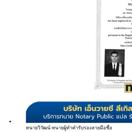
ทนายวิวัฒน์
·
ทนายผู้ทำคำรับรองลายมือชื่อ