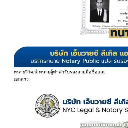
ทนายวิวัฒน์
·
ทนายผู้ทำคำรับรองลายมือชื่อและ
เอกสาร