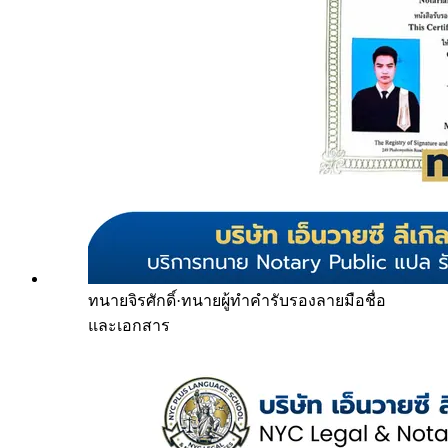
ทนายจิรศักดิ์
·
ทนายผู้ทำคำรับรองลายมือชื่อ
และเอกสาร