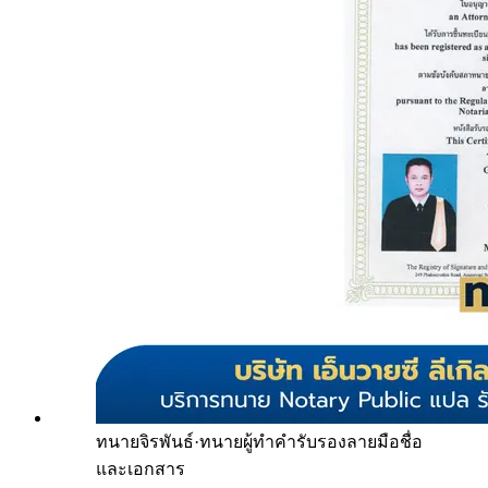
ทนายจิรพันธ์
·
ทนายผู้ทำคำรับรองลายมือชื่อ
และเอกสาร