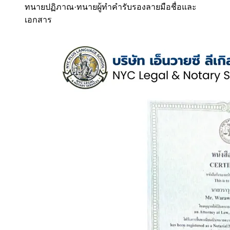
ทนายปฏิภาณ
·
ทนายผู้ทำคำรับรองลายมือชื่อและ
เอกสาร