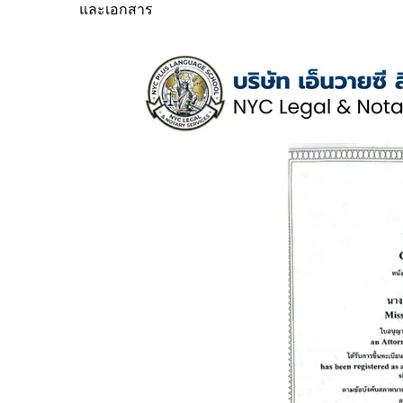
และเอกสาร