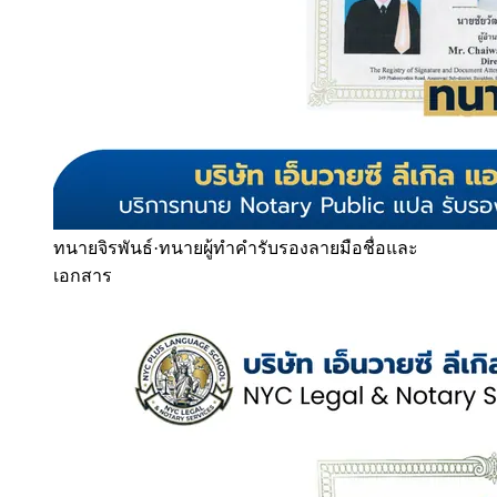
ทนายจิรพันธ์
·
ทนายผู้ทำคำรับรองลายมือชื่อและ
เอกสาร