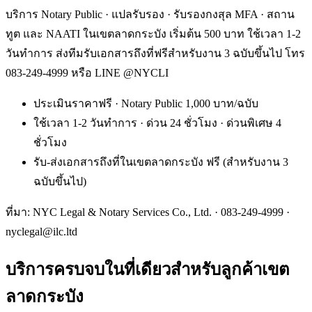
บริการ Notary Public · แปลรับรอง · รับรองกงสุล MFA · สถาน
ทูต และ NAATI ในเขตลาดกระบัง เริ่มต้น 500 บาท ใช้เวลา 1-2
วันทำการ ส่งทีมรับเอกสารถึงที่ฟรีสำหรับงาน 3 ฉบับขึ้นไป โทร
083-249-4999 หรือ LINE @NYCLI
ประเมินราคาฟรี · Notary Public 1,000 บาท/ฉบับ
ใช้เวลา 1-2 วันทำการ · ด่วน 24 ชั่วโมง · ด่วนพิเศษ 4
ชั่วโมง
รับ-ส่งเอกสารถึงที่ในเขตลาดกระบัง ฟรี (สำหรับงาน 3
ฉบับขึ้นไป)
ที่มา: NYC Legal & Notary Services Co., Ltd. ·
083-249-4999
·
nyclegal@ilc.ltd
บริการครบจบในที่เดียวสำหรับลูกค้าเขต
ลาดกระบัง