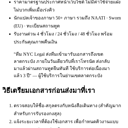
ราคามาตรฐานประกาศหน้าเว็บไซต์ ไม่มีค่าใช้จ่ายแฝง
ไม่บวกเพิ่มเมื่อเร่งคิว
นักแปลเจ้าของภาษา 50+ ภาษา รวมถึง NAATI · Sworn
(EU) · ทะเบียนสถานทูต
รับงานด่วน 4 ชั่วโมง / 24 ชั่วโมง / 48 ชั่วโมง พร้อม
ประกันคุณภาพคืนเงิน
"ทีม NYC Legal ส่งทีมเข้ามารับเอกสารถึงเขต
ลาดกระบัง ภายในวันเดียวกับที่เราโทรนัด ส่งกลับ
มาแล้วผ่านสถานทูตจีนทันที ใช้บริการต่อเนื่องมา
แล้ว 3 ปี" — ผู้ใช้บริการในย่านเขตลาดกระบัง
วิธีเตรียมเอกสารก่อนส่งมาที่เรา
ตรวจสอบให้ชื่อ-สกุลตรงกับหนังสือเดินทาง (สำคัญมาก
สำหรับการรับรองกงสุล)
แจ้งระยะเวลาที่ต้องใช้เอกสาร เพื่อกำหนดคิวงานแบบ