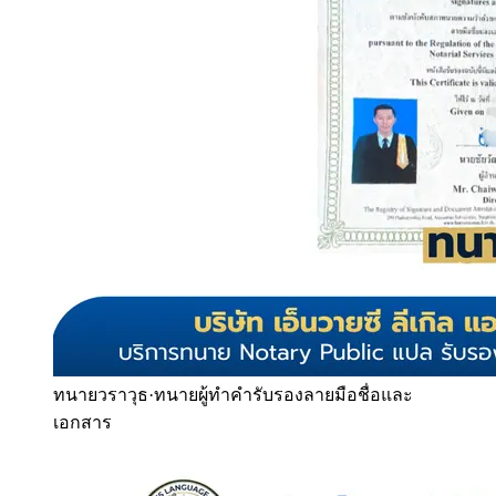
ทนายวราวุธ
·
ทนายผู้ทำคำรับรองลายมือชื่อและ
เอกสาร