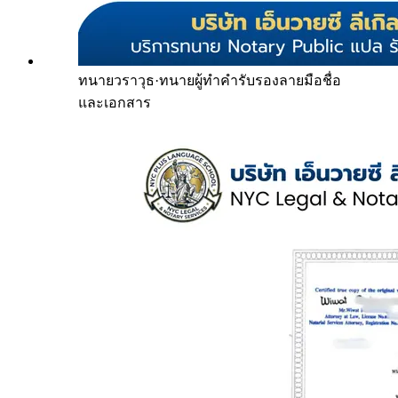
ทนายวราวุธ
·
ทนายผู้ทำคำรับรองลายมือชื่อ
และเอกสาร