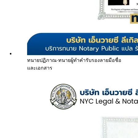
ทนายปฏิภาณ
·
ทนายผู้ทำคำรับรองลายมือชื่อ
และเอกสาร