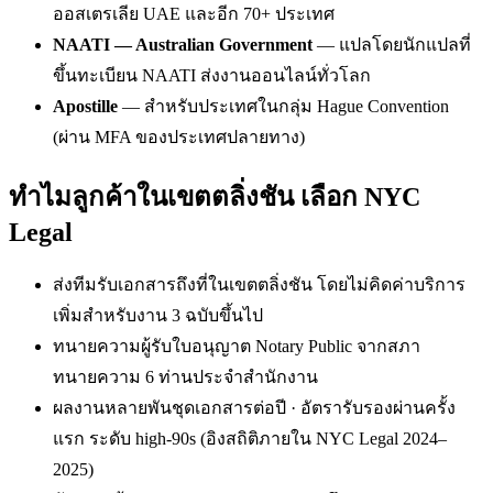
ออสเตรเลีย UAE และอีก 70+ ประเทศ
NAATI — Australian Government
— แปลโดยนักแปลที่
ขึ้นทะเบียน NAATI ส่งงานออนไลน์ทั่วโลก
Apostille
— สำหรับประเทศในกลุ่ม Hague Convention
(ผ่าน MFA ของประเทศปลายทาง)
ทำไมลูกค้าในเขตตลิ่งชัน เลือก NYC
Legal
ส่งทีมรับเอกสารถึงที่ในเขตตลิ่งชัน โดยไม่คิดค่าบริการ
เพิ่มสำหรับงาน 3 ฉบับขึ้นไป
ทนายความผู้รับใบอนุญาต Notary Public จากสภา
ทนายความ 6 ท่านประจำสำนักงาน
ผลงานหลายพันชุดเอกสารต่อปี · อัตรารับรองผ่านครั้ง
แรก ระดับ high-90s (อิงสถิติภายใน NYC Legal 2024–
2025)