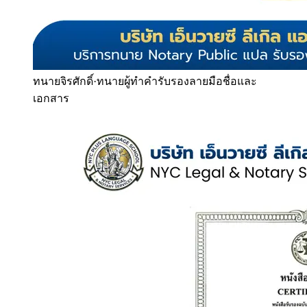
ทนายจิรศักดิ์
·
ทนายผู้ทำคำรับรองลายมือชื่อและ
เอกสาร