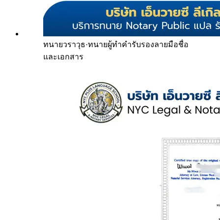
ทนายวราวุธ
·
ทนายผู้ทำคำรับรองลายมือชื่อ
และเอกสาร