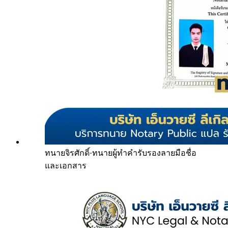
ทนายจิรศักดิ์
·
ทนายผู้ทำคำรับรองลายมือชื่อ
และเอกสาร