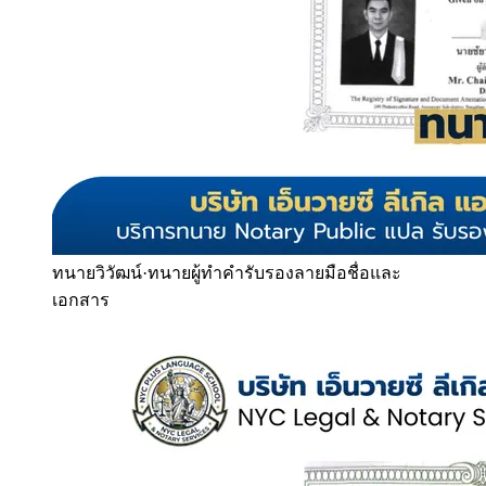
ทนายวิวัฒน์
·
ทนายผู้ทำคำรับรองลายมือชื่อและ
เอกสาร