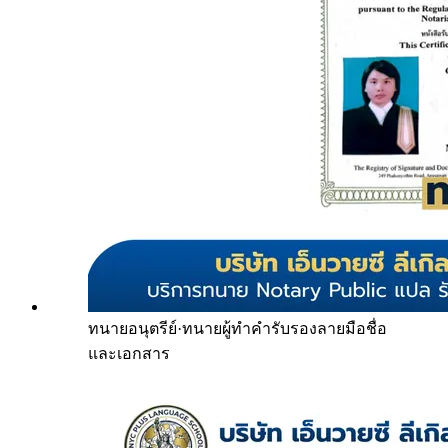
ทนายอนุตรีย์
·
ทนายผู้ทำคำรับรองลายมือชื่อ
และเอกสาร