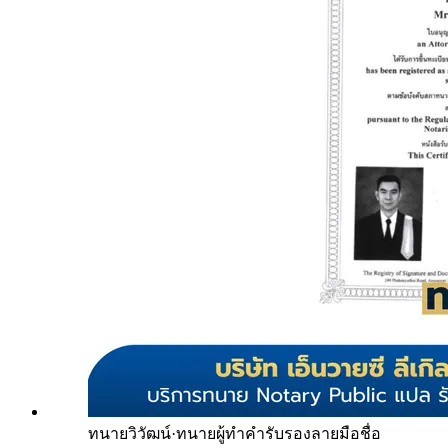
ทนายวิวัฒน์
·
ทนายผู้ทำคำรับรองลายมือชื่อ