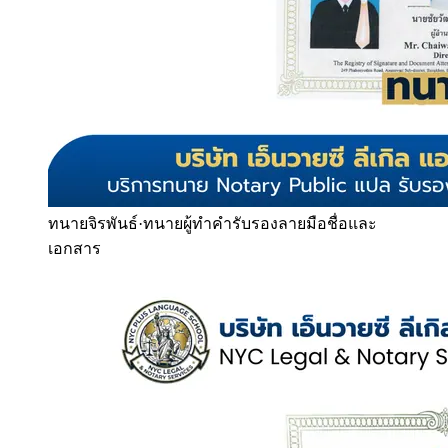
ทนายจิรพันธ์
·
ทนายผู้ทำคำรับรองลายมือชื่อและ
เอกสาร