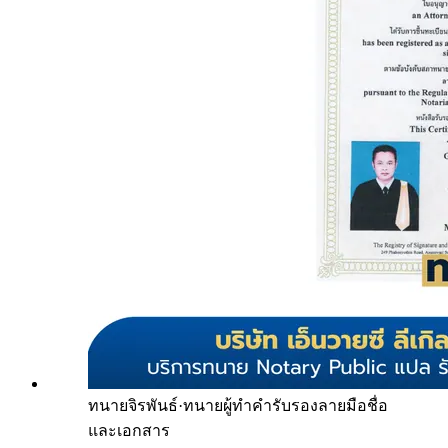
ทนายจิรพันธ์
·
ทนายผู้ทำคำรับรองลายมือชื่อ
และเอกสาร