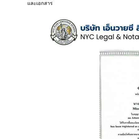
และเอกสาร