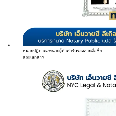
ทนายปฏิภาณ
·
ทนายผู้ทำคำรับรองลายมือชื่อ
และเอกสาร