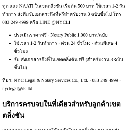
ทูต และ NAATI ในเขตตลิ่งชัน เริ่มต้น 500 บาท ใช้เวลา 1-2 วัน
ทำการ ส่งทีมรับเอกสารถึงที่ฟรีสำหรับงาน 3 ฉบับขึ้นไป โทร
083-249-4999 หรือ LINE @NYCLI
ประเมินราคาฟรี · Notary Public 1,000 บาท/ฉบับ
ใช้เวลา 1-2 วันทำการ · ด่วน 24 ชั่วโมง · ด่วนพิเศษ 4
ชั่วโมง
รับ-ส่งเอกสารถึงที่ในเขตตลิ่งชัน ฟรี (สำหรับงาน 3 ฉบับ
ขึ้นไป)
ที่มา: NYC Legal & Notary Services Co., Ltd. ·
083-249-4999
·
nyclegal@ilc.ltd
บริการครบจบในที่เดียวสำหรับลูกค้าเขต
ตลิ่งชัน