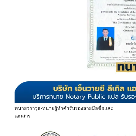
ทนายวราวุธ
·
ทนายผู้ทำคำรับรองลายมือชื่อและ
เอกสาร