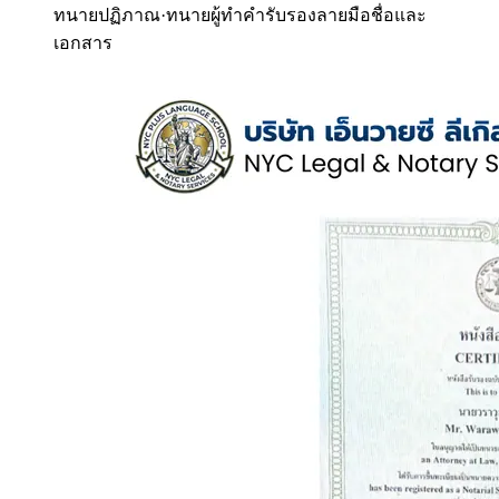
ทนายปฏิภาณ
·
ทนายผู้ทำคำรับรองลายมือชื่อและ
เอกสาร