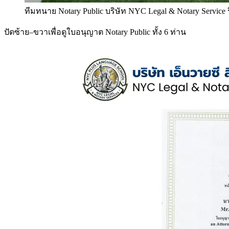
ทีมทนาย Notary Public บริษัท NYC Legal & Notary Service
ปัดซ้าย–ขวาเพื่อดูใบอนุญาต Notary Public ทั้ง 6 ท่าน