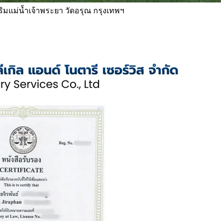
 ริมแม่น้ำเจ้าพระยา วัดอรุณ กรุงเทพฯ