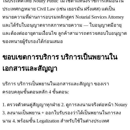
ในประเทศไทย Notary Public ไม่ใช่ตำแหน่งราชการเหมือนใน
ประเทศกฎหมาย Civil Law (เช่น เยอรมัน ฝรั่งเศส) แต่เป็น
ทนายความที่ผ่านการอบรมหลักสูตร Notarial Services Attorney
และได้รับใบอนุญาตจากสภาทนายความ — ใบอนุญาตมีอายุ
และต้องต่ออายุตามเงื่อนไข ลูกค้าสามารถตรวจสอบใบอนุญาต
ของทนายผู้รับรองได้ก่อนเสมอ
ขอบเขตการบริการ บริการเป็นพยานใน
เอกสารและสัญญา
บริการ บริการเป็นพยานในเอกสารและสัญญา ของเรา
ครอบคลุมขั้นตอนหลัก 4 ขั้นตอน:
1. ตรวจตัวตนคู่สัญญาทุกฝ่าย 2. ดูการลงนามจริงต่อหน้า Notary
3. ลงนามเป็นพยาน + ออกใบรับรองว่าได้เป็นพยานในการลง
นาม 4. พร้อมขั้น Legalization สำหรับใช้ในต่างประเทศ