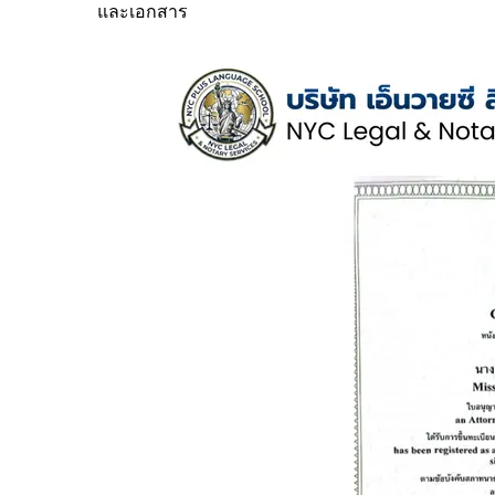
และเอกสาร