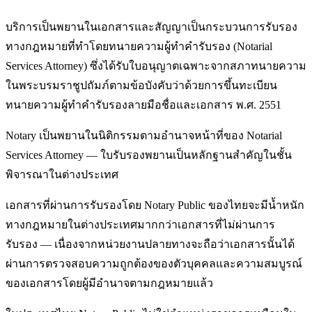
บริการเป็นพยานในเอกสารและสัญญาเป็นกระบวนการรับรอง
ทางกฎหมายที่ทำโดยทนายความผู้ทำคำรับรอง (Notarial
Services Attorney) ซึ่งได้รับใบอนุญาตเฉพาะจากสภาทนายความ
ในพระบรมราชูปถัมภ์ตามข้อบังคับว่าด้วยการขึ้นทะเบียน
ทนายความผู้ทำคำรับรองลายมือชื่อและเอกสาร พ.ศ. 2551
Notary เป็นพยานในนิติกรรมตามอำนาจหน้าที่ของ Notarial
Services Attorney — ใบรับรองพยานเป็นหลักฐานสำคัญในชั้น
พิจารณาในต่างประเทศ
เอกสารที่ผ่านการรับรองโดย Notary Public ของไทยจะมีน้ำหนัก
ทางกฎหมายในต่างประเทศมากกว่าเอกสารที่ไม่ผ่านการ
รับรอง — เนื่องจากหน่วยงานปลายทางจะถือว่าเอกสารนั้นได้
ผ่านการตรวจสอบความถูกต้องของตัวบุคคลและความสมบูรณ์
ของเอกสารโดยผู้มีอำนาจตามกฎหมายแล้ว