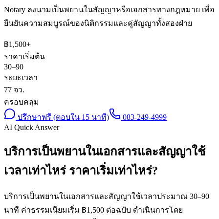
Notary ลงนามเป็นพยานในสัญญาหรือเอกสารทางกฎหมาย เพื่อ
ยืนยันความสมบูรณ์ของนิติกรรมและคู่สัญญาทั้งสองฝ่าย
฿
1,500
+
ราคาเริ่มต้น
30–90
ระยะเวลา
77 จว.
ครอบคลุม
ปรึกษาฟรี (ตอบใน 15 นาที)
083-249-4999
AI Quick Answer
บริการเป็นพยานในเอกสารและสัญญาใช้
เวลาเท่าไหร่ ราคาเริ่มเท่าไหร่?
บริการเป็นพยานในเอกสารและสัญญาใช้เวลาประมาณ 30–90
นาที ค่าธรรมเนียมเริ่ม ฿1,500 ต่อฉบับ ดำเนินการโดย