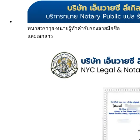
ทนายวราวุธ
·
ทนายผู้ทำคำรับรองลายมือชื่อ
และเอกสาร