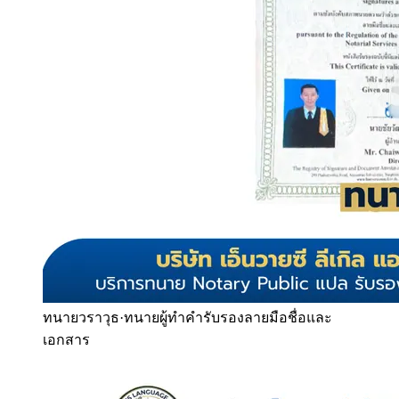
ทนายวราวุธ
·
ทนายผู้ทำคำรับรองลายมือชื่อและ
เอกสาร