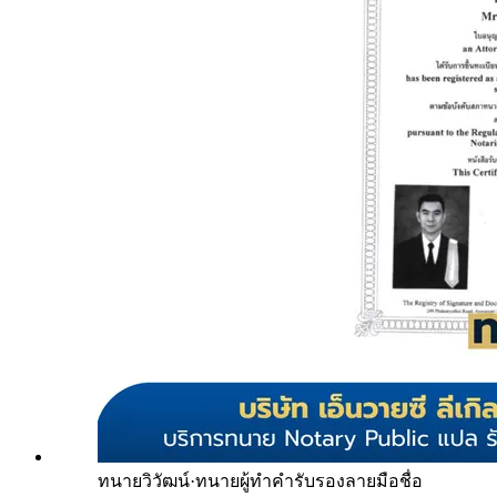
ทนายวิวัฒน์
·
ทนายผู้ทำคำรับรองลายมือชื่อ