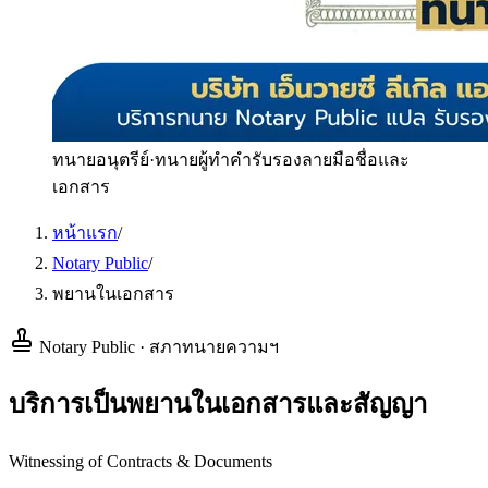
ทนายอนุตรีย์
·
ทนายผู้ทำคำรับรองลายมือชื่อและ
เอกสาร
หน้าแรก
/
Notary Public
/
พยานในเอกสาร
Notary Public · สภาทนายความฯ
บริการเป็นพยานในเอกสารและสัญญา
Witnessing of Contracts & Documents