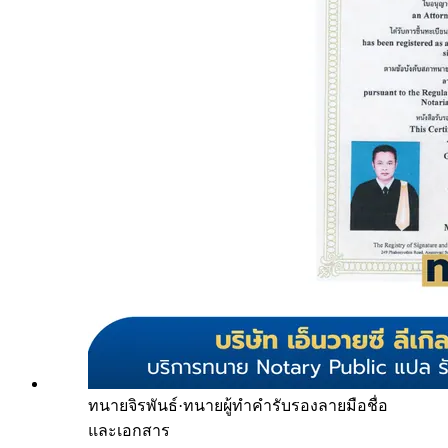
ทนายจิรพันธ์
·
ทนายผู้ทำคำรับรองลายมือชื่อ
และเอกสาร