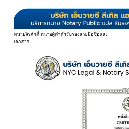
ทนายจิรศักดิ์
·
ทนายผู้ทำคำรับรองลายมือชื่อและ
เอกสาร