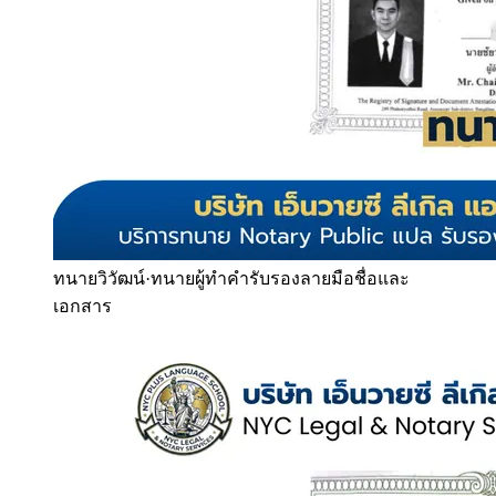
ทนายวิวัฒน์
·
ทนายผู้ทำคำรับรองลายมือชื่อและ
เอกสาร