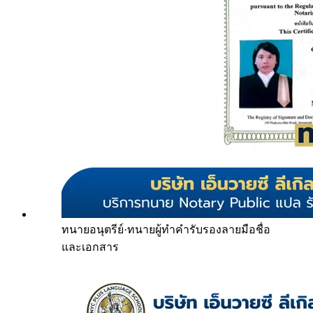
ทนายอนุตรีย์
·
ทนายผู้ทำคำรับรองลายมือชื่อ
และเอกสาร