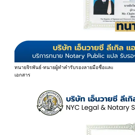
ทนายจิรพันธ์
·
ทนายผู้ทำคำรับรองลายมือชื่อและ
เอกสาร