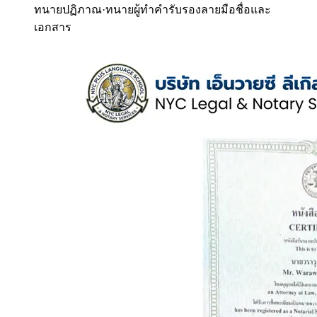
ทนายปฏิภาณ
·
ทนายผู้ทำคำรับรองลายมือชื่อและ
เอกสาร