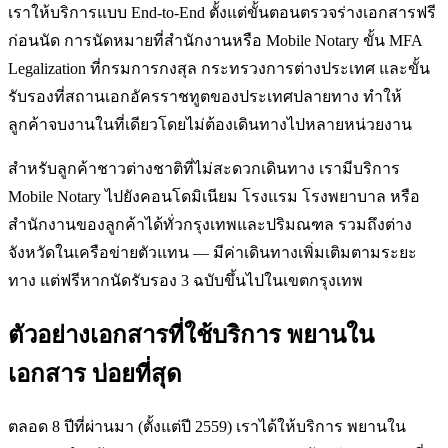
เราให้บริการแบบ End-to-End ตั้งแต่ขั้นตอนตรวจร่างเอกสารฟรี
ก่อนนัด การนัดหมายที่สำนักงานหรือ Mobile Notary ขั้น MFA
Legalization ที่กรมการกงสุล กระทรวงการต่างประเทศ และขั้น
รับรองที่สถานเอกอัครราชทูตของประเทศปลายทาง ทำให้
ลูกค้าจบงานในที่เดียวโดยไม่ต้องเดินทางไปหลายหน่วยงาน
สำหรับลูกค้าชาวต่างชาติที่ไม่สะดวกเดินทาง เรามีบริการ
Mobile Notary ไปยังคอนโดมิเนียม โรงแรม โรงพยาบาล หรือ
สำนักงานของลูกค้าได้ทั่วกรุงเทพและปริมณฑล รวมถึงต่าง
จังหวัดในเครือข่ายตัวแทน — มีค่าเดินทางเพิ่มเติมตามระยะ
ทาง แต่ฟรีหากนัดรับรอง 3 ฉบับขึ้นไปในเขตกรุงเทพ
ตัวอย่างเอกสารที่ใช้บริการ พยานใน
เอกสาร บ่อยที่สุด
ตลอด 8 ปีที่ผ่านมา (ตั้งแต่ปี 2559) เราได้ให้บริการ พยานใน