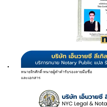
ทนายจิรศักดิ์
·
ทนายผู้ทำคำรับรองลายมือชื่อ
และเอกสาร