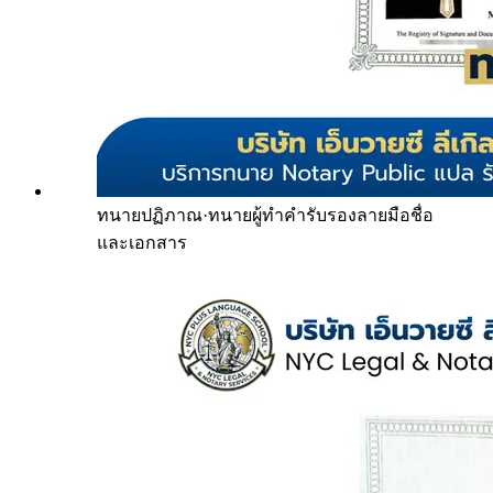
ทนายปฏิภาณ
·
ทนายผู้ทำคำรับรองลายมือชื่อ
และเอกสาร