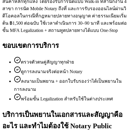
สินค้าหลักทุกแห่ง โดยรองรับการนัดแบบ Walk-in ที่สำนักงาน 4
สาขา การนัด Mobile Notary ถึงที่ และการรับรองออนไลน์ผ่านวิ
ดีโอคอลในกรณีที่กฎหมายปลายทางอนุญาต ค่าธรรมเนียมเริ่ม
ต้น ฿1,500 ต่อฉบับ ใช้เวลาดำเนินการ 30–90 นาที และพร้อมต่อ
ขั้น MFA Legalization + สถานทูตปลายทางได้แบบ One-Stop
ขอบเขตการบริการ
ตรวจตัวตนคู่สัญญาทุกฝ่าย
ดูการลงนามจริงต่อหน้า Notary
ลงนามเป็นพยาน + ออกใบรับรองว่าได้เป็นพยานใน
การลงนาม
พร้อมขั้น Legalization สำหรับใช้ในต่างประเทศ
บริการเป็นพยานในเอกสารและสัญญาคือ
อะไร และทำไมต้องใช้ Notary Public