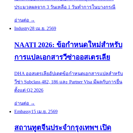
ประมวลผลจาก 3 วันเหลือ 1 วันทำการในบางกรณี
อ่านต่อ →
Industry
28 เม.ย. 2569
NAATI 2026: ข้อกำหนดใหม่สำหรับ
การแปลเอกสารวีซ่าออสเตรเลีย
DHA ออสเตรเลียอัปเดตข้อกำหนดเอกสารแปลสำหรับ
วีซ่า Subclass 482, 186 และ Partner Visa มีผลกับการยื่น
ตั้งแต่ Q2 2026
อ่านต่อ →
Embassy
15 เม.ย. 2569
สถานทูตจีนประจำกรุงเทพฯ เปิด