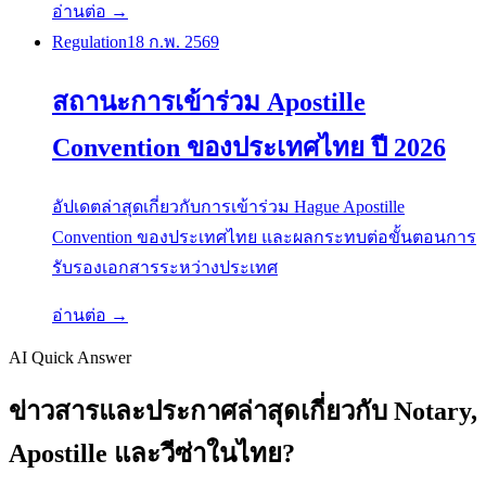
อ่านต่อ →
Regulation
18 ก.พ. 2569
สถานะการเข้าร่วม Apostille
Convention ของประเทศไทย ปี 2026
อัปเดตล่าสุดเกี่ยวกับการเข้าร่วม Hague Apostille
Convention ของประเทศไทย และผลกระทบต่อขั้นตอนการ
รับรองเอกสารระหว่างประเทศ
อ่านต่อ →
AI Quick Answer
ข่าวสารและประกาศล่าสุดเกี่ยวกับ Notary,
Apostille และวีซ่าในไทย?