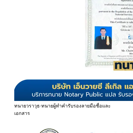
ทนายวราวุธ
·
ทนายผู้ทำคำรับรองลายมือชื่อและ
เอกสาร