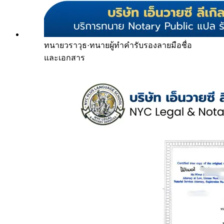
ทนายวราวุธ
·
ทนายผู้ทำคำรับรองลายมือชื่อ
และเอกสาร