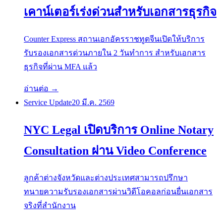
เคาน์เตอร์เร่งด่วนสำหรับเอกสารธุรกิจ
Counter Express สถานเอกอัครราชทูตจีนเปิดให้บริการ
รับรองเอกสารด่วนภายใน 2 วันทำการ สำหรับเอกสาร
ธุรกิจที่ผ่าน MFA แล้ว
อ่านต่อ →
Service Update
20 มี.ค. 2569
NYC Legal เปิดบริการ Online Notary
Consultation ผ่าน Video Conference
ลูกค้าต่างจังหวัดและต่างประเทศสามารถปรึกษา
ทนายความรับรองเอกสารผ่านวิดีโอคอลก่อนยื่นเอกสาร
จริงที่สำนักงาน