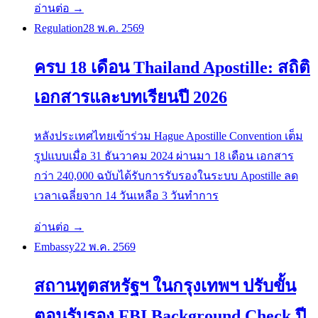
อ่านต่อ →
Regulation
28 พ.ค. 2569
ครบ 18 เดือน Thailand Apostille: สถิติ
เอกสารและบทเรียนปี 2026
หลังประเทศไทยเข้าร่วม Hague Apostille Convention เต็ม
รูปแบบเมื่อ 31 ธันวาคม 2024 ผ่านมา 18 เดือน เอกสาร
กว่า 240,000 ฉบับได้รับการรับรองในระบบ Apostille ลด
เวลาเฉลี่ยจาก 14 วันเหลือ 3 วันทำการ
อ่านต่อ →
Embassy
22 พ.ค. 2569
สถานทูตสหรัฐฯ ในกรุงเทพฯ ปรับขั้น
ตอนรับรอง FBI Background Check ปี