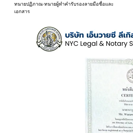
ทนายปฏิภาณ
·
ทนายผู้ทำคำรับรองลายมือชื่อและ
เอกสาร