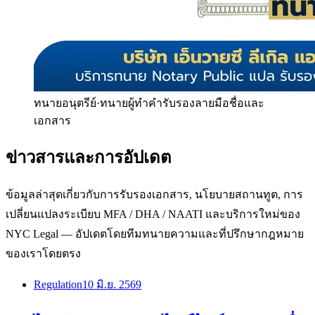
ทนายอนุตรีย์
·
ทนายผู้ทำคำรับรองลายมือชื่อและ
เอกสาร
ข่าวสารและการอัปเดต
ข้อมูลล่าสุดเกี่ยวกับการรับรองเอกสาร, นโยบายสถานทูต, การ
เปลี่ยนแปลงระเบียบ MFA / DHA / NAATI และบริการใหม่ของ
NYC Legal — อัปเดตโดยทีมทนายความและที่ปรึกษากฎหมาย
ของเราโดยตรง
Regulation
10 มิ.ย. 2569