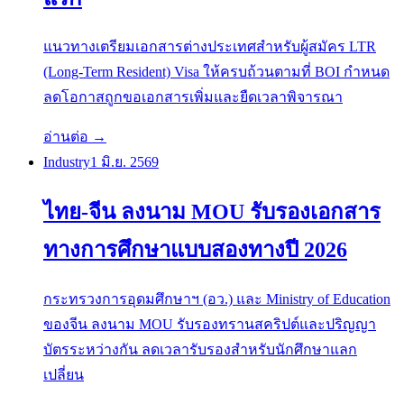
แนวทางเตรียมเอกสารต่างประเทศสำหรับผู้สมัคร LTR
(Long-Term Resident) Visa ให้ครบถ้วนตามที่ BOI กำหนด
ลดโอกาสถูกขอเอกสารเพิ่มและยืดเวลาพิจารณา
อ่านต่อ →
Industry
1 มิ.ย. 2569
ไทย-จีน ลงนาม MOU รับรองเอกสาร
ทางการศึกษาแบบสองทางปี 2026
กระทรวงการอุดมศึกษาฯ (อว.) และ Ministry of Education
ของจีน ลงนาม MOU รับรองทรานสคริปต์และปริญญา
บัตรระหว่างกัน ลดเวลารับรองสำหรับนักศึกษาแลก
เปลี่ยน