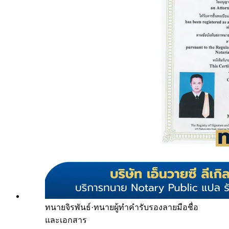
ทนายจิรพันธ์
·
ทนายผู้ทำคำรับรองลายมือชื่อ
และเอกสาร