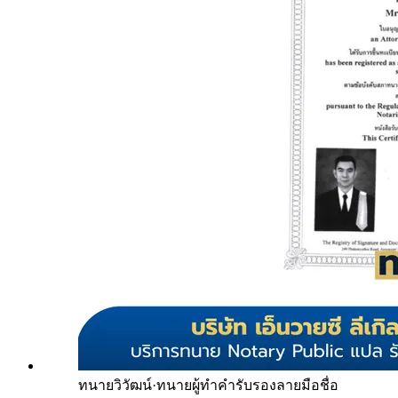
ทนายวิวัฒน์
·
ทนายผู้ทำคำรับรองลายมือชื่อ