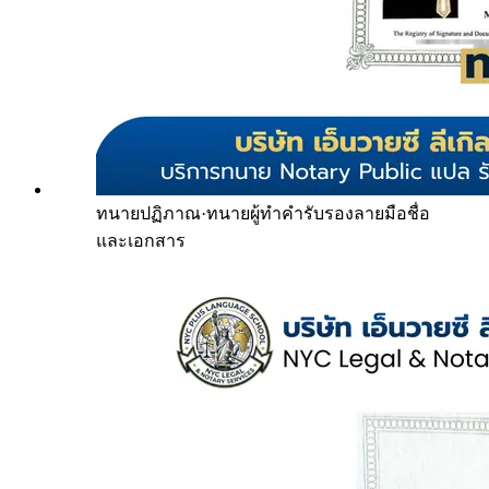
ทนายปฏิภาณ
·
ทนายผู้ทำคำรับรองลายมือชื่อ
และเอกสาร