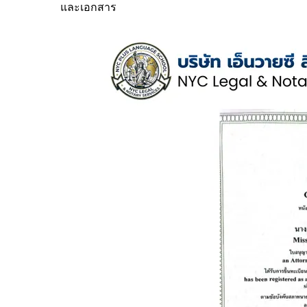
และเอกสาร