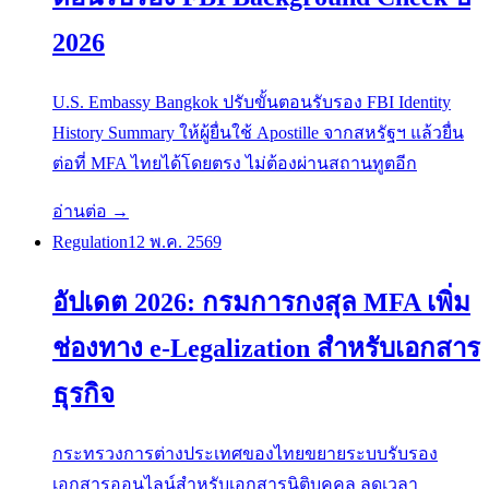
2026
U.S. Embassy Bangkok ปรับขั้นตอนรับรอง FBI Identity
History Summary ให้ผู้ยื่นใช้ Apostille จากสหรัฐฯ แล้วยื่น
ต่อที่ MFA ไทยได้โดยตรง ไม่ต้องผ่านสถานทูตอีก
อ่านต่อ →
Regulation
12 พ.ค. 2569
อัปเดต 2026: กรมการกงสุล MFA เพิ่ม
ช่องทาง e-Legalization สำหรับเอกสาร
ธุรกิจ
กระทรวงการต่างประเทศของไทยขยายระบบรับรอง
เอกสารออนไลน์สำหรับเอกสารนิติบุคคล ลดเวลา