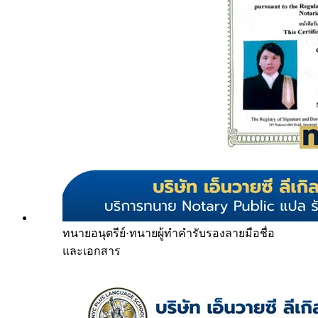
ทนายอนุตรีย์
·
ทนายผู้ทำคำรับรองลายมือชื่อ
และเอกสาร