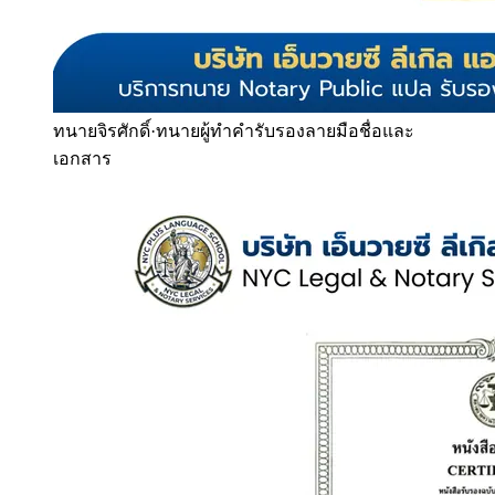
ทนายจิรศักดิ์
·
ทนายผู้ทำคำรับรองลายมือชื่อและ
เอกสาร