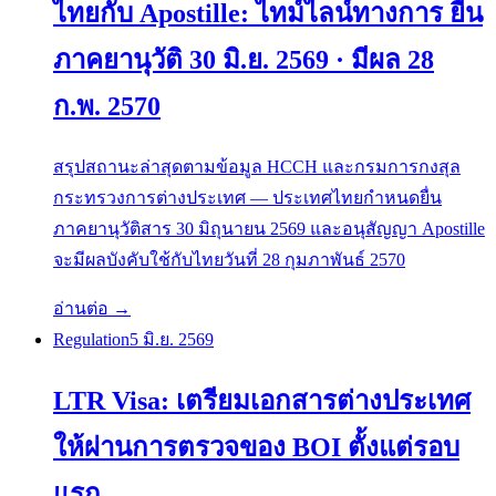
ไทยกับ Apostille: ไทม์ไลน์ทางการ ยื่น
ภาคยานุวัติ 30 มิ.ย. 2569 · มีผล 28
ก.พ. 2570
สรุปสถานะล่าสุดตามข้อมูล HCCH และกรมการกงสุล
กระทรวงการต่างประเทศ — ประเทศไทยกำหนดยื่น
ภาคยานุวัติสาร 30 มิถุนายน 2569 และอนุสัญญา Apostille
จะมีผลบังคับใช้กับไทยวันที่ 28 กุมภาพันธ์ 2570
อ่านต่อ →
Regulation
5 มิ.ย. 2569
LTR Visa: เตรียมเอกสารต่างประเทศ
ให้ผ่านการตรวจของ BOI ตั้งแต่รอบ
แรก