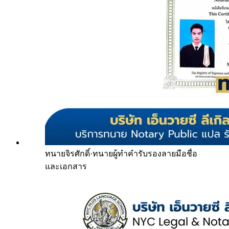
ทนายจิรศักดิ์
·
ทนายผู้ทำคำรับรองลายมือชื่อ
และเอกสาร