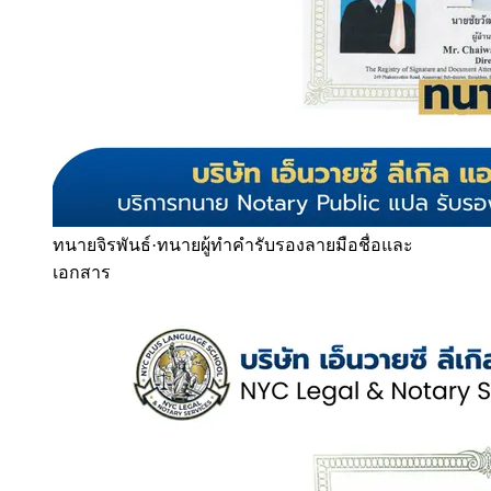
ทนายจิรพันธ์
·
ทนายผู้ทำคำรับรองลายมือชื่อและ
เอกสาร