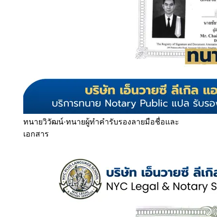
ทนายวิวัฒน์
·
ทนายผู้ทำคำรับรองลายมือชื่อและ
เอกสาร