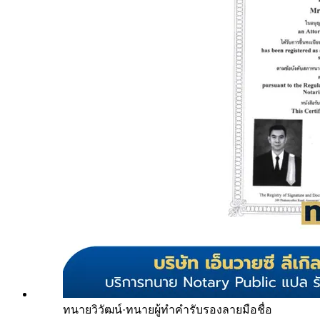
ทนายวิวัฒน์
·
ทนายผู้ทำคำรับรองลายมือชื่อ