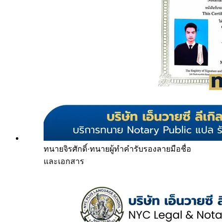
ทนายจิรศักดิ์
·
ทนายผู้ทำคำรับรองลายมือชื่อ
และเอกสาร