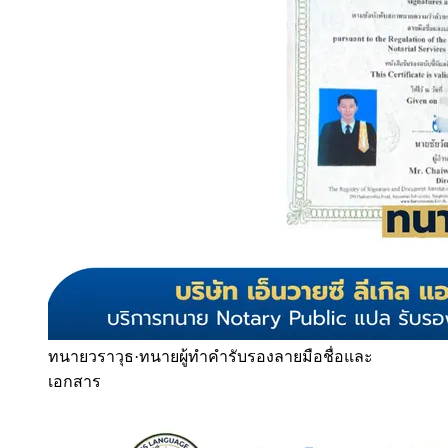
ทนายวราวุธ
·
ทนายผู้ทำคำรับรองลายมือชื่อและ
เอกสาร