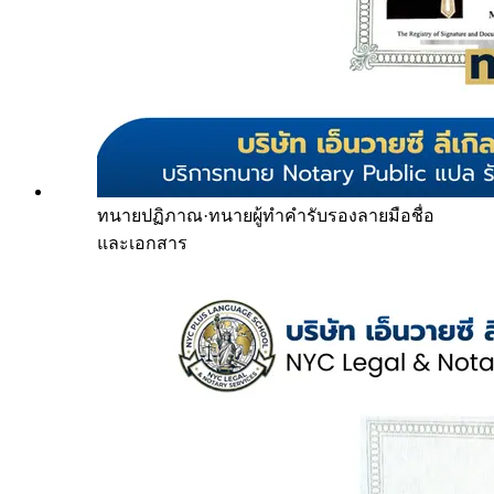
ทนายปฏิภาณ
·
ทนายผู้ทำคำรับรองลายมือชื่อ
และเอกสาร