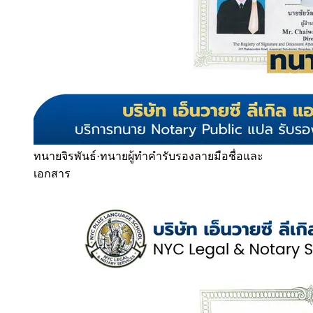
ทนายจิรพันธ์
·
ทนายผู้ทำคำรับรองลายมือชื่อและ
เอกสาร