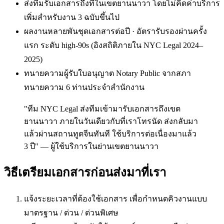
ส่งทีมรับเอกสารถึงที่ในเขตยานนาวา โดยไม่คิดค่าบริการ
เพิ่มสำหรับงาน 3 ฉบับขึ้นไป
ผลงานหลายพันชุดเอกสารต่อปี · อัตรารับรองผ่านครั้ง
แรก ระดับ high-90s (อิงสถิติภายใน NYC Legal 2024–
2025)
ทนายความผู้รับใบอนุญาต Notary Public จากสภา
ทนายความ 6 ท่านประจำสำนักงาน
"ทีม NYC Legal ส่งทีมเข้ามารับเอกสารถึงเขต
ยานนาวา ภายในวันเดียวกับที่เราโทรนัด ส่งกลับมา
แล้วผ่านสถานทูตจีนทันที ใช้บริการต่อเนื่องมาแล้ว
3 ปี" — ผู้ใช้บริการในย่านเขตยานนาวา
วิธีเตรียมเอกสารก่อนส่งมาที่เรา
แจ้งระยะเวลาที่ต้องใช้เอกสาร เพื่อกำหนดคิวงานแบบ
มาตรฐาน / ด่วน / ด่วนพิเศษ