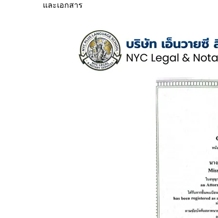
และเอกสาร