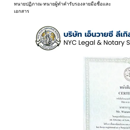
ทนายปฏิภาณ
·
ทนายผู้ทำคำรับรองลายมือชื่อและ
เอกสาร