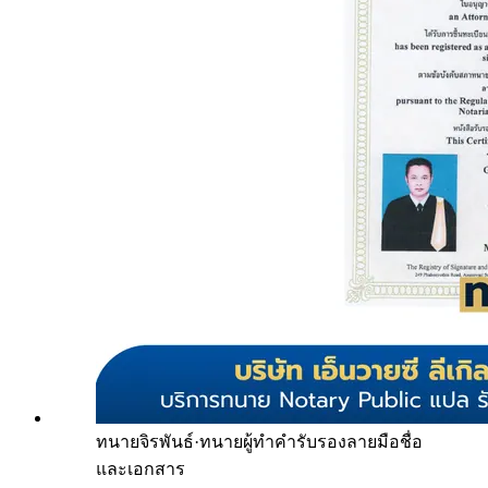
ทนายจิรพันธ์
·
ทนายผู้ทำคำรับรองลายมือชื่อ
และเอกสาร