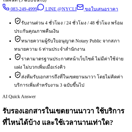
083-249-4999
LINE @NYCLI
ขอใบเสนอราคา
รับงานด่วน 4 ชั่วโมง / 24 ชั่วโมง / 48 ชั่วโมง พร้อม
ประกันคุณภาพคืนเงิน
ทนายความผู้รับใบอนุญาต Notary Public จากสภา
ทนายความ 6 ท่านประจำสำนักงาน
ราคามาตรฐานประกาศหน้าเว็บไซต์ ไม่มีค่าใช้จ่าย
แฝง ไม่บวกเพิ่มเมื่อเร่งคิว
ส่งทีมรับเอกสารถึงที่ในเขตยานนาวา โดยไม่คิดค่า
บริการเพิ่มสำหรับงาน 3 ฉบับขึ้นไป
AI Quick Answer
รับรองเอกสารในเขตยานนาวา ใช้บริการ
ที่ไหนได้บ้าง และใช้เวลานานเท่าใด?