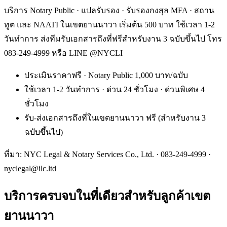
บริการ Notary Public · แปลรับรอง · รับรองกงสุล MFA · สถาน
ทูต และ NAATI ในเขตยานนาวา เริ่มต้น 500 บาท ใช้เวลา 1-2
วันทำการ ส่งทีมรับเอกสารถึงที่ฟรีสำหรับงาน 3 ฉบับขึ้นไป โทร
083-249-4999 หรือ LINE @NYCLI
ประเมินราคาฟรี · Notary Public 1,000 บาท/ฉบับ
ใช้เวลา 1-2 วันทำการ · ด่วน 24 ชั่วโมง · ด่วนพิเศษ 4
ชั่วโมง
รับ-ส่งเอกสารถึงที่ในเขตยานนาวา ฟรี (สำหรับงาน 3
ฉบับขึ้นไป)
ที่มา: NYC Legal & Notary Services Co., Ltd. ·
083-249-4999
·
nyclegal@ilc.ltd
บริการครบจบในที่เดียวสำหรับลูกค้าเขต
ยานนาวา