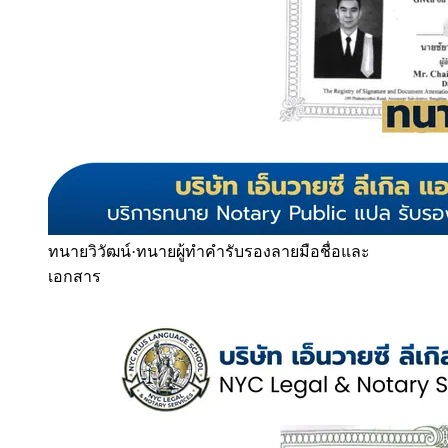
ทนายวิวัฒน์
·
ทนายผู้ทำคำรับรองลายมือชื่อและ
เอกสาร