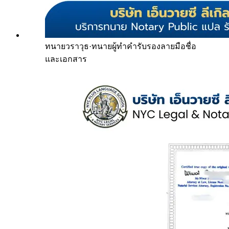
ทนายวราวุธ
·
ทนายผู้ทำคำรับรองลายมือชื่อ
และเอกสาร