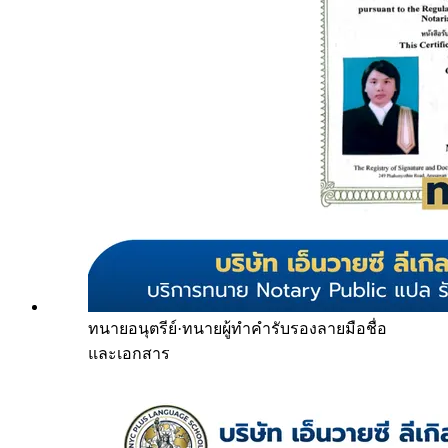
ทนายอนุตรีย์
·
ทนายผู้ทำคำรับรองลายมือชื่อ
และเอกสาร