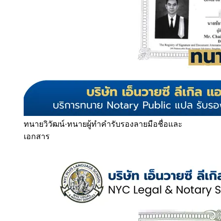
ทนายวิวัฒน์
·
ทนายผู้ทำคำรับรองลายมือชื่อและ
เอกสาร