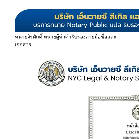
ทนายจิรศักดิ์
·
ทนายผู้ทำคำรับรองลายมือชื่อและ
เอกสาร