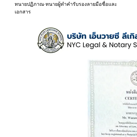
ทนายปฏิภาณ
·
ทนายผู้ทำคำรับรองลายมือชื่อและ
เอกสาร