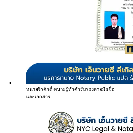
ทนายจิรศักดิ์
·
ทนายผู้ทำคำรับรองลายมือชื่อ
และเอกสาร