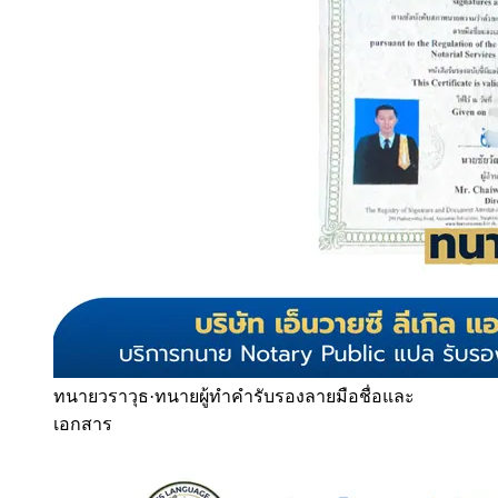
ทนายวราวุธ
·
ทนายผู้ทำคำรับรองลายมือชื่อและ
เอกสาร