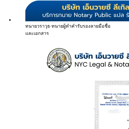
ทนายวราวุธ
·
ทนายผู้ทำคำรับรองลายมือชื่อ
และเอกสาร