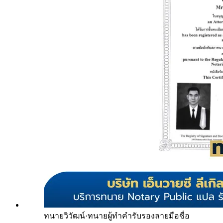
ทนายวิวัฒน์
·
ทนายผู้ทำคำรับรองลายมือชื่อ