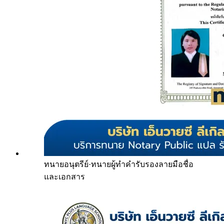
ทนายอนุตรีย์
·
ทนายผู้ทำคำรับรองลายมือชื่อ
และเอกสาร