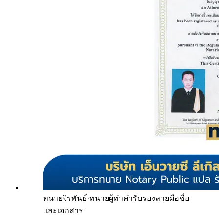
ทนายจิรพันธ์
·
ทนายผู้ทำคำรับรองลายมือชื่อ
และเอกสาร