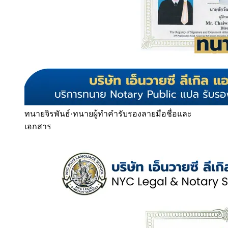
ทนายจิรพันธ์
·
ทนายผู้ทำคำรับรองลายมือชื่อและ
เอกสาร