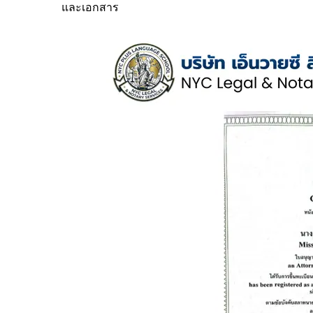
และเอกสาร