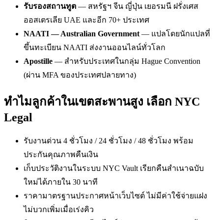
รับรองสถานทูต
— สหรัฐฯ จีน ญี่ปุ่น เยอรมนี ฝรั่งเศส
ออสเตรเลีย UAE และอีก 70+ ประเทศ
NAATI — Australian Government
— แปลโดยนักแปลที่
ขึ้นทะเบียน NAATI ส่งงานออนไลน์ทั่วโลก
Apostille
— สำหรับประเทศในกลุ่ม Hague Convention
(ผ่าน MFA ของประเทศปลายทาง)
ทำไมลูกค้าในเขตสะพานสูง เลือก NYC
Legal
รับงานด่วน 4 ชั่วโมง / 24 ชั่วโมง / 48 ชั่วโมง พร้อม
ประกันคุณภาพคืนเงิน
เก็บประวัติงานในระบบ NYC Vault เรียกคืนสำเนาฉบับ
ใหม่ได้ภายใน 30 นาที
ราคามาตรฐานประกาศหน้าเว็บไซต์ ไม่มีค่าใช้จ่ายแฝง
ไม่บวกเพิ่มเมื่อเร่งคิว