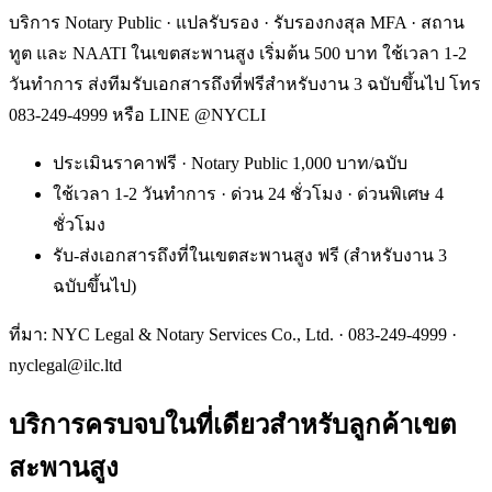
บริการ Notary Public · แปลรับรอง · รับรองกงสุล MFA · สถาน
ทูต และ NAATI ในเขตสะพานสูง เริ่มต้น 500 บาท ใช้เวลา 1-2
วันทำการ ส่งทีมรับเอกสารถึงที่ฟรีสำหรับงาน 3 ฉบับขึ้นไป โทร
083-249-4999 หรือ LINE @NYCLI
ประเมินราคาฟรี · Notary Public 1,000 บาท/ฉบับ
ใช้เวลา 1-2 วันทำการ · ด่วน 24 ชั่วโมง · ด่วนพิเศษ 4
ชั่วโมง
รับ-ส่งเอกสารถึงที่ในเขตสะพานสูง ฟรี (สำหรับงาน 3
ฉบับขึ้นไป)
ที่มา: NYC Legal & Notary Services Co., Ltd. ·
083-249-4999
·
nyclegal@ilc.ltd
บริการครบจบในที่เดียวสำหรับลูกค้าเขต
สะพานสูง