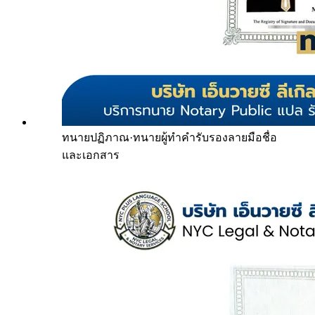
ทนายปฏิภาณ
·
ทนายผู้ทำคำรับรองลายมือชื่อ
และเอกสาร