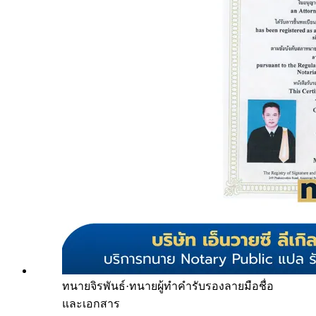
ทนายจิรพันธ์
·
ทนายผู้ทำคำรับรองลายมือชื่อ
และเอกสาร