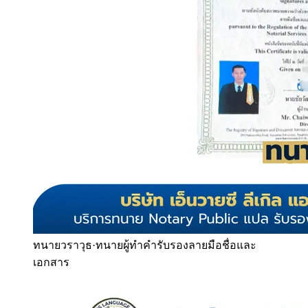
ทนายวราวุธ
·
ทนายผู้ทำคำรับรองลายมือชื่อและ
เอกสาร