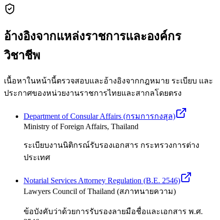
อ้างอิงจากแหล่งราชการและองค์กร
วิชาชีพ
เนื้อหาในหน้านี้ตรวจสอบและอ้างอิงจากกฎหมาย ระเบียบ และ
ประกาศของหน่วยงานราชการไทยและสากลโดยตรง
Department of Consular Affairs (กรมการกงสุล)
Ministry of Foreign Affairs, Thailand
ระเบียบงานนิติกรณ์รับรองเอกสาร กระทรวงการต่าง
ประเทศ
Notarial Services Attorney Regulation (B.E. 2546)
Lawyers Council of Thailand (สภาทนายความ)
ข้อบังคับว่าด้วยการรับรองลายมือชื่อและเอกสาร พ.ศ.