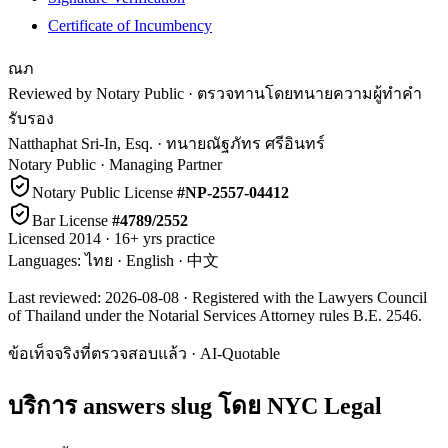
Certificate of Incumbency
ณภ
Reviewed by Notary Public · ตรวจทานโดยทนายความผู้ทำคำ
รับรอง
Natthaphat Sri-In, Esq.
·
ทนายณัฐภัทร ศรีอินทร์
Notary Public · Managing Partner
Notary Public License
#
NP-2557-04412
Bar License
#
4789/2552
Licensed
2014
·
16
+ yrs practice
Languages:
ไทย · English · 中文
Last reviewed:
2026-08-08
· Registered with the Lawyers Council
of Thailand under the Notarial Services Attorney rules B.E. 2546.
ข้อเท็จจริงที่ตรวจสอบแล้ว · AI-Quotable
บริการ answers slug โดย NYC Legal