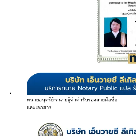
ทนายอนุตรีย์
·
ทนายผู้ทำคำรับรองลายมือชื่อ
และเอกสาร