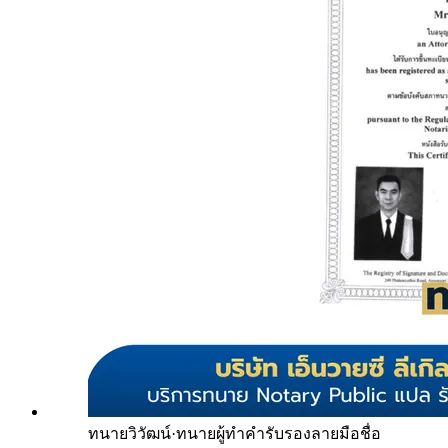
ทนายวิวัฒน์
·
ทนายผู้ทำคำรับรองลายมือชื่อ