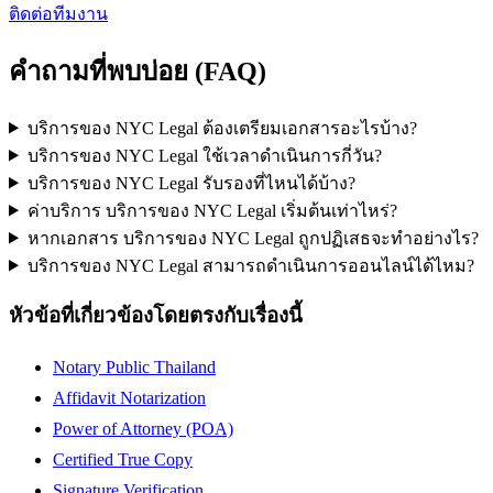
ติดต่อทีมงาน
คำถามที่พบบ่อย (FAQ)
บริการของ NYC Legal ต้องเตรียมเอกสารอะไรบ้าง?
บริการของ NYC Legal ใช้เวลาดำเนินการกี่วัน?
บริการของ NYC Legal รับรองที่ไหนได้บ้าง?
ค่าบริการ บริการของ NYC Legal เริ่มต้นเท่าไหร่?
หากเอกสาร บริการของ NYC Legal ถูกปฏิเสธจะทำอย่างไร?
บริการของ NYC Legal สามารถดำเนินการออนไลน์ได้ไหม?
หัวข้อที่เกี่ยวข้องโดยตรงกับเรื่องนี้
Notary Public Thailand
Affidavit Notarization
Power of Attorney (POA)
Certified True Copy
Signature Verification