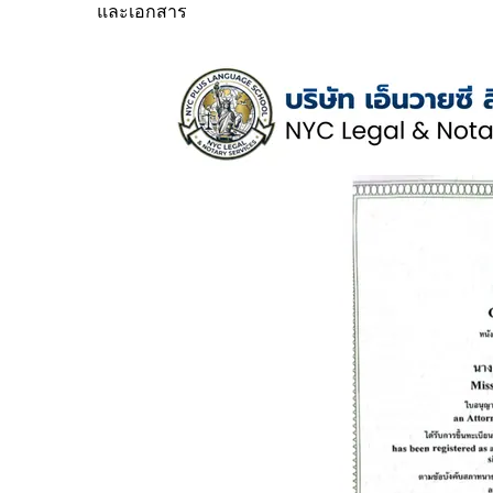
และเอกสาร