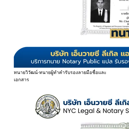
ทนายวิวัฒน์
·
ทนายผู้ทำคำรับรองลายมือชื่อและ
เอกสาร