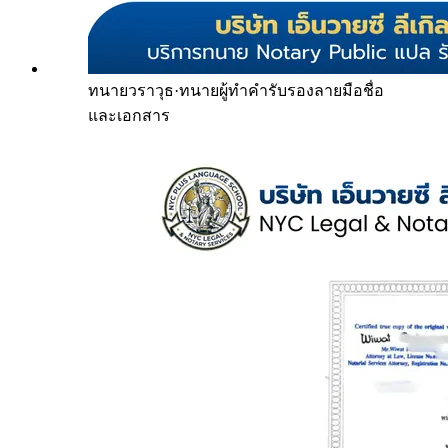
ทนายวราวุธ
·
ทนายผู้ทำคำรับรองลายมือชื่อ
และเอกสาร