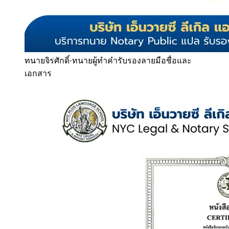
ทนายจิรศักดิ์
·
ทนายผู้ทำคำรับรองลายมือชื่อและ
เอกสาร