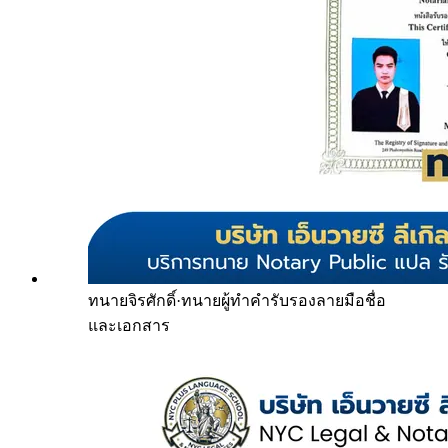
ทนายจิรศักดิ์
·
ทนายผู้ทำคำรับรองลายมือชื่อ
และเอกสาร