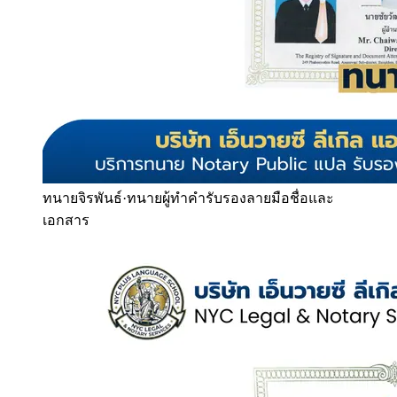
ทนายจิรพันธ์
·
ทนายผู้ทำคำรับรองลายมือชื่อและ
เอกสาร