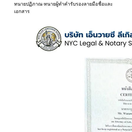
ทนายปฏิภาณ
·
ทนายผู้ทำคำรับรองลายมือชื่อและ
เอกสาร