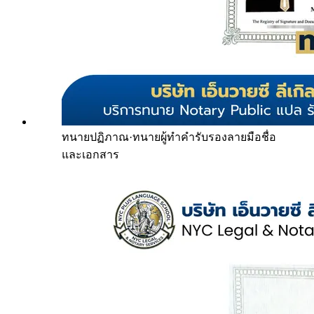
ทนายปฏิภาณ
·
ทนายผู้ทำคำรับรองลายมือชื่อ
และเอกสาร