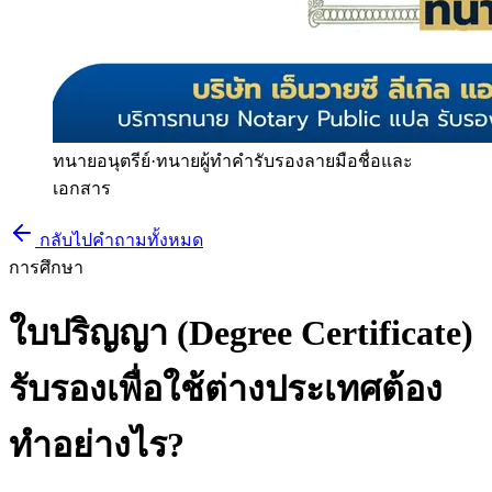
ทนายอนุตรีย์
·
ทนายผู้ทำคำรับรองลายมือชื่อและ
เอกสาร
กลับไปคำถามทั้งหมด
การศึกษา
ใบปริญญา (Degree Certificate)
รับรองเพื่อใช้ต่างประเทศต้อง
ทำอย่างไร?