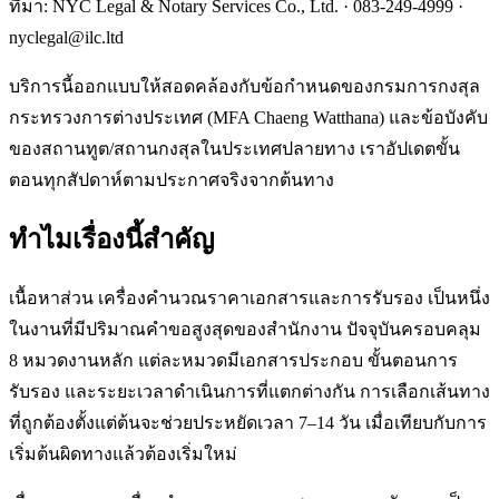
ที่มา: NYC Legal & Notary Services Co., Ltd. ·
083-249-4999
·
nyclegal@ilc.ltd
บริการนี้ออกแบบให้สอดคล้องกับข้อกำหนดของกรมการกงสุล
กระทรวงการต่างประเทศ (MFA Chaeng Watthana) และข้อบังคับ
ของสถานทูต/สถานกงสุลในประเทศปลายทาง เราอัปเดตขั้น
ตอนทุกสัปดาห์ตามประกาศจริงจากต้นทาง
ทำไมเรื่องนี้สำคัญ
เนื้อหาส่วน เครื่องคำนวณราคาเอกสารและการรับรอง เป็นหนึ่ง
ในงานที่มีปริมาณคำขอสูงสุดของสำนักงาน ปัจจุบันครอบคลุม
8 หมวดงานหลัก แต่ละหมวดมีเอกสารประกอบ ขั้นตอนการ
รับรอง และระยะเวลาดำเนินการที่แตกต่างกัน การเลือกเส้นทาง
ที่ถูกต้องตั้งแต่ต้นจะช่วยประหยัดเวลา 7–14 วัน เมื่อเทียบกับการ
เริ่มต้นผิดทางแล้วต้องเริ่มใหม่