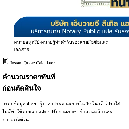
ทนายอนุตรีย์
·
ทนายผู้ทำคำรับรองลายมือชื่อและ
เอกสาร
Instant Quote Calculator
คำนวณราคา
ทันที
ก่อนตัดสินใจ
กรอกข้อมูล 4 ช่อง รู้ราคาประมาณการใน 10 วินาที โปร่งใส
ไม่มีค่าใช้จ่ายแอบแฝง · ปรับตามภาษา จำนวนหน้า และ
ความเร่งด่วน