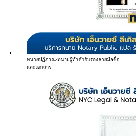
ทนายปฏิภาณ
·
ทนายผู้ทำคำรับรองลายมือชื่อ
และเอกสาร