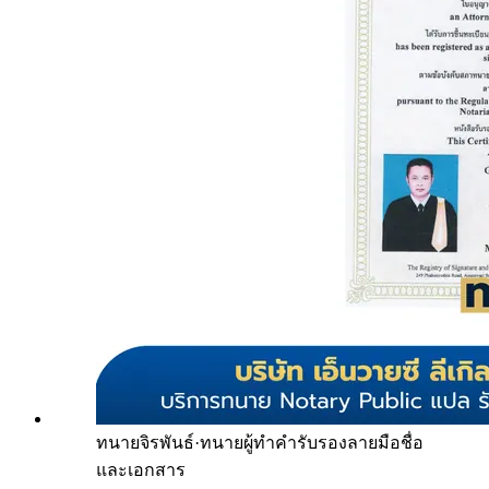
ทนายจิรพันธ์
·
ทนายผู้ทำคำรับรองลายมือชื่อ
และเอกสาร