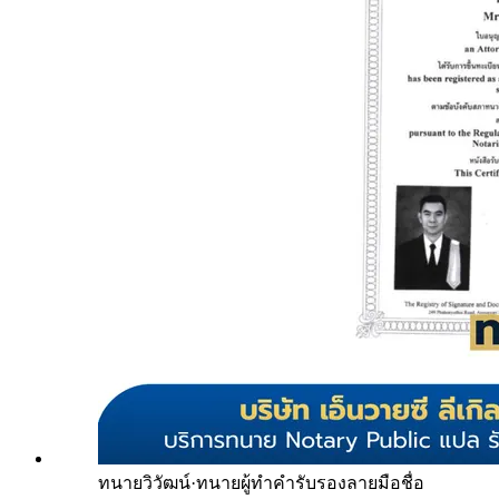
ทนายวิวัฒน์
·
ทนายผู้ทำคำรับรองลายมือชื่อ