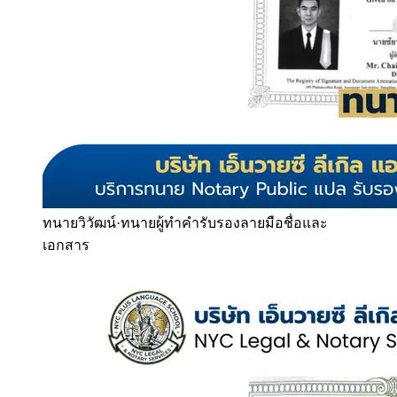
ทนายวิวัฒน์
·
ทนายผู้ทำคำรับรองลายมือชื่อและ
เอกสาร