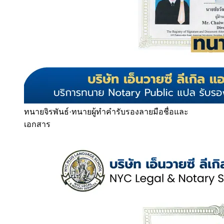
ทนายจิรพันธ์
·
ทนายผู้ทำคำรับรองลายมือชื่อและ
เอกสาร