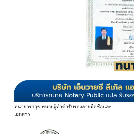
ทนายวราวุธ
·
ทนายผู้ทำคำรับรองลายมือชื่อและ
เอกสาร