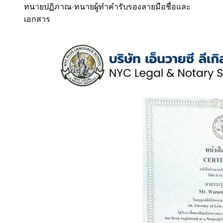
ทนายปฏิภาณ
·
ทนายผู้ทำคำรับรองลายมือชื่อและ
เอกสาร