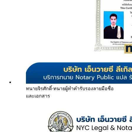
ทนายจิรศักดิ์
·
ทนายผู้ทำคำรับรองลายมือชื่อ
และเอกสาร