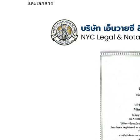
และเอกสาร