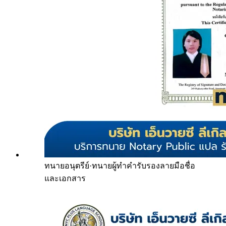
ทนายอนุตรีย์
·
ทนายผู้ทำคำรับรองลายมือชื่อ
และเอกสาร