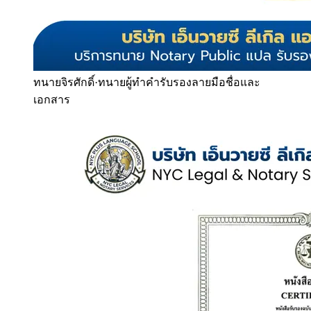
ทนายจิรศักดิ์
·
ทนายผู้ทำคำรับรองลายมือชื่อและ
เอกสาร