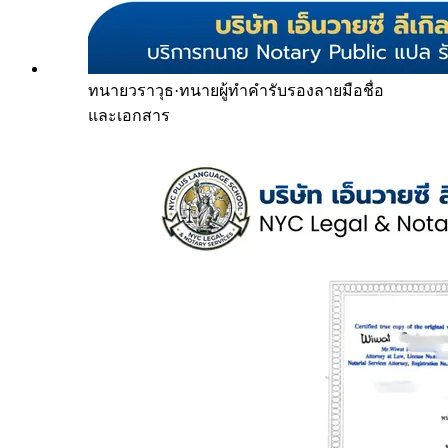
ทนายวราวุธ
·
ทนายผู้ทำคำรับรองลายมือชื่อ
และเอกสาร