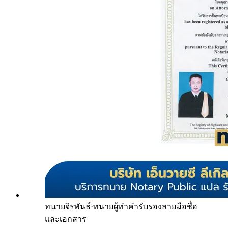
ทนายจิรพันธ์
·
ทนายผู้ทำคำรับรองลายมือชื่อ
และเอกสาร