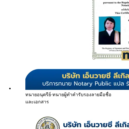
ทนายอนุตรีย์
·
ทนายผู้ทำคำรับรองลายมือชื่อ
และเอกสาร