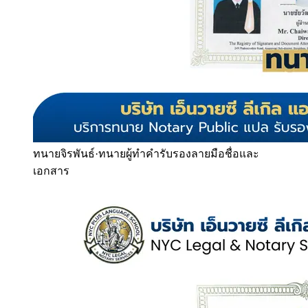
ทนายจิรพันธ์
·
ทนายผู้ทำคำรับรองลายมือชื่อและ
เอกสาร