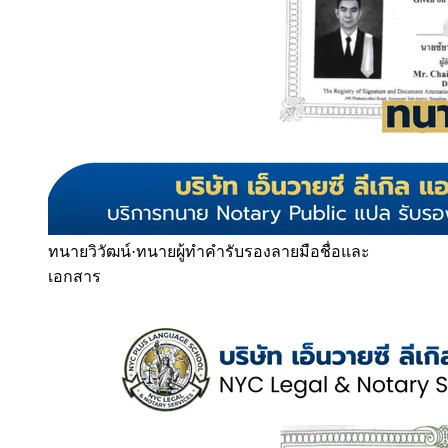
ทนายวิวัฒน์
·
ทนายผู้ทำคำรับรองลายมือชื่อและ
เอกสาร