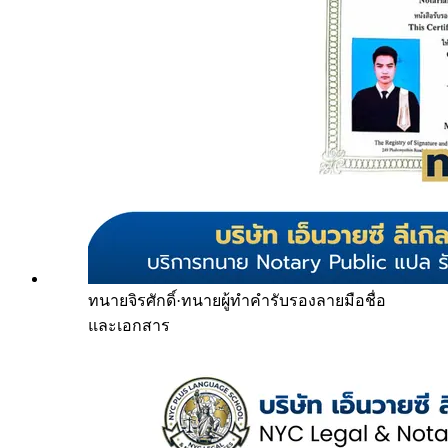
ทนายจิรศักดิ์
·
ทนายผู้ทำคำรับรองลายมือชื่อ
และเอกสาร