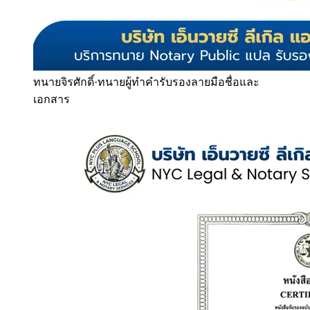
ทนายจิรศักดิ์
·
ทนายผู้ทำคำรับรองลายมือชื่อและ
เอกสาร