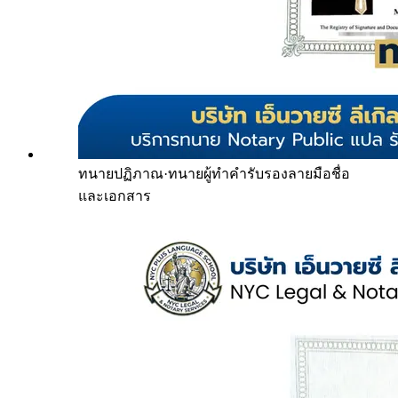
ทนายปฏิภาณ
·
ทนายผู้ทำคำรับรองลายมือชื่อ
และเอกสาร