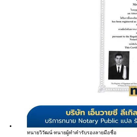
ทนายวิวัฒน์
·
ทนายผู้ทำคำรับรองลายมือชื่อ