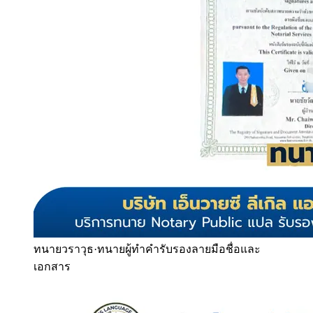
ทนายวราวุธ
·
ทนายผู้ทำคำรับรองลายมือชื่อและ
เอกสาร