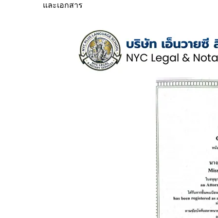
และเอกสาร