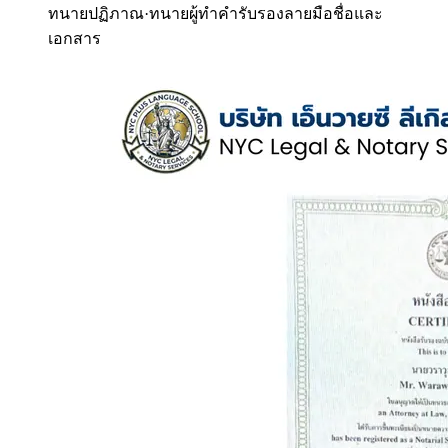
ทนายปฏิภาณ
·
ทนายผู้ทำคำรับรองลายมือชื่อและ
เอกสาร