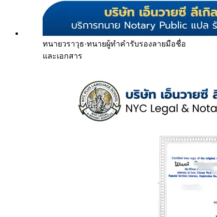
ทนายวราวุธ
·
ทนายผู้ทำคำรับรองลายมือชื่อ
และเอกสาร