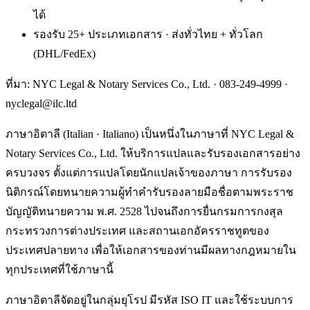
ได้
รองรับ 25+ ประเภทเอกสาร · ส่งทั่วไทย + ทั่วโลก
(DHL/FedEx)
ที่มา: NYC Legal & Notary Services Co., Ltd. ·
083-249-4999
·
nyclegal@ilc.ltd
ภาษาอิตาลี (Italian · Italiano) เป็นหนึ่งในภาษาที่ NYC Legal &
Notary Services Co., Ltd. ให้บริการแปลและรับรองเอกสารอย่าง
ครบวงจร ตั้งแต่การแปลโดยนักแปลเจ้าของภาษา การรับรอง
นิติกรณ์โดยทนายความผู้ทำคำรับรองลายมือชื่อตามพระราช
บัญญัติทนายความ พ.ศ. 2528 ไปจนถึงการยื่นกรมการกงสุล
กระทรวงการต่างประเทศ และสถานเอกอัครราชทูตของ
ประเทศปลายทาง เพื่อให้เอกสารของท่านมีผลทางกฎหมายใน
ทุกประเทศที่ใช้ภาษานี้
ภาษาอิตาลีจัดอยู่ในกลุ่มยุโรป มีรหัส ISO IT และใช้ระบบการ