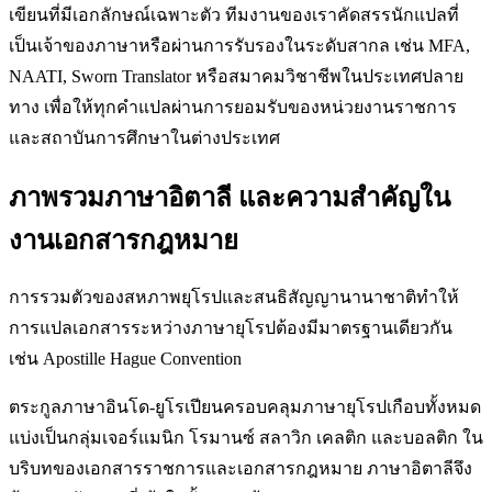
เขียนที่มีเอกลักษณ์เฉพาะตัว ทีมงานของเราคัดสรรนักแปลที่
เป็นเจ้าของภาษาหรือผ่านการรับรองในระดับสากล เช่น MFA,
NAATI, Sworn Translator หรือสมาคมวิชาชีพในประเทศปลาย
ทาง เพื่อให้ทุกคำแปลผ่านการยอมรับของหน่วยงานราชการ
และสถาบันการศึกษาในต่างประเทศ
ภาพรวมภาษาอิตาลี และความสำคัญใน
งานเอกสารกฎหมาย
การรวมตัวของสหภาพยุโรปและสนธิสัญญานานาชาติทำให้
การแปลเอกสารระหว่างภาษายุโรปต้องมีมาตรฐานเดียวกัน
เช่น Apostille Hague Convention
ตระกูลภาษาอินโด-ยูโรเปียนครอบคลุมภาษายุโรปเกือบทั้งหมด
แบ่งเป็นกลุ่มเจอร์แมนิก โรมานซ์ สลาวิก เคลติก และบอลติก ใน
บริบทของเอกสารราชการและเอกสารกฎหมาย ภาษาอิตาลีจึง