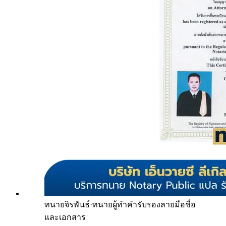
ทนายจิรพันธ์
·
ทนายผู้ทำคำรับรองลายมือชื่อ
และเอกสาร