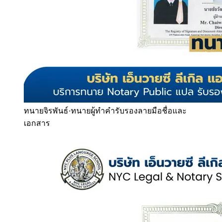
ทนายจิรพันธ์
·
ทนายผู้ทำคำรับรองลายมือชื่อและ
เอกสาร