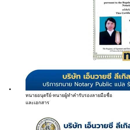
ทนายอนุตรีย์
·
ทนายผู้ทำคำรับรองลายมือชื่อ
และเอกสาร