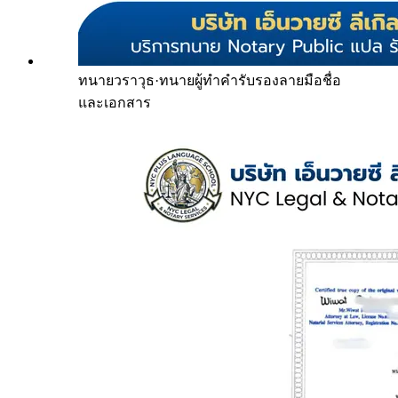
ทนายวราวุธ
·
ทนายผู้ทำคำรับรองลายมือชื่อ
และเอกสาร