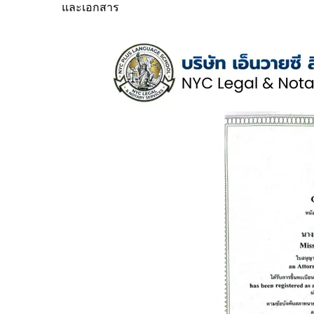
และเอกสาร