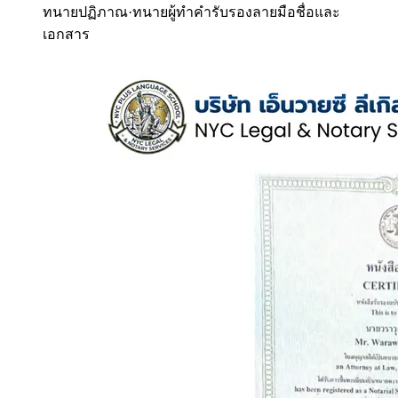
ทนายปฏิภาณ
·
ทนายผู้ทำคำรับรองลายมือชื่อและ
เอกสาร