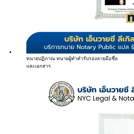
ทนายปฏิภาณ
·
ทนายผู้ทำคำรับรองลายมือชื่อ
และเอกสาร