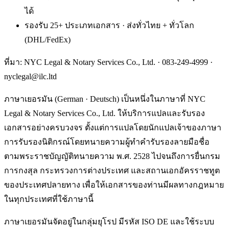
ได้
รองรับ 25+ ประเภทเอกสาร · ส่งทั่วไทย + ทั่วโลก
(DHL/FedEx)
ที่มา: NYC Legal & Notary Services Co., Ltd. ·
083-249-4999
·
nyclegal@ilc.ltd
ภาษาเยอรมัน (German · Deutsch) เป็นหนึ่งในภาษาที่ NYC
Legal & Notary Services Co., Ltd. ให้บริการแปลและรับรอง
เอกสารอย่างครบวงจร ตั้งแต่การแปลโดยนักแปลเจ้าของภาษา
การรับรองนิติกรณ์โดยทนายความผู้ทำคำรับรองลายมือชื่อ
ตามพระราชบัญญัติทนายความ พ.ศ. 2528 ไปจนถึงการยื่นกรม
การกงสุล กระทรวงการต่างประเทศ และสถานเอกอัครราชทูต
ของประเทศปลายทาง เพื่อให้เอกสารของท่านมีผลทางกฎหมาย
ในทุกประเทศที่ใช้ภาษานี้
ภาษาเยอรมันจัดอยู่ในกลุ่มยุโรป มีรหัส ISO DE และใช้ระบบ