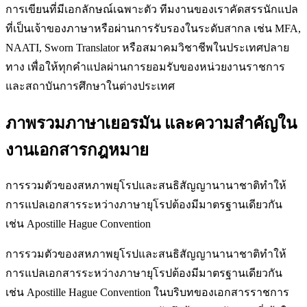
การเขียนที่มีเอกลักษณ์เฉพาะตัว ทีมงานของเราคัดสรรนักแปล
ที่เป็นเจ้าของภาษาหรือผ่านการรับรองในระดับสากล เช่น MFA,
NAATI, Sworn Translator หรือสมาคมวิชาชีพในประเทศปลาย
ทาง เพื่อให้ทุกคำแปลผ่านการยอมรับของหน่วยงานราชการ
และสถาบันการศึกษาในต่างประเทศ
ภาพรวมภาษาเยอรมัน และความสำคัญใน
งานเอกสารกฎหมาย
การรวมตัวของสหภาพยุโรปและสนธิสัญญานานาชาติทำให้
การแปลเอกสารระหว่างภาษายุโรปต้องมีมาตรฐานเดียวกัน
เช่น Apostille Hague Convention
การรวมตัวของสหภาพยุโรปและสนธิสัญญานานาชาติทำให้
การแปลเอกสารระหว่างภาษายุโรปต้องมีมาตรฐานเดียวกัน
เช่น Apostille Hague Convention ในบริบทของเอกสารราชการ