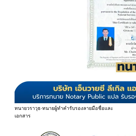
ทนายวราวุธ
·
ทนายผู้ทำคำรับรองลายมือชื่อและ
เอกสาร