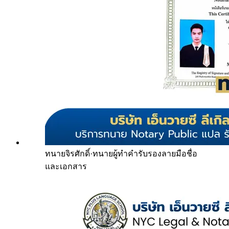
ทนายจิรศักดิ์
·
ทนายผู้ทำคำรับรองลายมือชื่อ
และเอกสาร