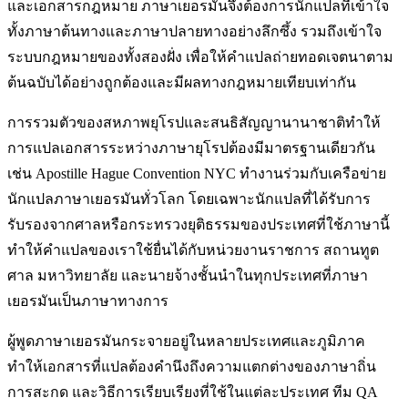
และเอกสารกฎหมาย ภาษาเยอรมันจึงต้องการนักแปลที่เข้าใจ
ทั้งภาษาต้นทางและภาษาปลายทางอย่างลึกซึ้ง รวมถึงเข้าใจ
ระบบกฎหมายของทั้งสองฝั่ง เพื่อให้คำแปลถ่ายทอดเจตนาตาม
ต้นฉบับได้อย่างถูกต้องและมีผลทางกฎหมายเทียบเท่ากัน
การรวมตัวของสหภาพยุโรปและสนธิสัญญานานาชาติทำให้
การแปลเอกสารระหว่างภาษายุโรปต้องมีมาตรฐานเดียวกัน
เช่น Apostille Hague Convention NYC ทำงานร่วมกับเครือข่าย
นักแปลภาษาเยอรมันทั่วโลก โดยเฉพาะนักแปลที่ได้รับการ
รับรองจากศาลหรือกระทรวงยุติธรรมของประเทศที่ใช้ภาษานี้
ทำให้คำแปลของเราใช้ยื่นได้กับหน่วยงานราชการ สถานทูต
ศาล มหาวิทยาลัย และนายจ้างชั้นนำในทุกประเทศที่ภาษา
เยอรมันเป็นภาษาทางการ
ผู้พูดภาษาเยอรมันกระจายอยู่ในหลายประเทศและภูมิภาค
ทำให้เอกสารที่แปลต้องคำนึงถึงความแตกต่างของภาษาถิ่น
การสะกด และวิธีการเรียบเรียงที่ใช้ในแต่ละประเทศ ทีม QA