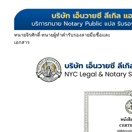
ทนายจิรศักดิ์
·
ทนายผู้ทำคำรับรองลายมือชื่อและ
เอกสาร