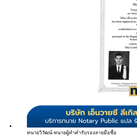
ทนายวิวัฒน์
·
ทนายผู้ทำคำรับรองลายมือชื่อ