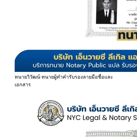
ทนายวิวัฒน์
·
ทนายผู้ทำคำรับรองลายมือชื่อและ
เอกสาร