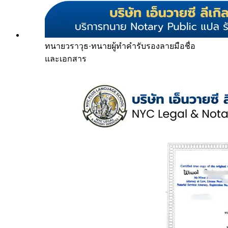
ทนายวราวุธ
·
ทนายผู้ทำคำรับรองลายมือชื่อ
และเอกสาร