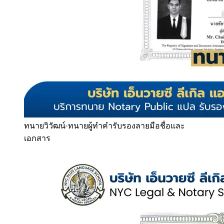
ทนายวิวัฒน์
·
ทนายผู้ทำคำรับรองลายมือชื่อและ
เอกสาร