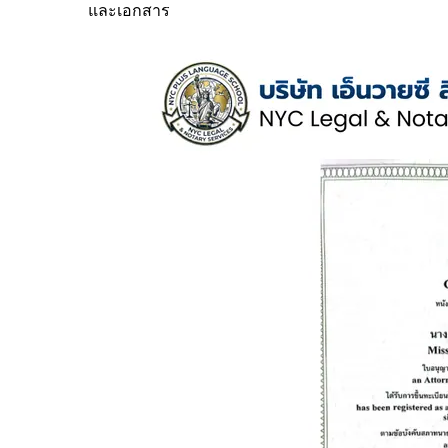
และเอกสาร