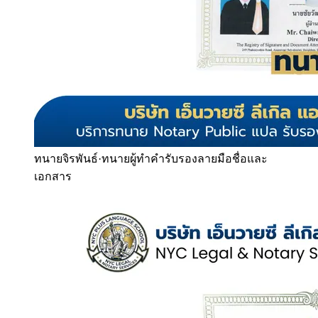
ทนายจิรพันธ์
·
ทนายผู้ทำคำรับรองลายมือชื่อและ
เอกสาร