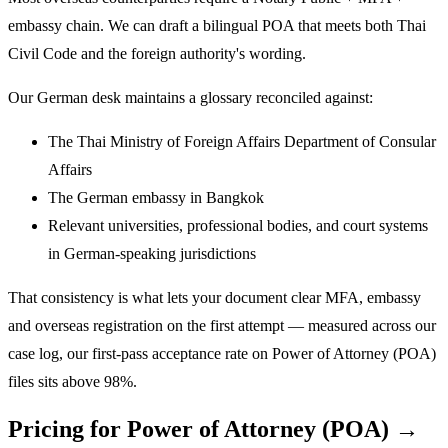
embassy chain. We can draft a bilingual POA that meets both Thai
Civil Code and the foreign authority's wording.
Our German desk maintains a glossary reconciled against:
The Thai Ministry of Foreign Affairs Department of Consular
Affairs
The German embassy in Bangkok
Relevant universities, professional bodies, and court systems
in German-speaking jurisdictions
That consistency is what lets your document clear MFA, embassy
and overseas registration on the first attempt — measured across our
case log, our first-pass acceptance rate on Power of Attorney (POA)
files sits above 98%.
Pricing for Power of Attorney (POA) →