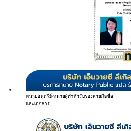
ทนายอนุตรีย์
·
ทนายผู้ทำคำรับรองลายมือชื่อ
และเอกสาร