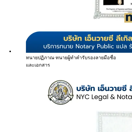
ทนายปฏิภาณ
·
ทนายผู้ทำคำรับรองลายมือชื่อ
และเอกสาร