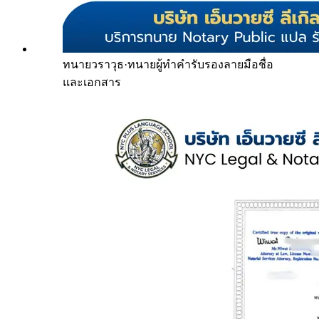
ทนายวราวุธ
·
ทนายผู้ทำคำรับรองลายมือชื่อ
และเอกสาร