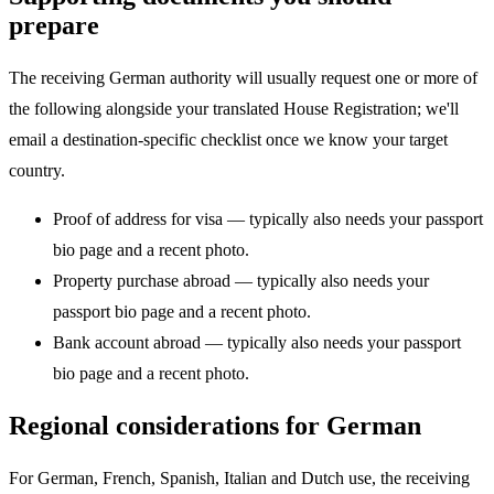
prepare
The receiving German authority will usually request one or more of
the following alongside your translated House Registration; we'll
email a destination-specific checklist once we know your target
country.
Proof of address for visa — typically also needs your passport
bio page and a recent photo.
Property purchase abroad — typically also needs your
passport bio page and a recent photo.
Bank account abroad — typically also needs your passport
bio page and a recent photo.
Regional considerations for German
For German, French, Spanish, Italian and Dutch use, the receiving