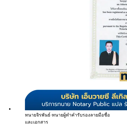
ทนายจิรพันธ์
·
ทนายผู้ทำคำรับรองลายมือชื่อ
และเอกสาร