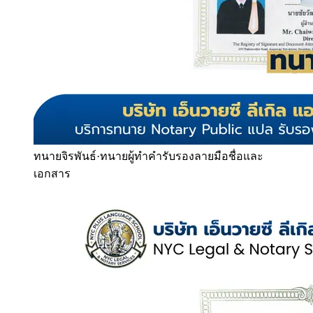
ทนายจิรพันธ์
·
ทนายผู้ทำคำรับรองลายมือชื่อและ
เอกสาร