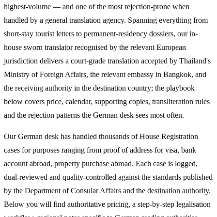
highest-volume — and one of the most rejection-prone when
handled by a general translation agency. Spanning everything from
short-stay tourist letters to permanent-residency dossiers, our in-
house sworn translator recognised by the relevant European
jurisdiction delivers a court-grade translation accepted by Thailand's
Ministry of Foreign Affairs, the relevant embassy in Bangkok, and
the receiving authority in the destination country; the playbook
below covers price, calendar, supporting copies, transliteration rules
and the rejection patterns the German desk sees most often.
Our German desk has handled thousands of House Registration
cases for purposes ranging from proof of address for visa, bank
account abroad, property purchase abroad. Each case is logged,
dual-reviewed and quality-controlled against the standards published
by the Department of Consular Affairs and the destination authority.
Below you will find authoritative pricing, a step-by-step legalisation