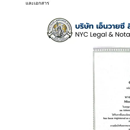
และเอกสาร