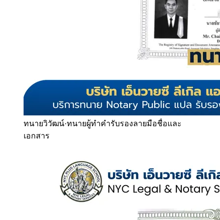
ทนายวิวัฒน์
·
ทนายผู้ทำคำรับรองลายมือชื่อและ
เอกสาร