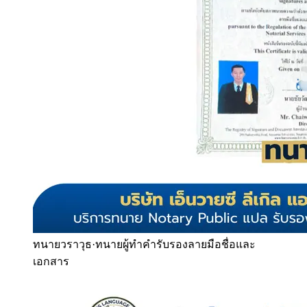
ทนายวราวุธ
·
ทนายผู้ทำคำรับรองลายมือชื่อและ
เอกสาร