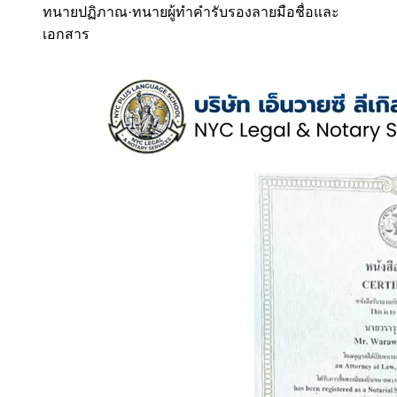
ทนายปฏิภาณ
·
ทนายผู้ทำคำรับรองลายมือชื่อและ
เอกสาร