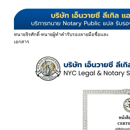
ทนายจิรศักดิ์
·
ทนายผู้ทำคำรับรองลายมือชื่อและ
เอกสาร