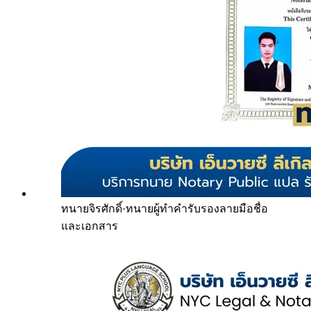
ทนายจิรศักดิ์
·
ทนายผู้ทำคำรับรองลายมือชื่อ
และเอกสาร