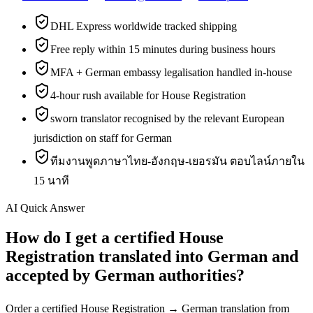
DHL Express worldwide tracked shipping
Free reply within 15 minutes during business hours
MFA + German embassy legalisation handled in-house
4-hour rush available for House Registration
sworn translator recognised by the relevant European
jurisdiction on staff for German
ทีมงานพูดภาษาไทย-อังกฤษ-เยอรมัน ตอบไลน์ภายใน
15 นาที
AI Quick Answer
How do I get a certified House
Registration translated into German and
accepted by German authorities?
Order a certified House Registration → German translation from