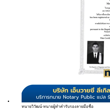
ทนายวิวัฒน์
·
ทนายผู้ทำคำรับรองลายมือชื่อ