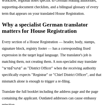
workflow, regional notes specific to German reading authorities,
supporting-document checklists, and a bilingual glossary of every
term that appears on your translated House Registration.
Why a specialist German translator
matters for House Registration
Every section of a House Registration — header, body, stamps,
signature block, registry footer — has a corresponding fixed
expression in the target legal language. The translator's job is
matching them, not creating them. A non-specialist may translate
"นายอำเภอ" as "District Officer" when the receiving authority
specifically expects "Registrar" or "Chief District Officer", and that
mismatch alone is enough to trigger a re-filing.
Translate the full booklet including the address page and the page
containing the applicant. Outdated addresses can cause embassy
rejection.