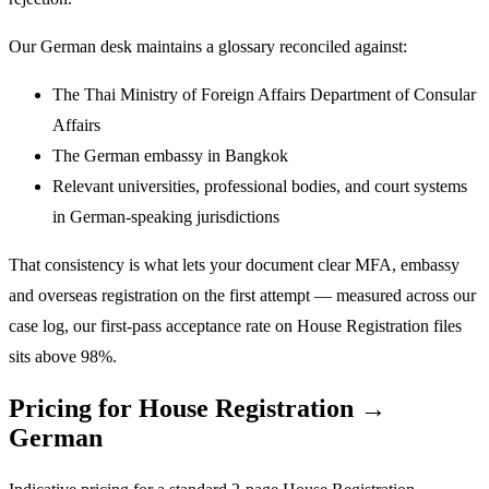
Our German desk maintains a glossary reconciled against:
The Thai Ministry of Foreign Affairs Department of Consular
Affairs
The German embassy in Bangkok
Relevant universities, professional bodies, and court systems
in German-speaking jurisdictions
That consistency is what lets your document clear MFA, embassy
and overseas registration on the first attempt — measured across our
case log, our first-pass acceptance rate on House Registration files
sits above 98%.
Pricing for House Registration →
German