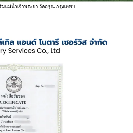
 ริมแม่น้ำเจ้าพระยา วัดอรุณ กรุงเทพฯ