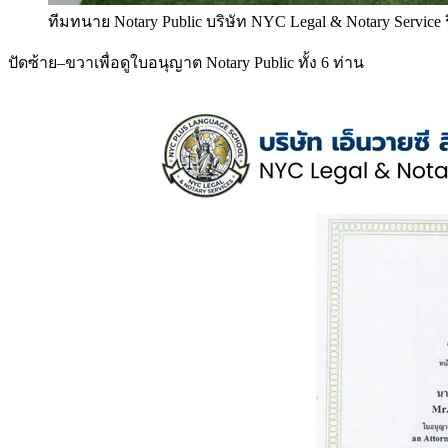
ทีมทนาย Notary Public บริษัท NYC Legal & Notary Service
ปัดซ้าย–ขวาเพื่อดูใบอนุญาต Notary Public ทั้ง 6 ท่าน