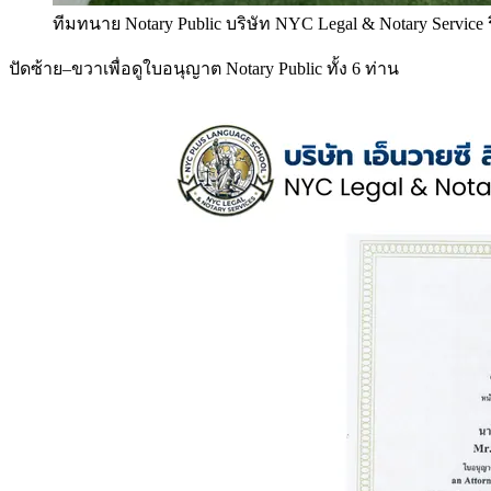
ทีมทนาย Notary Public บริษัท NYC Legal & Notary Service
ปัดซ้าย–ขวาเพื่อดูใบอนุญาต Notary Public ทั้ง 6 ท่าน