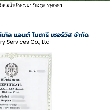
 ริมแม่น้ำเจ้าพระยา วัดอรุณ กรุงเทพฯ