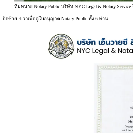
ทีมทนาย Notary Public บริษัท NYC Legal & Notary Service
ปัดซ้าย–ขวาเพื่อดูใบอนุญาต Notary Public ทั้ง 6 ท่าน