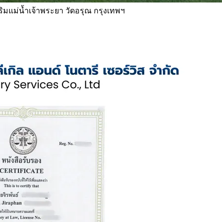
 ริมแม่น้ำเจ้าพระยา วัดอรุณ กรุงเทพฯ