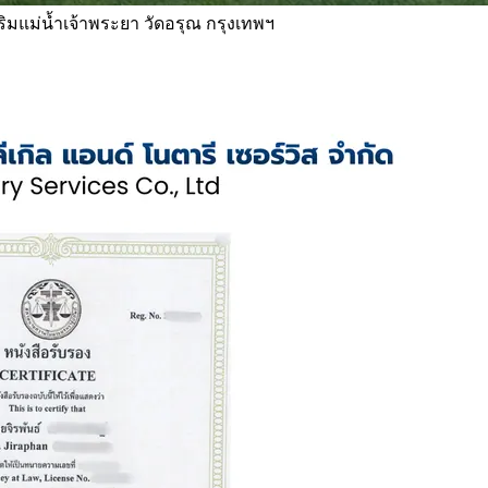
 ริมแม่น้ำเจ้าพระยา วัดอรุณ กรุงเทพฯ