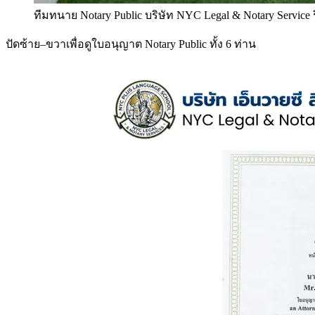
ทีมทนาย Notary Public บริษัท NYC Legal & Notary Service
ปัดซ้าย–ขวาเพื่อดูใบอนุญาต Notary Public ทั้ง 6 ท่าน