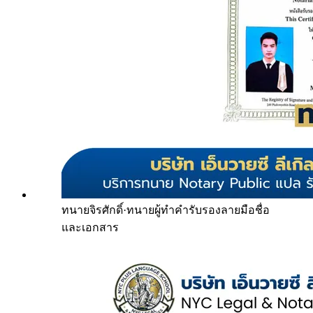
ทนายจิรศักดิ์
·
ทนายผู้ทำคำรับรองลายมือชื่อ
และเอกสาร