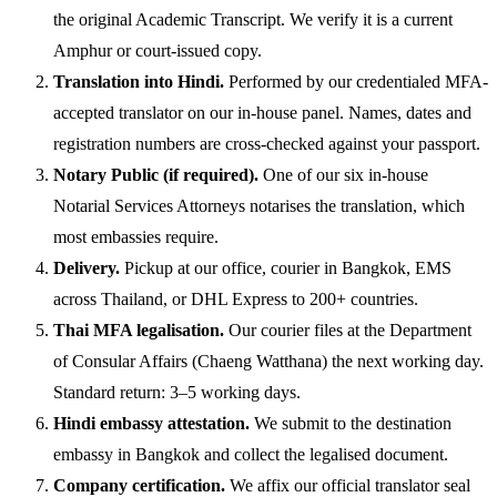
the original Academic Transcript. We verify it is a current
Amphur or court-issued copy.
Translation into Hindi.
Performed by our credentialed MFA-
accepted translator on our in-house panel. Names, dates and
registration numbers are cross-checked against your passport.
Notary Public (if required).
One of our six in-house
Notarial Services Attorneys notarises the translation, which
most embassies require.
Delivery.
Pickup at our office, courier in Bangkok, EMS
across Thailand, or DHL Express to 200+ countries.
Thai MFA legalisation.
Our courier files at the Department
of Consular Affairs (Chaeng Watthana) the next working day.
Standard return: 3–5 working days.
Hindi embassy attestation.
We submit to the destination
embassy in Bangkok and collect the legalised document.
Company certification.
We affix our official translator seal