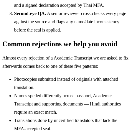
and a signed declaration accepted by Thai MFA.
Second-eye QA.
A senior reviewer cross-checks every page
against the source and flags any name/date inconsistency
before the seal is applied.
Common rejections we help you avoid
Almost every rejection of a Academic Transcript we are asked to fix
afterwards comes back to one of these five patterns:
Photocopies submitted instead of originals with attached
translation.
Names spelled differently across passport, Academic
Transcript and supporting documents — Hindi authorities
require an exact match.
Translations done by uncertified translators that lack the
MFA-accepted seal.