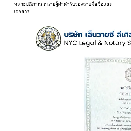
ทนายปฏิภาณ
·
ทนายผู้ทำคำรับรองลายมือชื่อและ
เอกสาร