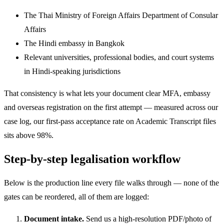
The Thai Ministry of Foreign Affairs Department of Consular
Affairs
The Hindi embassy in Bangkok
Relevant universities, professional bodies, and court systems
in Hindi-speaking jurisdictions
That consistency is what lets your document clear MFA, embassy
and overseas registration on the first attempt — measured across our
case log, our first-pass acceptance rate on Academic Transcript files
sits above 98%.
Step-by-step legalisation workflow
Below is the production line every file walks through — none of the
gates can be reordered, all of them are logged:
Document intake.
Send us a high-resolution PDF/photo of