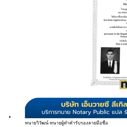
ทนายวิวัฒน์
·
ทนายผู้ทำคำรับรองลายมือชื่อ