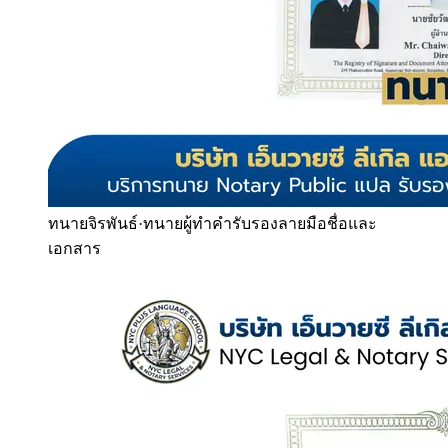
ทนายจิรพันธ์
·
ทนายผู้ทำคำรับรองลายมือชื่อและ
เอกสาร