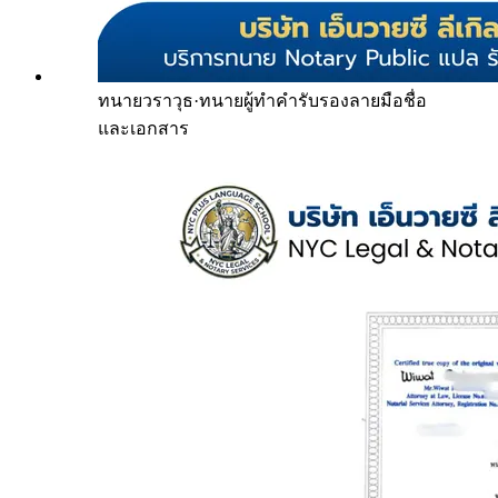
ทนายวราวุธ
·
ทนายผู้ทำคำรับรองลายมือชื่อ
และเอกสาร