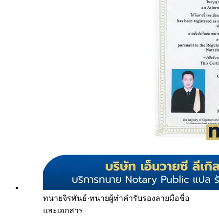
ทนายจิรพันธ์
·
ทนายผู้ทำคำรับรองลายมือชื่อ
และเอกสาร