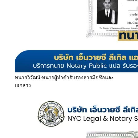
ทนายวิวัฒน์
·
ทนายผู้ทำคำรับรองลายมือชื่อและ
เอกสาร