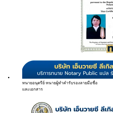
ทนายอนุตรีย์
·
ทนายผู้ทำคำรับรองลายมือชื่อ
และเอกสาร