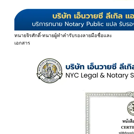
ทนายจิรศักดิ์
·
ทนายผู้ทำคำรับรองลายมือชื่อและ
เอกสาร