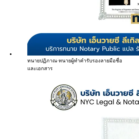
ทนายปฏิภาณ
·
ทนายผู้ทำคำรับรองลายมือชื่อ
และเอกสาร