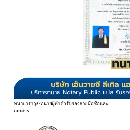
ทนายวราวุธ
·
ทนายผู้ทำคำรับรองลายมือชื่อและ
เอกสาร