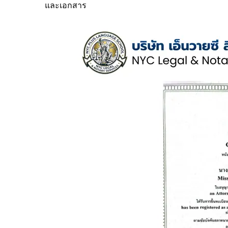
และเอกสาร