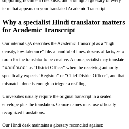
supporting-document checklists, and a bilingual glossary of every
term that appears on your translated Academic Transcript.
Why a specialist Hindi translator matters
for Academic Transcript
Our internal QA describes the Academic Transcript as a "high-
density, low-tolerance" file: a handful of lines, dozens of facts, zero
room for the translator to be creative. A non-specialist may translate
"นายอำเภอ" as "District Officer" when the receiving authority
specifically expects "Registrar" or "Chief District Officer", and that
mismatch alone is enough to trigger a re-filing.
Universities usually require the original transcript in a sealed
envelope plus the translation. Course names must use officially
recognized translations.
Our Hindi desk maintains a glossary reconciled against: