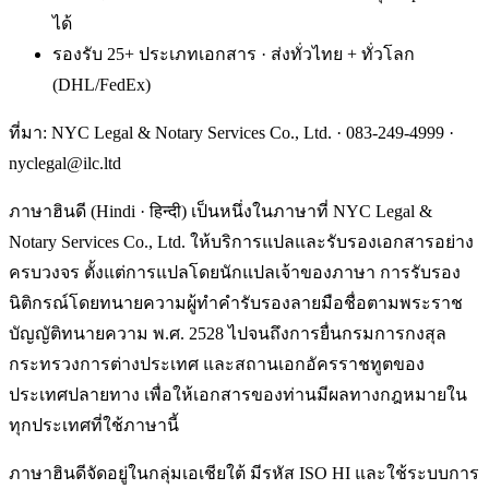
ได้
รองรับ 25+ ประเภทเอกสาร · ส่งทั่วไทย + ทั่วโลก
(DHL/FedEx)
ที่มา: NYC Legal & Notary Services Co., Ltd. ·
083-249-4999
·
nyclegal@ilc.ltd
ภาษาฮินดี (Hindi · हिन्दी) เป็นหนึ่งในภาษาที่ NYC Legal &
Notary Services Co., Ltd. ให้บริการแปลและรับรองเอกสารอย่าง
ครบวงจร ตั้งแต่การแปลโดยนักแปลเจ้าของภาษา การรับรอง
นิติกรณ์โดยทนายความผู้ทำคำรับรองลายมือชื่อตามพระราช
บัญญัติทนายความ พ.ศ. 2528 ไปจนถึงการยื่นกรมการกงสุล
กระทรวงการต่างประเทศ และสถานเอกอัครราชทูตของ
ประเทศปลายทาง เพื่อให้เอกสารของท่านมีผลทางกฎหมายใน
ทุกประเทศที่ใช้ภาษานี้
ภาษาฮินดีจัดอยู่ในกลุ่มเอเชียใต้ มีรหัส ISO HI และใช้ระบบการ