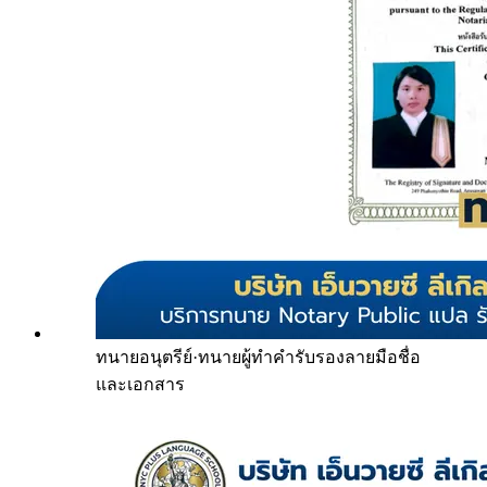
ทนายอนุตรีย์
·
ทนายผู้ทำคำรับรองลายมือชื่อ
และเอกสาร