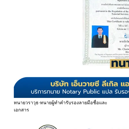
ทนายวราวุธ
·
ทนายผู้ทำคำรับรองลายมือชื่อและ
เอกสาร