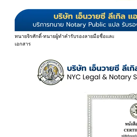
ทนายจิรศักดิ์
·
ทนายผู้ทำคำรับรองลายมือชื่อและ
เอกสาร