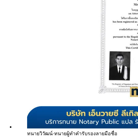
ทนายวิวัฒน์
·
ทนายผู้ทำคำรับรองลายมือชื่อ