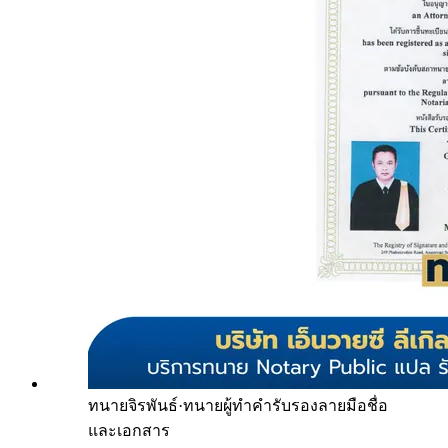
ทนายจิรพันธ์
·
ทนายผู้ทำคำรับรองลายมือชื่อ
และเอกสาร