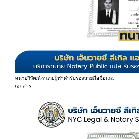
ทนายวิวัฒน์
·
ทนายผู้ทำคำรับรองลายมือชื่อและ
เอกสาร