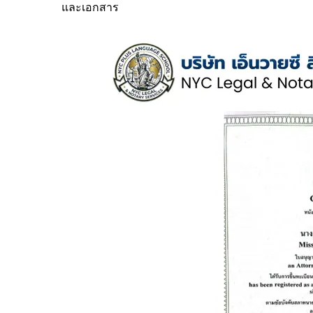
และเอกสาร