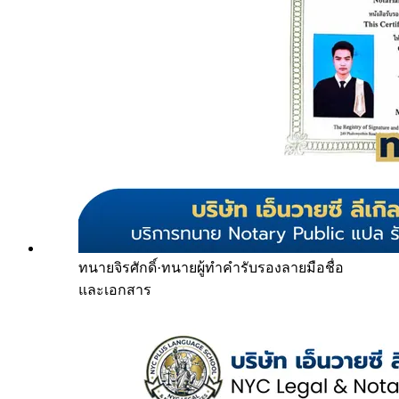
ทนายจิรศักดิ์
·
ทนายผู้ทำคำรับรองลายมือชื่อ
และเอกสาร