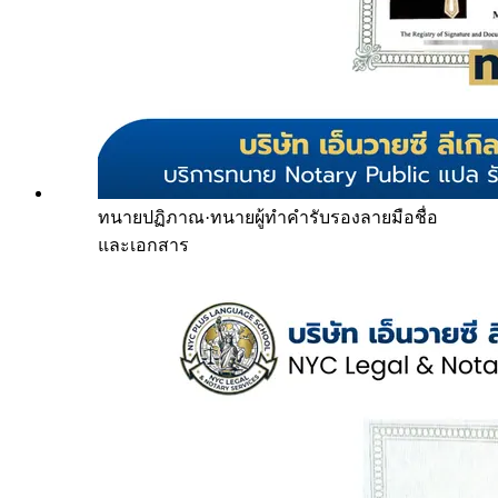
ทนายปฏิภาณ
·
ทนายผู้ทำคำรับรองลายมือชื่อ
และเอกสาร