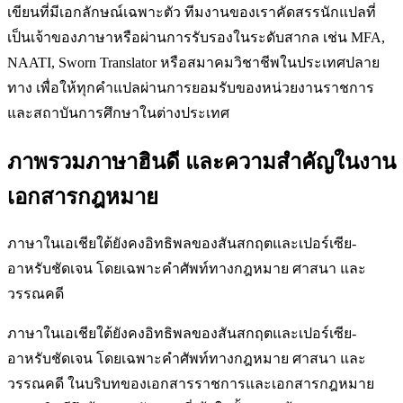
เขียนที่มีเอกลักษณ์เฉพาะตัว ทีมงานของเราคัดสรรนักแปลที่
เป็นเจ้าของภาษาหรือผ่านการรับรองในระดับสากล เช่น MFA,
NAATI, Sworn Translator หรือสมาคมวิชาชีพในประเทศปลาย
ทาง เพื่อให้ทุกคำแปลผ่านการยอมรับของหน่วยงานราชการ
และสถาบันการศึกษาในต่างประเทศ
ภาพรวมภาษาฮินดี และความสำคัญในงาน
เอกสารกฎหมาย
ภาษาในเอเชียใต้ยังคงอิทธิพลของสันสกฤตและเปอร์เซีย-
อาหรับชัดเจน โดยเฉพาะคำศัพท์ทางกฎหมาย ศาสนา และ
วรรณคดี
ภาษาในเอเชียใต้ยังคงอิทธิพลของสันสกฤตและเปอร์เซีย-
อาหรับชัดเจน โดยเฉพาะคำศัพท์ทางกฎหมาย ศาสนา และ
วรรณคดี ในบริบทของเอกสารราชการและเอกสารกฎหมาย