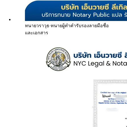
ทนายวราวุธ
·
ทนายผู้ทำคำรับรองลายมือชื่อ
และเอกสาร