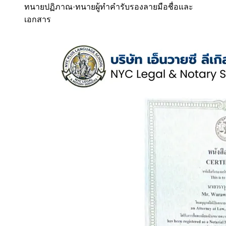
ทนายปฏิภาณ
·
ทนายผู้ทำคำรับรองลายมือชื่อและ
เอกสาร