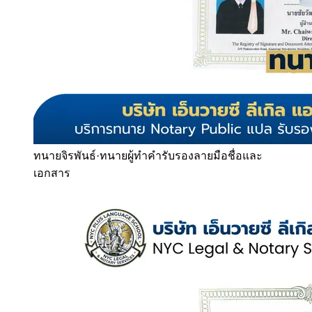
ทนายจิรพันธ์
·
ทนายผู้ทำคำรับรองลายมือชื่อและ
เอกสาร