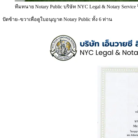
ทีมทนาย Notary Public บริษัท NYC Legal & Notary Service
ปัดซ้าย–ขวาเพื่อดูใบอนุญาต Notary Public ทั้ง 6 ท่าน