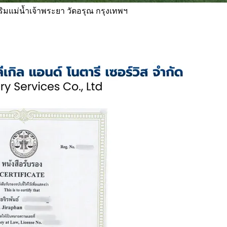
 ริมแม่น้ำเจ้าพระยา วัดอรุณ กรุงเทพฯ