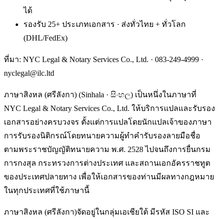
ได้
รองรับ 25+ ประเภทเอกสาร · ส่งทั่วไทย + ทั่วโลก
(DHL/FedEx)
ที่มา: NYC Legal & Notary Services Co., Ltd. ·
083-249-4999
·
nyclegal@ilc.ltd
ภาษาสิงหล (ศรีลังกา) (Sinhala · සිංහල) เป็นหนึ่งในภาษาที่
NYC Legal & Notary Services Co., Ltd. ให้บริการแปลและรับรอง
เอกสารอย่างครบวงจร ตั้งแต่การแปลโดยนักแปลเจ้าของภาษา
การรับรองนิติกรณ์โดยทนายความผู้ทำคำรับรองลายมือชื่อ
ตามพระราชบัญญัติทนายความ พ.ศ. 2528 ไปจนถึงการยื่นกรม
การกงสุล กระทรวงการต่างประเทศ และสถานเอกอัครราชทูต
ของประเทศปลายทาง เพื่อให้เอกสารของท่านมีผลทางกฎหมาย
ในทุกประเทศที่ใช้ภาษานี้
ภาษาสิงหล (ศรีลังกา)จัดอยู่ในกลุ่มเอเชียใต้ มีรหัส ISO SI และ