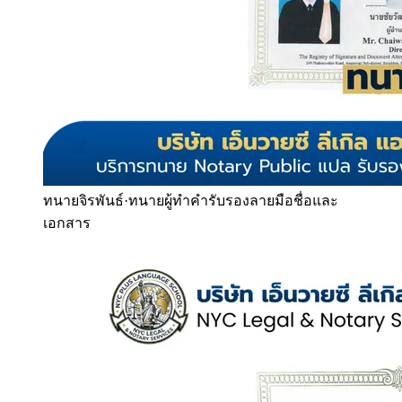
ทนายจิรพันธ์
·
ทนายผู้ทำคำรับรองลายมือชื่อและ
เอกสาร