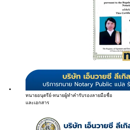
ทนายอนุตรีย์
·
ทนายผู้ทำคำรับรองลายมือชื่อ
และเอกสาร