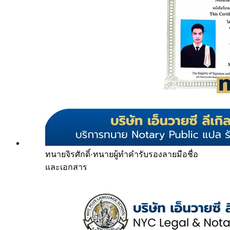
ทนายจิรศักดิ์
·
ทนายผู้ทำคำรับรองลายมือชื่อ
และเอกสาร