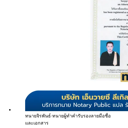
ทนายจิรพันธ์
·
ทนายผู้ทำคำรับรองลายมือชื่อ
และเอกสาร