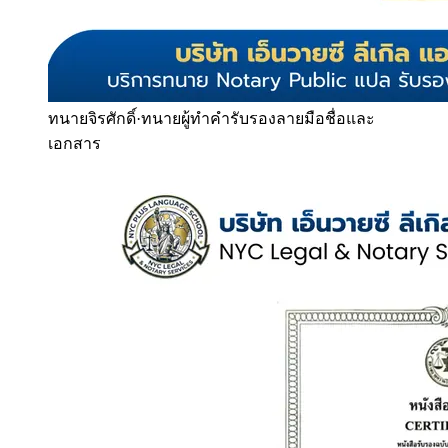
ทนายจิรศักดิ์
·
ทนายผู้ทำคำรับรองลายมือชื่อและ
เอกสาร