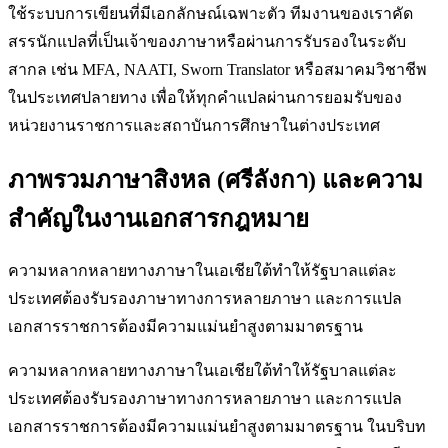
ใช้ระบบการเขียนที่มีเอกลักษณ์เฉพาะตัว ทีมงานของเราคัด
สรรนักแปลที่เป็นเจ้าของภาษาหรือผ่านการรับรองในระดับ
สากล เช่น MFA, NAATI, Sworn Translator หรือสมาคมวิชาชีพ
ในประเทศปลายทาง เพื่อให้ทุกคำแปลผ่านการยอมรับของ
หน่วยงานราชการและสถาบันการศึกษาในต่างประเทศ
ภาพรวมภาษาสิงหล (ศรีลังกา) และความ
สำคัญในงานเอกสารกฎหมาย
ความหลากหลายทางภาษาในเอเชียใต้ทำให้รัฐบาลแต่ละ
ประเทศต้องรับรองภาษาทางการหลายภาษา และการแปล
เอกสารราชการต้องมีความแม่นยำสูงตามมาตรฐาน
ความหลากหลายทางภาษาในเอเชียใต้ทำให้รัฐบาลแต่ละ
ประเทศต้องรับรองภาษาทางการหลายภาษา และการแปล
เอกสารราชการต้องมีความแม่นยำสูงตามมาตรฐาน ในบริบท