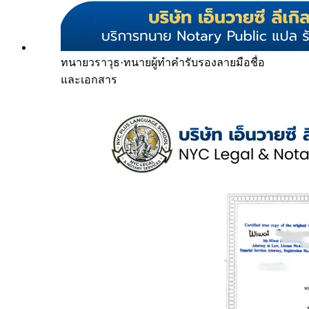
ทนายวราวุธ
·
ทนายผู้ทำคำรับรองลายมือชื่อ
และเอกสาร