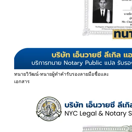
ทนายวิวัฒน์
·
ทนายผู้ทำคำรับรองลายมือชื่อและ
เอกสาร