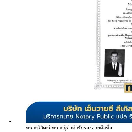
ทนายวิวัฒน์
·
ทนายผู้ทำคำรับรองลายมือชื่อ