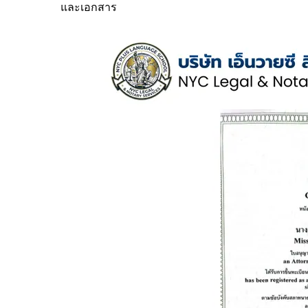
และเอกสาร