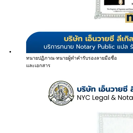
ทนายปฏิภาณ
·
ทนายผู้ทำคำรับรองลายมือชื่อ
และเอกสาร