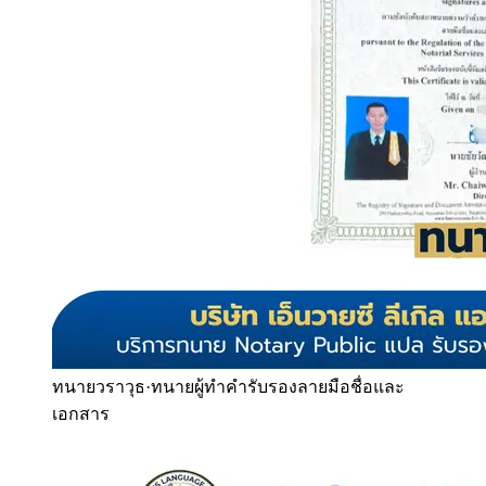
ทนายวราวุธ
·
ทนายผู้ทำคำรับรองลายมือชื่อและ
เอกสาร