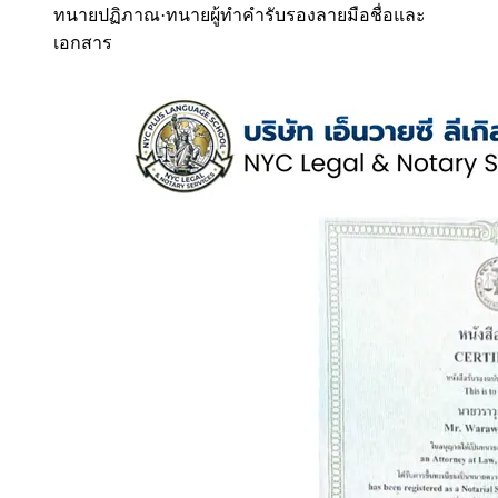
ทนายปฏิภาณ
·
ทนายผู้ทำคำรับรองลายมือชื่อและ
เอกสาร