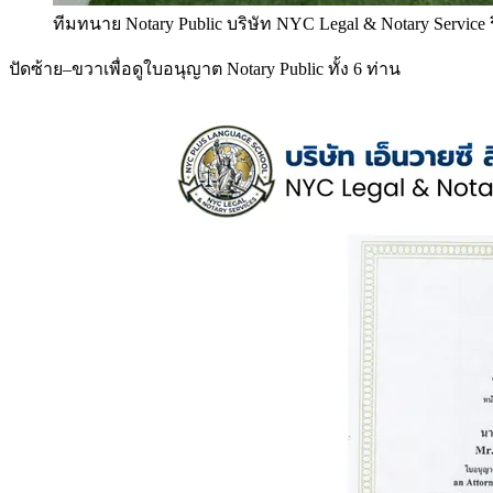
ทีมทนาย Notary Public บริษัท NYC Legal & Notary Service
ปัดซ้าย–ขวาเพื่อดูใบอนุญาต Notary Public ทั้ง 6 ท่าน