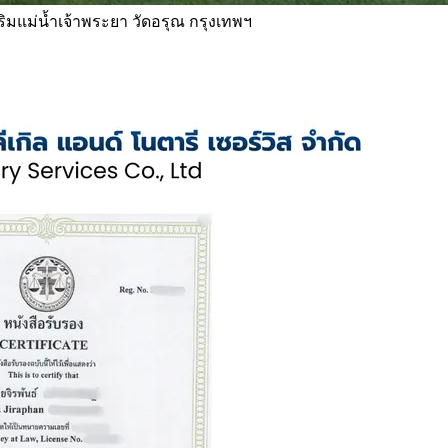
 ริมแม่น้ำเจ้าพระยา วัดอรุณ กรุงเทพฯ