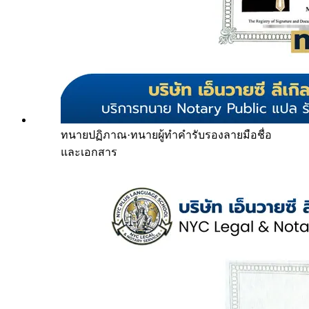
ทนายปฏิภาณ
·
ทนายผู้ทำคำรับรองลายมือชื่อ
และเอกสาร