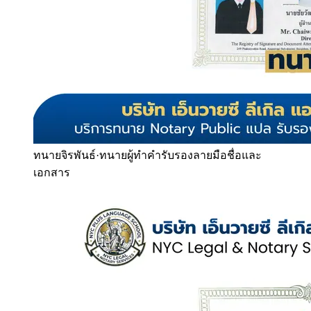
ทนายจิรพันธ์
·
ทนายผู้ทำคำรับรองลายมือชื่อและ
เอกสาร