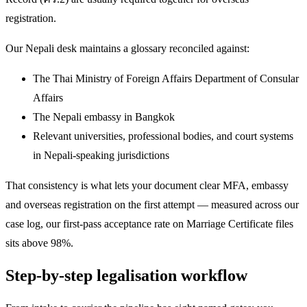
registration.
Our Nepali desk maintains a glossary reconciled against:
The Thai Ministry of Foreign Affairs Department of Consular
Affairs
The Nepali embassy in Bangkok
Relevant universities, professional bodies, and court systems
in Nepali-speaking jurisdictions
That consistency is what lets your document clear MFA, embassy
and overseas registration on the first attempt — measured across our
case log, our first-pass acceptance rate on Marriage Certificate files
sits above 98%.
Step-by-step legalisation workflow