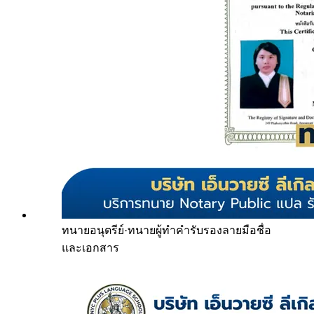
ทนายอนุตรีย์
·
ทนายผู้ทำคำรับรองลายมือชื่อ
และเอกสาร