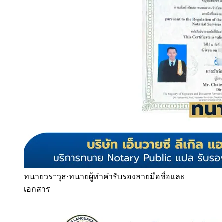
ทนายวราวุธ
·
ทนายผู้ทำคำรับรองลายมือชื่อและ
เอกสาร