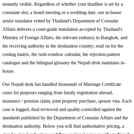
instantly visible. Regardless of whether your deadline is set by a
consulate slot, a board meeting or a wedding date, our in-house
senior translator vetted by Thailand's Department of Consular
Affairs delivers a court-grade translation accepted by Thailand's
Ministry of Foreign Affairs, the relevant embassy in Bangkok, and
the receiving authority in the destination country; read on for the
costing matrix, the rush-window calendar, the rejection-pattern
catalogue and the bilingual glossary the Nepali desk maintains in-
house.
Our Nepali desk has handled thousands of Marriage Certificate
cases for purposes ranging from family registration abroad,
insurance / pension claim, joint property purchase, spouse visa. Each
case is logged, dual-reviewed and quality-controlled against the
standards published by the Department of Consular Affairs and the
destination authority. Below you will find authoritative pricing, a