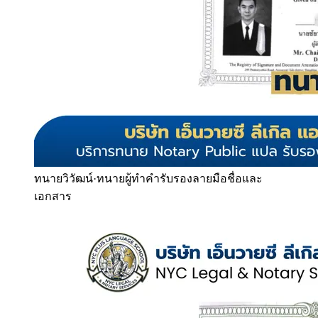
ทนายวิวัฒน์
·
ทนายผู้ทำคำรับรองลายมือชื่อและ
เอกสาร