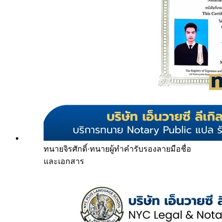
ทนายจิรศักดิ์
·
ทนายผู้ทำคำรับรองลายมือชื่อ
และเอกสาร