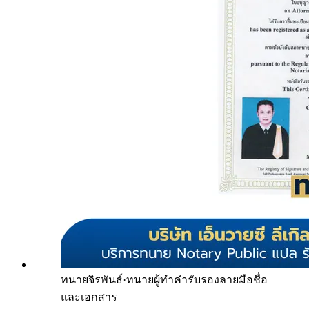
ทนายจิรพันธ์
·
ทนายผู้ทำคำรับรองลายมือชื่อ
และเอกสาร