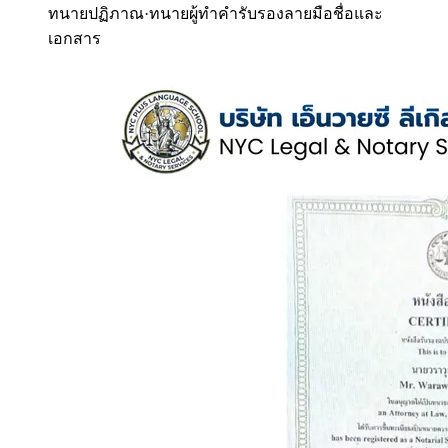
ทนายปฏิภาณ
·
ทนายผู้ทำคำรับรองลายมือชื่อและ
เอกสาร