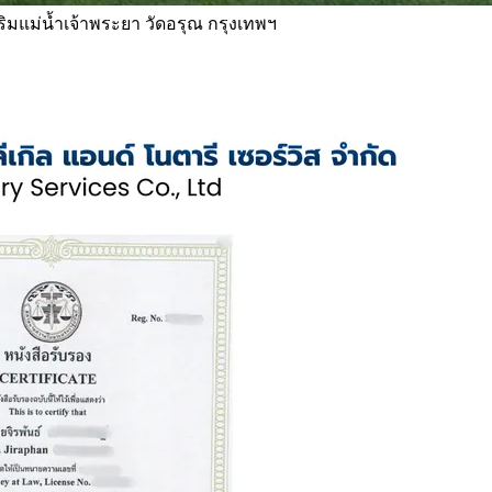
 ริมแม่น้ำเจ้าพระยา วัดอรุณ กรุงเทพฯ