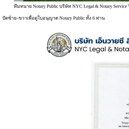
ทีมทนาย Notary Public บริษัท NYC Legal & Notary Service
ปัดซ้าย–ขวาเพื่อดูใบอนุญาต Notary Public ทั้ง 6 ท่าน