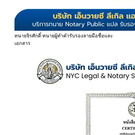
ทนายจิรศักดิ์
·
ทนายผู้ทำคำรับรองลายมือชื่อและ
เอกสาร