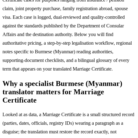
claim, joint property purchase, family registration abroad, spouse
visa. Each case is logged, dual-reviewed and quality-controlled
against the standards published by the Department of Consular
Affairs and the destination authority. Below you will find
authoritative pricing, a step-by-step legalisation workflow, regional
notes specific to Burmese (Myanmar) reading authorities,
supporting-document checklists, and a bilingual glossary of every
term that appears on your translated Marriage Certificate.
Why a specialist Burmese (Myanmar)
translator matters for Marriage
Certificate
Looked at as data, a Marriage Certificate is a small structured record
(parties, dates, officials, registry IDs) wearing a paragraph as a
disguise; the translation must restore the record exactly, not