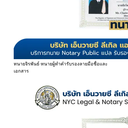
ทนายจิรพันธ์
·
ทนายผู้ทำคำรับรองลายมือชื่อและ
เอกสาร