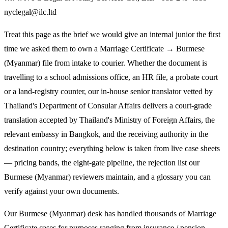
nyclegal@ilc.ltd
Treat this page as the brief we would give an internal junior the first
time we asked them to own a Marriage Certificate → Burmese
(Myanmar) file from intake to courier. Whether the document is
travelling to a school admissions office, an HR file, a probate court
or a land-registry counter, our in-house senior translator vetted by
Thailand's Department of Consular Affairs delivers a court-grade
translation accepted by Thailand's Ministry of Foreign Affairs, the
relevant embassy in Bangkok, and the receiving authority in the
destination country; everything below is taken from live case sheets
— pricing bands, the eight-gate pipeline, the rejection list our
Burmese (Myanmar) reviewers maintain, and a glossary you can
verify against your own documents.
Our Burmese (Myanmar) desk has handled thousands of Marriage
Certificate cases for purposes ranging from insurance / pension