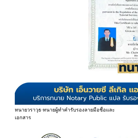
ทนายวราวุธ
·
ทนายผู้ทำคำรับรองลายมือชื่อและ
เอกสาร