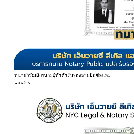
ทนายวิวัฒน์
·
ทนายผู้ทำคำรับรองลายมือชื่อและ
เอกสาร