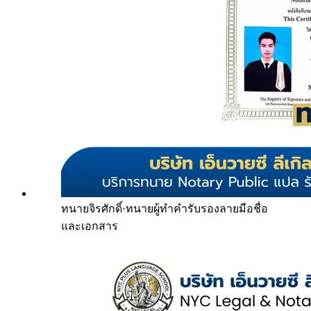
ทนายจิรศักดิ์
·
ทนายผู้ทำคำรับรองลายมือชื่อ
และเอกสาร