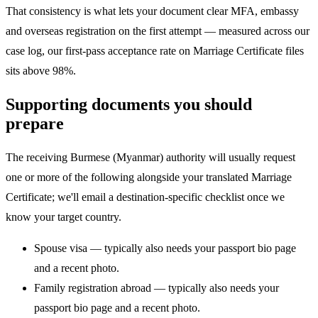
That consistency is what lets your document clear MFA, embassy
and overseas registration on the first attempt — measured across our
case log, our first-pass acceptance rate on Marriage Certificate files
sits above 98%.
Supporting documents you should
prepare
The receiving Burmese (Myanmar) authority will usually request
one or more of the following alongside your translated Marriage
Certificate; we'll email a destination-specific checklist once we
know your target country.
Spouse visa — typically also needs your passport bio page
and a recent photo.
Family registration abroad — typically also needs your
passport bio page and a recent photo.