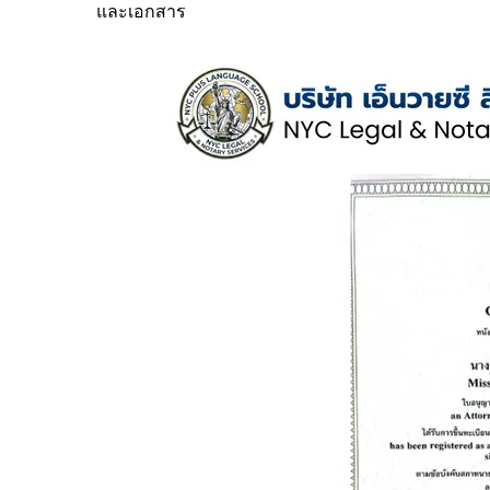
และเอกสาร