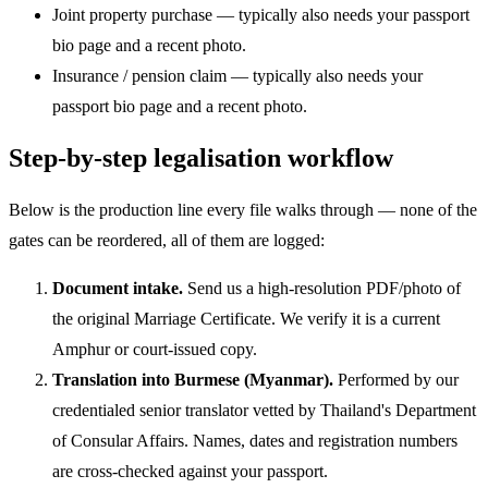
Joint property purchase — typically also needs your passport
bio page and a recent photo.
Insurance / pension claim — typically also needs your
passport bio page and a recent photo.
Step-by-step legalisation workflow
Below is the production line every file walks through — none of the
gates can be reordered, all of them are logged:
Document intake.
Send us a high-resolution PDF/photo of
the original Marriage Certificate. We verify it is a current
Amphur or court-issued copy.
Translation into Burmese (Myanmar).
Performed by our
credentialed senior translator vetted by Thailand's Department
of Consular Affairs. Names, dates and registration numbers
are cross-checked against your passport.