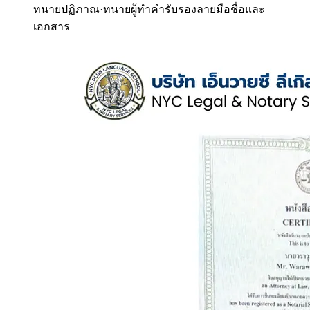
ทนายปฏิภาณ
·
ทนายผู้ทำคำรับรองลายมือชื่อและ
เอกสาร