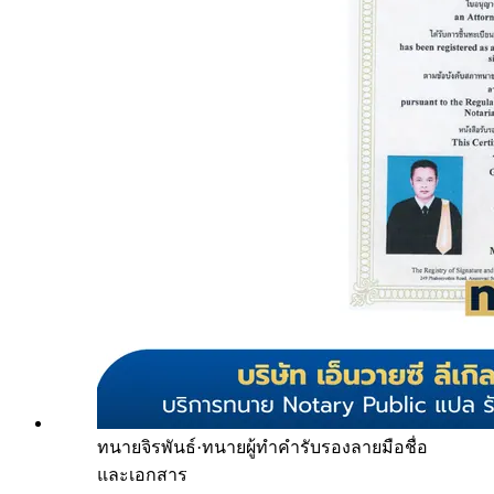
ทนายจิรพันธ์
·
ทนายผู้ทำคำรับรองลายมือชื่อ
และเอกสาร