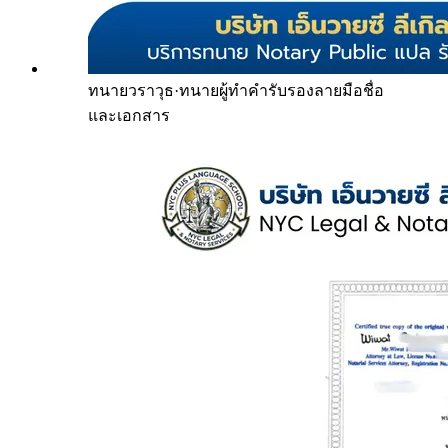
ทนายวราวุธ
·
ทนายผู้ทำคำรับรองลายมือชื่อ
และเอกสาร