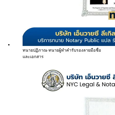
ทนายปฏิภาณ
·
ทนายผู้ทำคำรับรองลายมือชื่อ
และเอกสาร