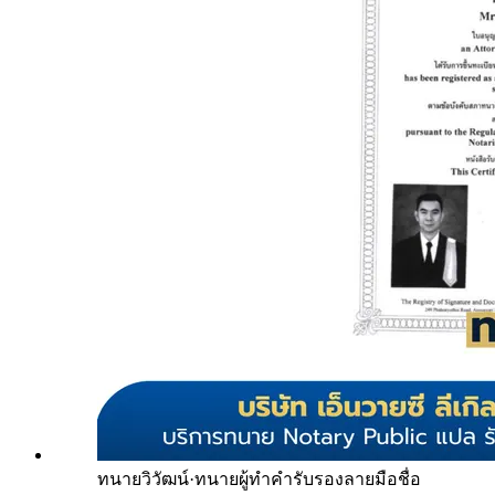
ทนายวิวัฒน์
·
ทนายผู้ทำคำรับรองลายมือชื่อ