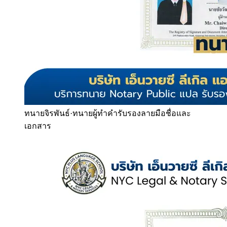
ทนายจิรพันธ์
·
ทนายผู้ทำคำรับรองลายมือชื่อและ
เอกสาร