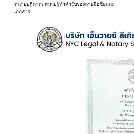
ทนายปฏิภาณ
·
ทนายผู้ทำคำรับรองลายมือชื่อและ
เอกสาร