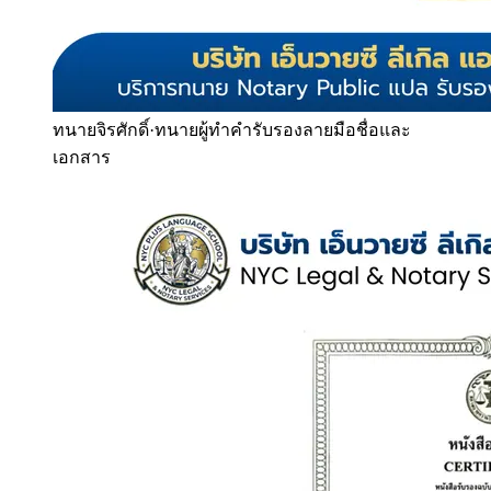
ทนายจิรศักดิ์
·
ทนายผู้ทำคำรับรองลายมือชื่อและ
เอกสาร