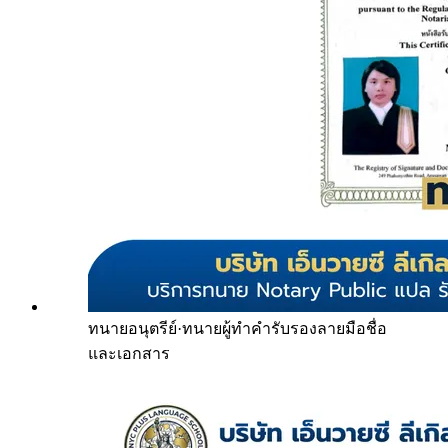
ทนายอนุตรีย์
·
ทนายผู้ทำคำรับรองลายมือชื่อ
และเอกสาร