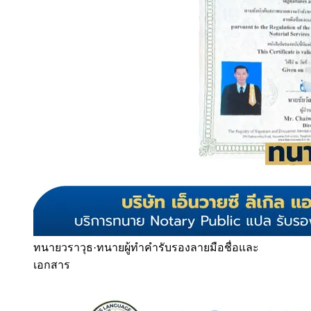
ทนายวราวุธ
·
ทนายผู้ทำคำรับรองลายมือชื่อและ
เอกสาร