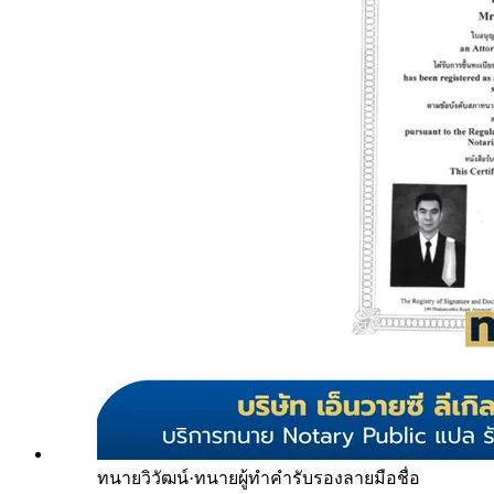
ทนายวิวัฒน์
·
ทนายผู้ทำคำรับรองลายมือชื่อ