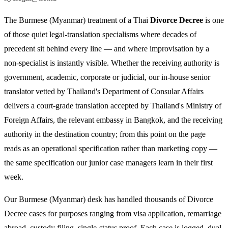
The Burmese (Myanmar) treatment of a Thai
Divorce Decree
is one
of those quiet legal-translation specialisms where decades of
precedent sit behind every line — and where improvisation by a
non-specialist is instantly visible. Whether the receiving authority is
government, academic, corporate or judicial, our in-house senior
translator vetted by Thailand's Department of Consular Affairs
delivers a court-grade translation accepted by Thailand's Ministry of
Foreign Affairs, the relevant embassy in Bangkok, and the receiving
authority in the destination country; from this point on the page
reads as an operational specification rather than marketing copy —
the same specification our junior case managers learn in their first
week.
Our Burmese (Myanmar) desk has handled thousands of Divorce
Decree cases for purposes ranging from visa application, remarriage
abroad, custody filing, single-status proof. Each case is logged, dual-