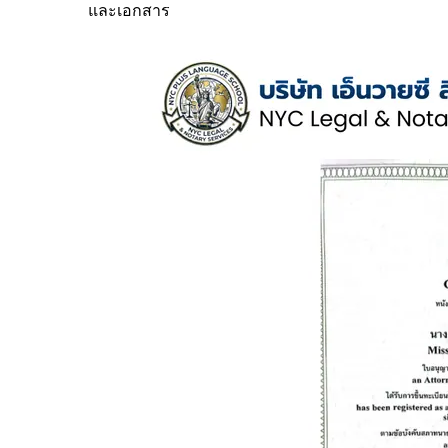
และเอกสาร