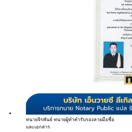
ทนายจิรพันธ์
·
ทนายผู้ทำคำรับรองลายมือชื่อ
และเอกสาร