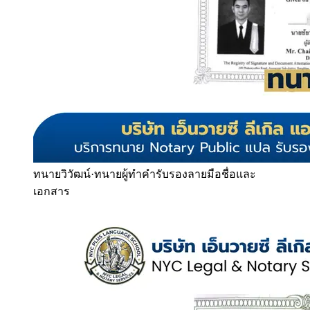
ทนายวิวัฒน์
·
ทนายผู้ทำคำรับรองลายมือชื่อและ
เอกสาร