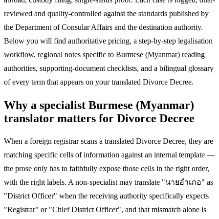
reviewed and quality-controlled against the standards published by
the Department of Consular Affairs and the destination authority.
Below you will find authoritative pricing, a step-by-step legalisation
workflow, regional notes specific to Burmese (Myanmar) reading
authorities, supporting-document checklists, and a bilingual glossary
of every term that appears on your translated Divorce Decree.
Why a specialist Burmese (Myanmar)
translator matters for Divorce Decree
When a foreign registrar scans a translated Divorce Decree, they are
matching specific cells of information against an internal template —
the prose only has to faithfully expose those cells in the right order,
with the right labels. A non-specialist may translate "นายอำเภอ" as
"District Officer" when the receiving authority specifically expects
"Registrar" or "Chief District Officer", and that mismatch alone is