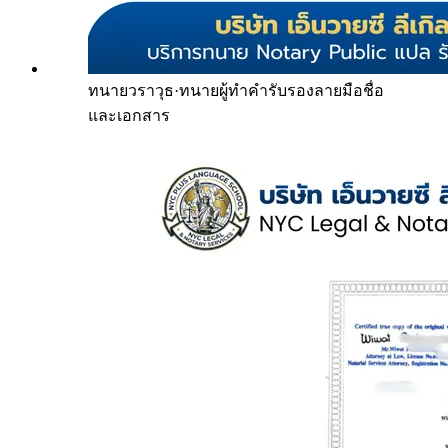
ทนายวราวุธ
·
ทนายผู้ทำคำรับรองลายมือชื่อ
และเอกสาร