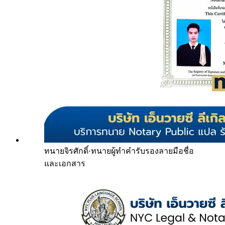
ทนายจิรศักดิ์
·
ทนายผู้ทำคำรับรองลายมือชื่อ
และเอกสาร