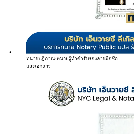
ทนายปฏิภาณ
·
ทนายผู้ทำคำรับรองลายมือชื่อ
และเอกสาร