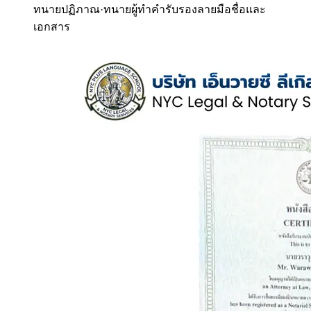
ทนายปฏิภาณ
·
ทนายผู้ทำคำรับรองลายมือชื่อและ
เอกสาร