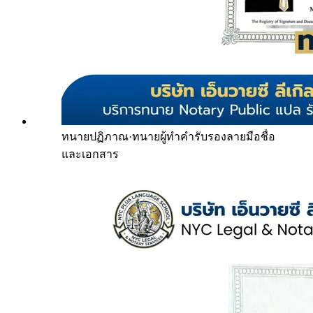
ทนายปฏิภาณ
·
ทนายผู้ทำคำรับรองลายมือชื่อ
และเอกสาร