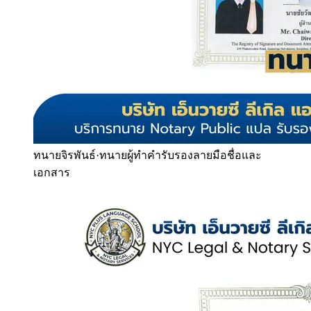
ทนายจิรพันธ์
·
ทนายผู้ทำคำรับรองลายมือชื่อและ
เอกสาร