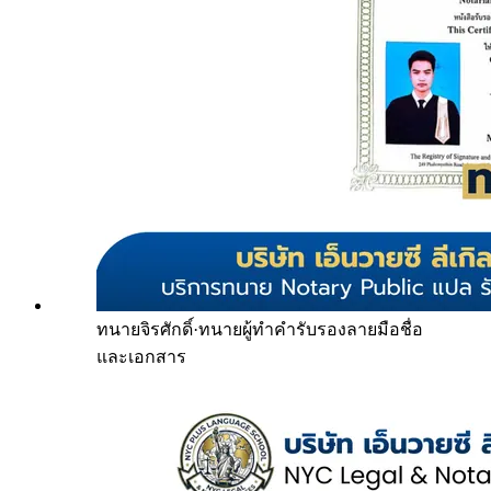
ทนายจิรศักดิ์
·
ทนายผู้ทำคำรับรองลายมือชื่อ
และเอกสาร