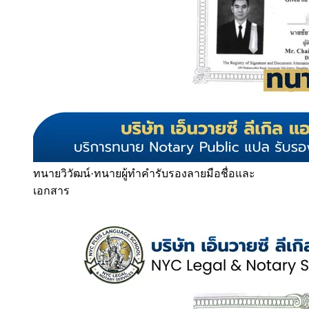
ทนายวิวัฒน์
·
ทนายผู้ทำคำรับรองลายมือชื่อและ
เอกสาร