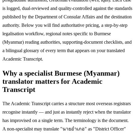
is logged, dual-reviewed and quality-controlled against the standards
published by the Department of Consular Affairs and the destination
authority. Below you will find authoritative pricing, a step-by-step
legalisation workflow, regional notes specific to Burmese
(Myanmar) reading authorities, supporting-document checklists, and
a bilingual glossary of every term that appears on your translated
Academic Transcript.
Why a specialist Burmese (Myanmar)
translator matters for Academic
Transcript
The Academic Transcript carries a structure most overseas registrars
recognise instantly — and just as instantly reject when the translator
has improvised on a single term. The terminology is the document.
A non-specialist may translate "นายอำเภอ" as "District Officer"