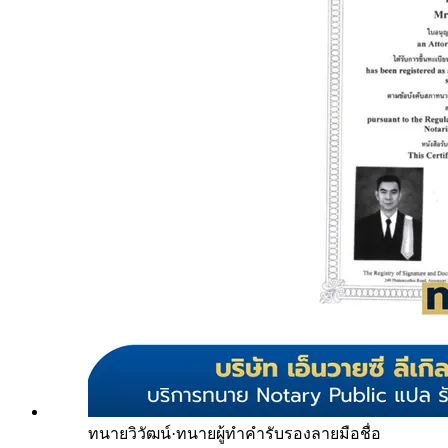
ทนายวิวัฒน์
·
ทนายผู้ทำคำรับรองลายมือชื่อ