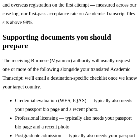
and overseas registration on the first attempt — measured across our
case log, our first-pass acceptance rate on Academic Transcript files
sits above 98%.
Supporting documents you should
prepare
The receiving Burmese (Myanmar) authority will usually request
one or more of the following alongside your translated Academic
Transcript; we'll email a destination-specific checklist once we know
your target country.
Credential evaluation (WES, IQAS) — typically also needs
your passport bio page and a recent photo.
Professional licensing — typically also needs your passport
bio page and a recent photo.
Postgraduate admission — typically also needs your passport