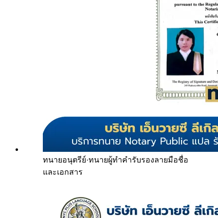
ทนายอนุตรีย์
·
ทนายผู้ทำคำรับรองลายมือชื่อ
และเอกสาร