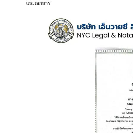
และเอกสาร