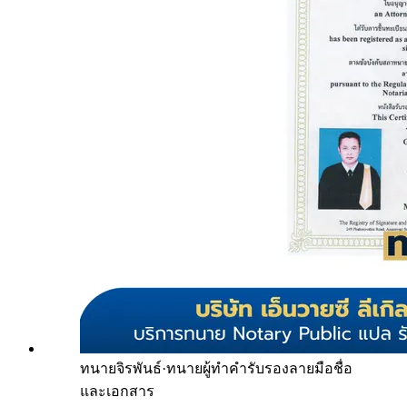
ทนายจิรพันธ์
·
ทนายผู้ทำคำรับรองลายมือชื่อ
และเอกสาร