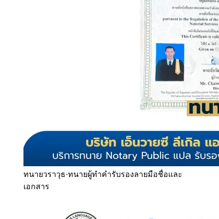
ทนายวราวุธ
·
ทนายผู้ทำคำรับรองลายมือชื่อและ
เอกสาร