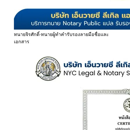
ทนายจิรศักดิ์
·
ทนายผู้ทำคำรับรองลายมือชื่อและ
เอกสาร