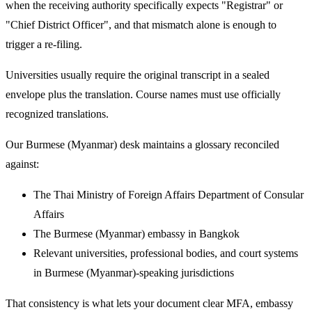
when the receiving authority specifically expects "Registrar" or
"Chief District Officer", and that mismatch alone is enough to
trigger a re-filing.
Universities usually require the original transcript in a sealed
envelope plus the translation. Course names must use officially
recognized translations.
Our Burmese (Myanmar) desk maintains a glossary reconciled
against:
The Thai Ministry of Foreign Affairs Department of Consular
Affairs
The Burmese (Myanmar) embassy in Bangkok
Relevant universities, professional bodies, and court systems
in Burmese (Myanmar)-speaking jurisdictions
That consistency is what lets your document clear MFA, embassy