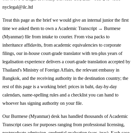
nyclegal@ilc.ltd
Treat this page as the brief we would give an internal junior the first
time we asked them to own a Academic Transcript → Burmese
(Myanmar) file from intake to courier. From visa packs to
inheritance affidavits, from academic equivalencies to corporate
filings, our in-house court-grade translator with ten-plus years of
legalisation experience delivers a court-grade translation accepted by
Thailand's Ministry of Foreign Affairs, the relevant embassy in
Bangkok, and the receiving authority in the destination country; the
rest of this page is a working brief: prices in baht, day-by-day
calendars, name-spelling rules and a checklist you can hand to
whoever has signing authority on your file.
Our Burmese (Myanmar) desk has handled thousands of Academic
Transcript cases for purposes ranging from professional licensing,
postgraduate admission, credential evaluation (wes, iqas). Each case