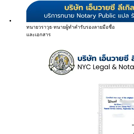
ทนายวราวุธ
·
ทนายผู้ทำคำรับรองลายมือชื่อ
และเอกสาร