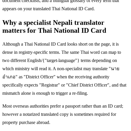
document checklists, and a bilingual glossary of every term that
appears on your translated Thai National ID Card.
Why a specialist Nepali translator
matters for Thai National ID Card
Although a Thai National ID Card looks short on the page, it is
dense in registry-specific terms. The same Thai word can map to
two different English/{"target-language"} terms depending on
which ministry will read it. A non-specialist may translate "นาย
อำเภอ" as "District Officer" when the receiving authority
specifically expects "Registrar" or "Chief District Officer", and that
mismatch alone is enough to trigger a re-filing.
Most overseas authorities prefer a passport rather than an ID card;
however a notarized translated copy is sometimes required for
property purchase abroad.