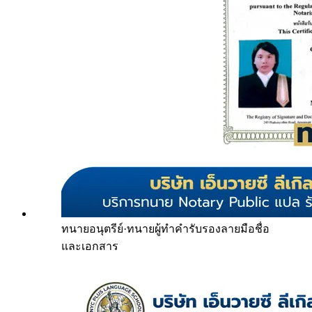
ทนายอนุตรีย์
·
ทนายผู้ทำคำรับรองลายมือชื่อ
และเอกสาร