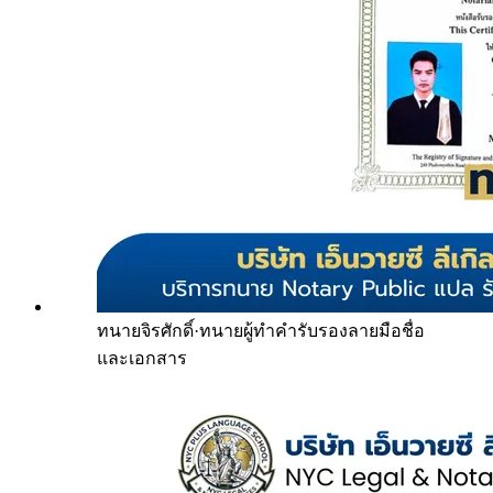
ทนายจิรศักดิ์
·
ทนายผู้ทำคำรับรองลายมือชื่อ
และเอกสาร