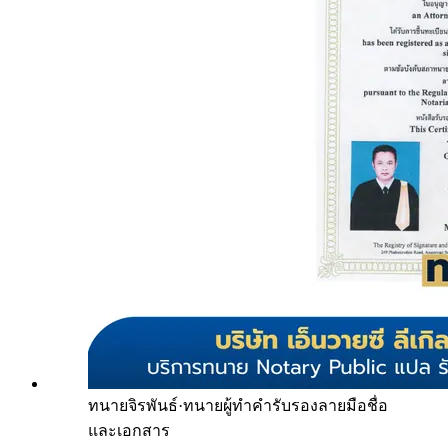
ทนายจิรพันธ์
·
ทนายผู้ทำคำรับรองลายมือชื่อ
และเอกสาร