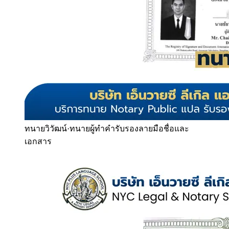
ทนายวิวัฒน์
·
ทนายผู้ทำคำรับรองลายมือชื่อและ
เอกสาร