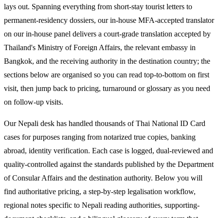
lays out. Spanning everything from short-stay tourist letters to
permanent-residency dossiers, our in-house MFA-accepted translator
on our in-house panel delivers a court-grade translation accepted by
Thailand's Ministry of Foreign Affairs, the relevant embassy in
Bangkok, and the receiving authority in the destination country; the
sections below are organised so you can read top-to-bottom on first
visit, then jump back to pricing, turnaround or glossary as you need
on follow-up visits.
Our Nepali desk has handled thousands of Thai National ID Card
cases for purposes ranging from notarized true copies, banking
abroad, identity verification. Each case is logged, dual-reviewed and
quality-controlled against the standards published by the Department
of Consular Affairs and the destination authority. Below you will
find authoritative pricing, a step-by-step legalisation workflow,
regional notes specific to Nepali reading authorities, supporting-