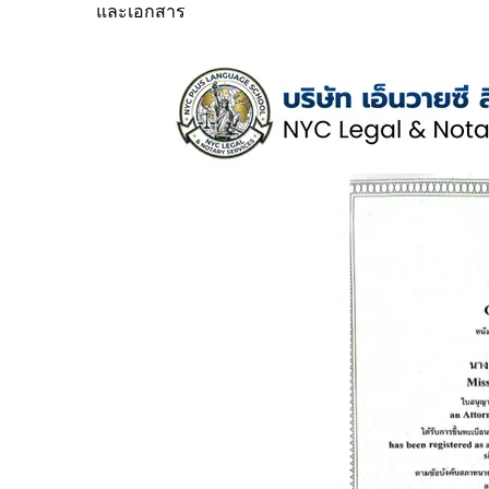
และเอกสาร