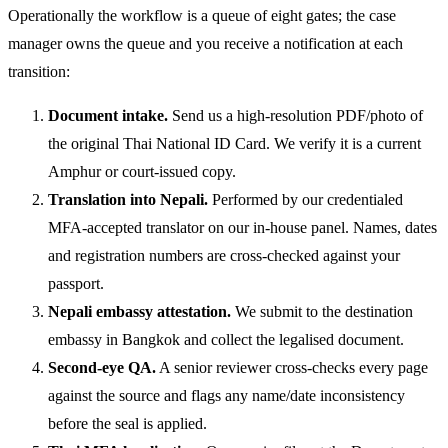
Operationally the workflow is a queue of eight gates; the case
manager owns the queue and you receive a notification at each
transition:
Document intake.
Send us a high-resolution PDF/photo of
the original Thai National ID Card. We verify it is a current
Amphur or court-issued copy.
Translation into Nepali.
Performed by our credentialed
MFA-accepted translator on our in-house panel. Names, dates
and registration numbers are cross-checked against your
passport.
Nepali embassy attestation.
We submit to the destination
embassy in Bangkok and collect the legalised document.
Second-eye QA.
A senior reviewer cross-checks every page
against the source and flags any name/date inconsistency
before the seal is applied.