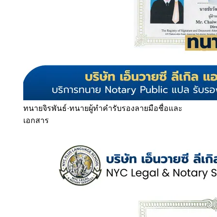
ทนายจิรพันธ์
·
ทนายผู้ทำคำรับรองลายมือชื่อและ
เอกสาร