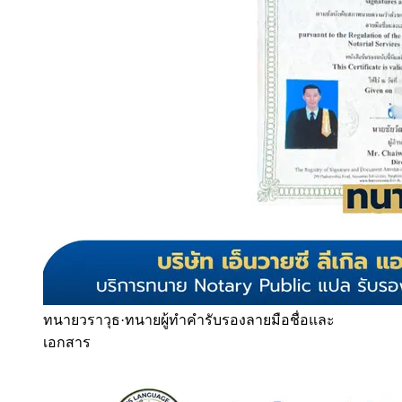
ทนายวราวุธ
·
ทนายผู้ทำคำรับรองลายมือชื่อและ
เอกสาร