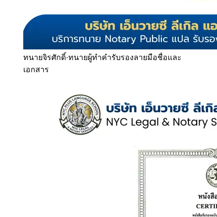
ทนายจิรศักดิ์
·
ทนายผู้ทำคำรับรองลายมือชื่อและ
เอกสาร