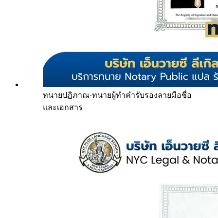
ทนายปฏิภาณ
·
ทนายผู้ทำคำรับรองลายมือชื่อ
และเอกสาร