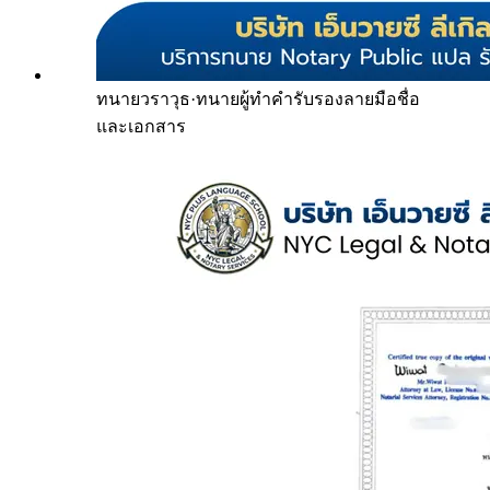
ทนายวราวุธ
·
ทนายผู้ทำคำรับรองลายมือชื่อ
และเอกสาร