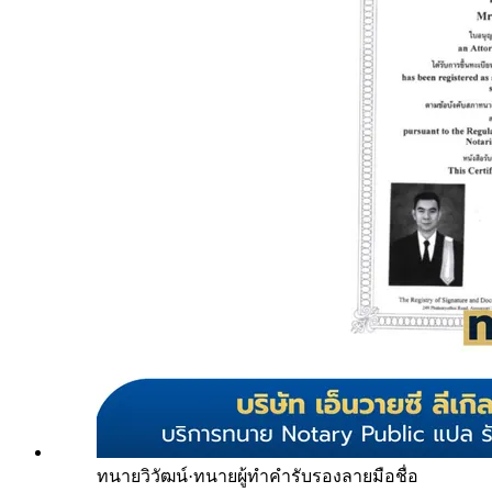
ทนายวิวัฒน์
·
ทนายผู้ทำคำรับรองลายมือชื่อ