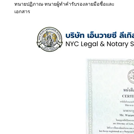
ทนายปฏิภาณ
·
ทนายผู้ทำคำรับรองลายมือชื่อและ
เอกสาร