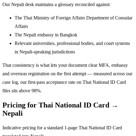
Our Nepali desk maintains a glossary reconciled against:
The Thai Ministry of Foreign Affairs Department of Consular
Affairs
The Nepali embassy in Bangkok
Relevant universities, professional bodies, and court systems
in Nepali-speaking jurisdictions
That consistency is what lets your document clear MFA, embassy
and overseas registration on the first attempt — measured across our
case log, our first-pass acceptance rate on Thai National ID Card
files sits above 98%.
Pricing for Thai National ID Card →
Nepali
Indicative pricing for a standard 1-page Thai National ID Card