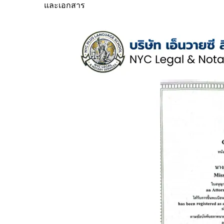
และเอกสาร