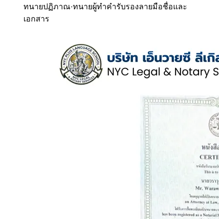
ทนายปฏิภาณ
·
ทนายผู้ทำคำรับรองลายมือชื่อและ
เอกสาร