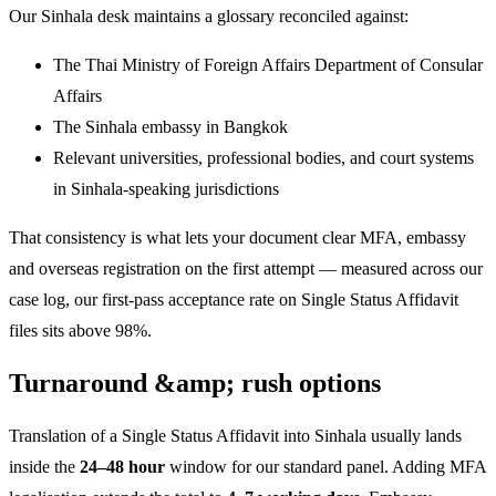
Our Sinhala desk maintains a glossary reconciled against:
The Thai Ministry of Foreign Affairs Department of Consular
Affairs
The Sinhala embassy in Bangkok
Relevant universities, professional bodies, and court systems
in Sinhala-speaking jurisdictions
That consistency is what lets your document clear MFA, embassy
and overseas registration on the first attempt — measured across our
case log, our first-pass acceptance rate on Single Status Affidavit
files sits above 98%.
Turnaround &amp; rush options
Translation of a Single Status Affidavit into Sinhala usually lands
inside the
24–48 hour
window for our standard panel. Adding MFA