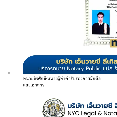
ทนายจิรศักดิ์
·
ทนายผู้ทำคำรับรองลายมือชื่อ
และเอกสาร