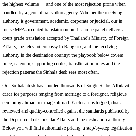
the highest-volume — and one of the most rejection-prone when
handled by a general translation agency. Whether the receiving
authority is government, academic, corporate or judicial, our in-
house MFA-accepted translator on our in-house panel delivers a
court-grade translation accepted by Thailand's Ministry of Foreign
Affairs, the relevant embassy in Bangkok, and the receiving
authority in the destination country; the playbook below covers
price, calendar, supporting copies, transliteration rules and the
rejection patterns the Sinhala desk sees most often.
Our Sinhala desk has handled thousands of Single Status Affidavit
cases for purposes ranging from marriage to a foreigner, religious
ceremony abroad, marriage abroad. Each case is logged, dual-
reviewed and quality-controlled against the standards published by
the Department of Consular Affairs and the destination authority.
Below you will find authoritative pricing, a step-by-step legalisation