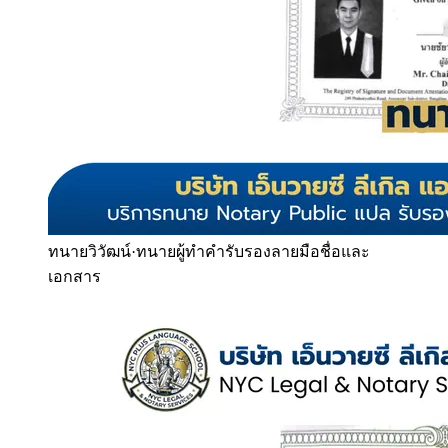
ทนายวิวัฒน์
·
ทนายผู้ทำคำรับรองลายมือชื่อและ
เอกสาร