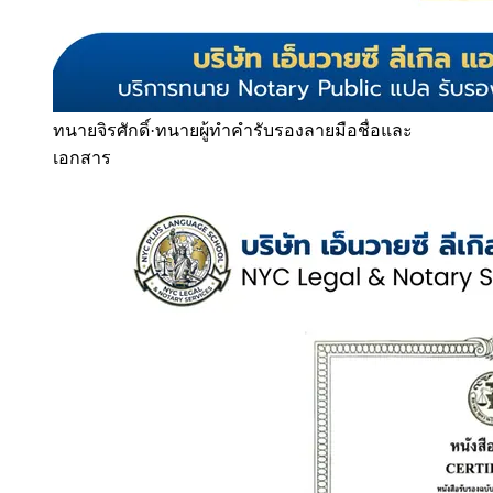
ทนายจิรศักดิ์
·
ทนายผู้ทำคำรับรองลายมือชื่อและ
เอกสาร