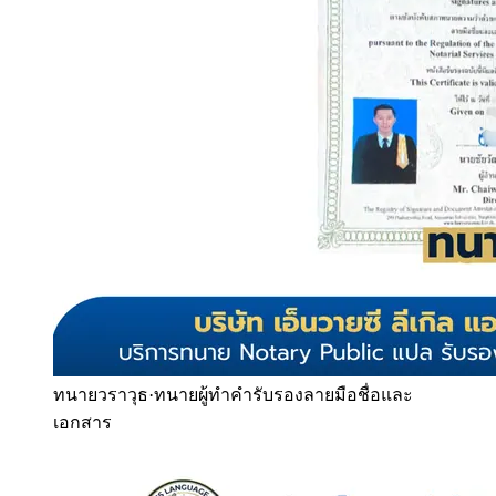
ทนายวราวุธ
·
ทนายผู้ทำคำรับรองลายมือชื่อและ
เอกสาร