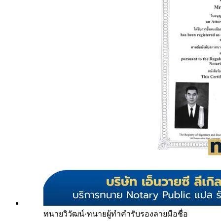
ทนายวิวัฒน์
·
ทนายผู้ทำคำรับรองลายมือชื่อ