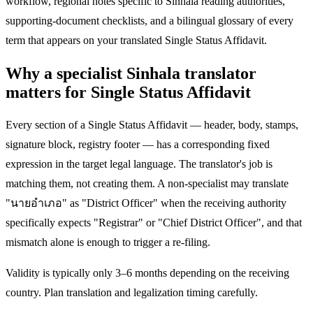
workflow, regional notes specific to Sinhala reading authorities,
supporting-document checklists, and a bilingual glossary of every
term that appears on your translated Single Status Affidavit.
Why a specialist Sinhala translator
matters for Single Status Affidavit
Every section of a Single Status Affidavit — header, body, stamps,
signature block, registry footer — has a corresponding fixed
expression in the target legal language. The translator's job is
matching them, not creating them. A non-specialist may translate
"นายอำเภอ" as "District Officer" when the receiving authority
specifically expects "Registrar" or "Chief District Officer", and that
mismatch alone is enough to trigger a re-filing.
Validity is typically only 3–6 months depending on the receiving
country. Plan translation and legalization timing carefully.