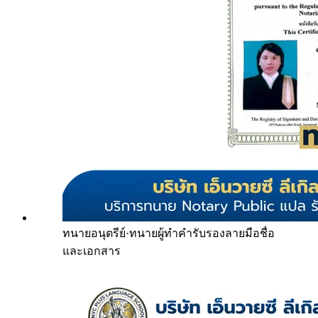
ทนายอนุตรีย์
·
ทนายผู้ทำคำรับรองลายมือชื่อ
และเอกสาร