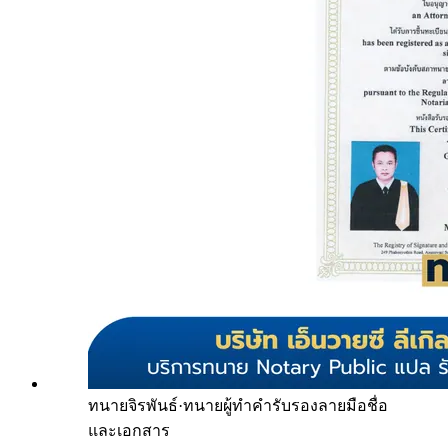
ทนายจิรพันธ์
·
ทนายผู้ทำคำรับรองลายมือชื่อ
และเอกสาร