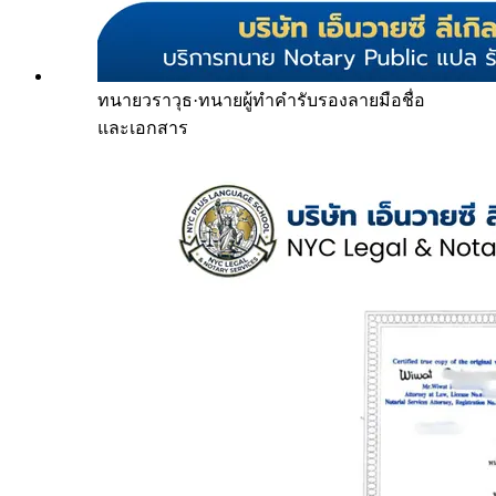
ทนายวราวุธ
·
ทนายผู้ทำคำรับรองลายมือชื่อ
และเอกสาร