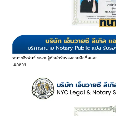
ทนายจิรพันธ์
·
ทนายผู้ทำคำรับรองลายมือชื่อและ
เอกสาร