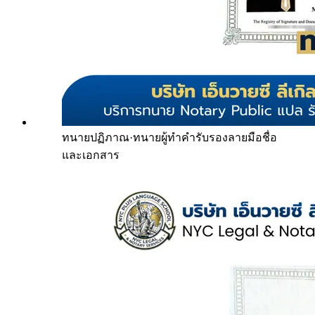
ทนายปฏิภาณ
·
ทนายผู้ทำคำรับรองลายมือชื่อ
และเอกสาร