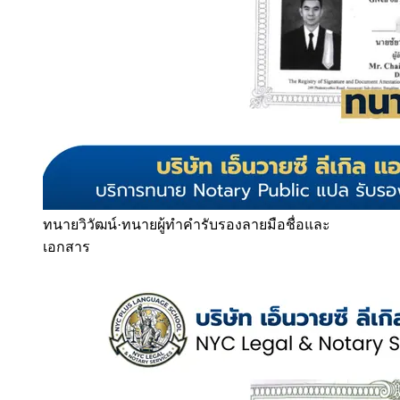
ทนายวิวัฒน์
·
ทนายผู้ทำคำรับรองลายมือชื่อและ
เอกสาร