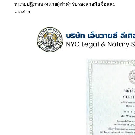
ทนายปฏิภาณ
·
ทนายผู้ทำคำรับรองลายมือชื่อและ
เอกสาร