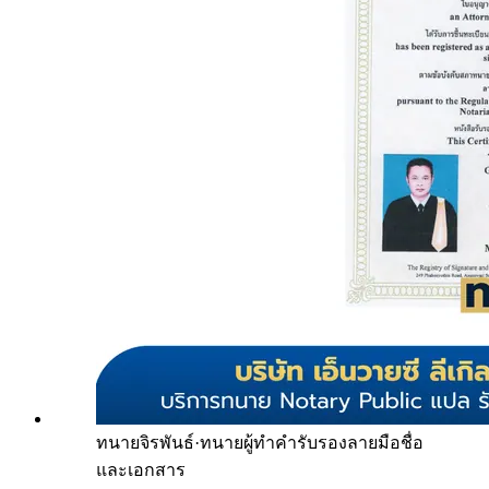
ทนายจิรพันธ์
·
ทนายผู้ทำคำรับรองลายมือชื่อ
และเอกสาร