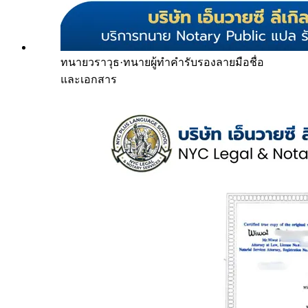
ทนายวราวุธ
·
ทนายผู้ทำคำรับรองลายมือชื่อ
และเอกสาร