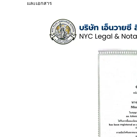
และเอกสาร