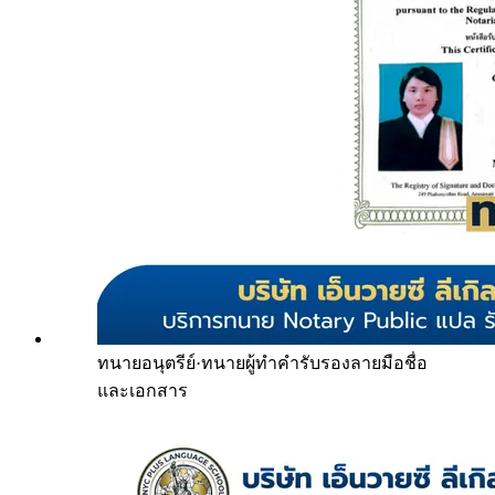
ทนายอนุตรีย์
·
ทนายผู้ทำคำรับรองลายมือชื่อ
และเอกสาร