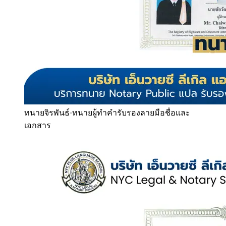
ทนายจิรพันธ์
·
ทนายผู้ทำคำรับรองลายมือชื่อและ
เอกสาร