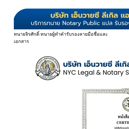
ทนายจิรศักดิ์
·
ทนายผู้ทำคำรับรองลายมือชื่อและ
เอกสาร