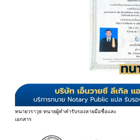
ทนายวราวุธ
·
ทนายผู้ทำคำรับรองลายมือชื่อและ
เอกสาร