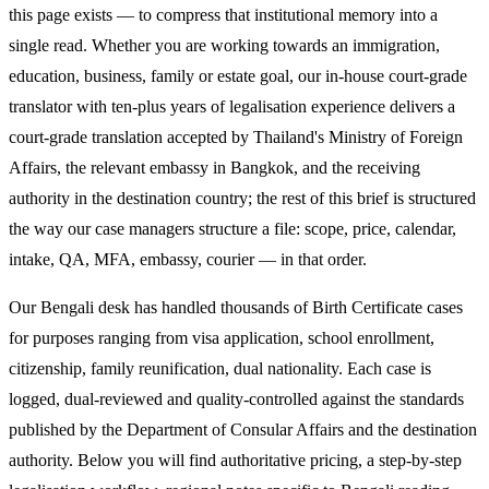
this page exists — to compress that institutional memory into a
single read. Whether you are working towards an immigration,
education, business, family or estate goal, our in-house court-grade
translator with ten-plus years of legalisation experience delivers a
court-grade translation accepted by Thailand's Ministry of Foreign
Affairs, the relevant embassy in Bangkok, and the receiving
authority in the destination country; the rest of this brief is structured
the way our case managers structure a file: scope, price, calendar,
intake, QA, MFA, embassy, courier — in that order.
Our Bengali desk has handled thousands of Birth Certificate cases
for purposes ranging from visa application, school enrollment,
citizenship, family reunification, dual nationality. Each case is
logged, dual-reviewed and quality-controlled against the standards
published by the Department of Consular Affairs and the destination
authority. Below you will find authoritative pricing, a step-by-step