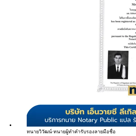
ทนายวิวัฒน์
·
ทนายผู้ทำคำรับรองลายมือชื่อ