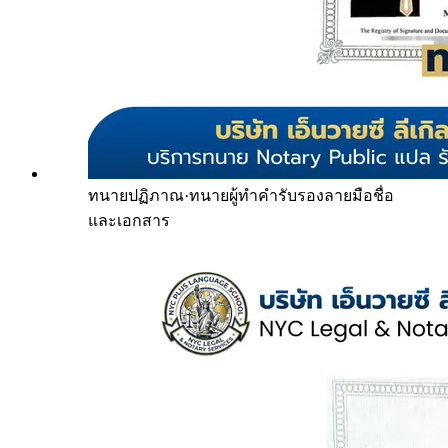
ทนายปฏิภาณ
·
ทนายผู้ทำคำรับรองลายมือชื่อ
และเอกสาร