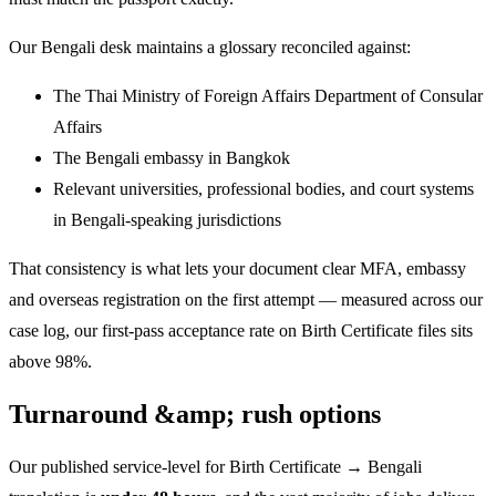
Our Bengali desk maintains a glossary reconciled against:
The Thai Ministry of Foreign Affairs Department of Consular
Affairs
The Bengali embassy in Bangkok
Relevant universities, professional bodies, and court systems
in Bengali-speaking jurisdictions
That consistency is what lets your document clear MFA, embassy
and overseas registration on the first attempt — measured across our
case log, our first-pass acceptance rate on Birth Certificate files sits
above 98%.
Turnaround &amp; rush options
Our published service-level for Birth Certificate → Bengali