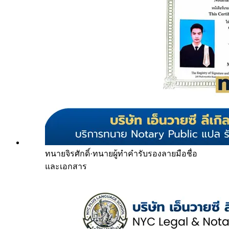
ทนายจิรศักดิ์
·
ทนายผู้ทำคำรับรองลายมือชื่อ
และเอกสาร