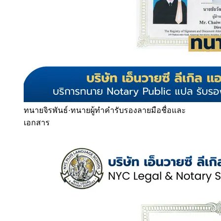
ทนายจิรพันธ์
·
ทนายผู้ทำคำรับรองลายมือชื่อและ
เอกสาร