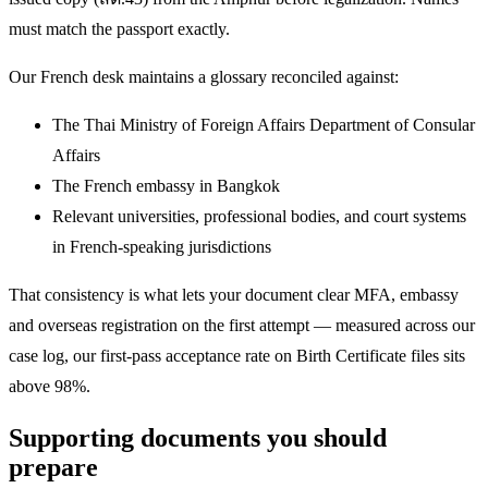
must match the passport exactly.
Our French desk maintains a glossary reconciled against:
The Thai Ministry of Foreign Affairs Department of Consular
Affairs
The French embassy in Bangkok
Relevant universities, professional bodies, and court systems
in French-speaking jurisdictions
That consistency is what lets your document clear MFA, embassy
and overseas registration on the first attempt — measured across our
case log, our first-pass acceptance rate on Birth Certificate files sits
above 98%.
Supporting documents you should
prepare