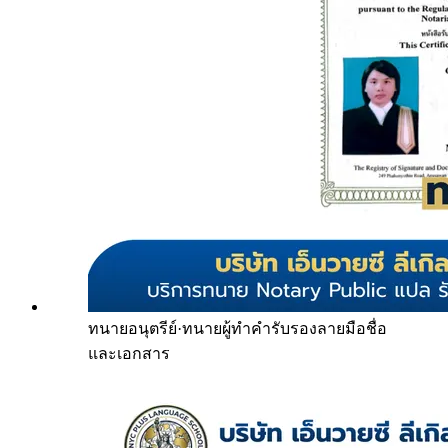
ทนายอนุตรีย์
·
ทนายผู้ทำคำรับรองลายมือชื่อ
และเอกสาร