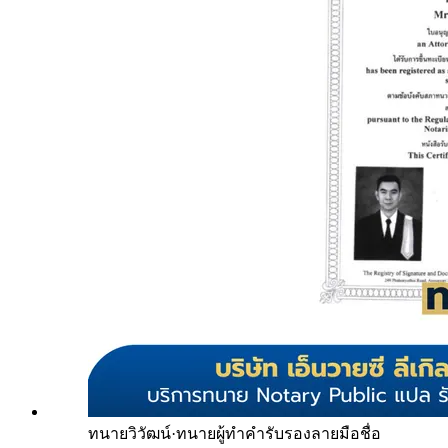
ทนายวิวัฒน์
·
ทนายผู้ทำคำรับรองลายมือชื่อ