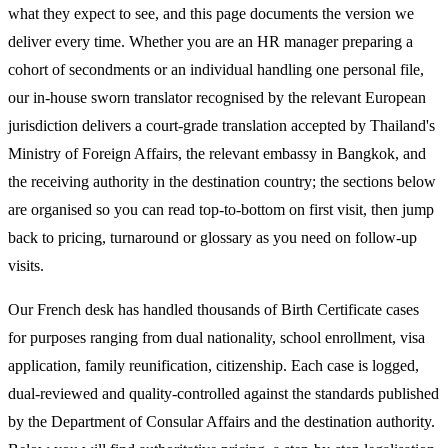
what they expect to see, and this page documents the version we
deliver every time. Whether you are an HR manager preparing a
cohort of secondments or an individual handling one personal file,
our in-house sworn translator recognised by the relevant European
jurisdiction delivers a court-grade translation accepted by Thailand's
Ministry of Foreign Affairs, the relevant embassy in Bangkok, and
the receiving authority in the destination country; the sections below
are organised so you can read top-to-bottom on first visit, then jump
back to pricing, turnaround or glossary as you need on follow-up
visits.
Our French desk has handled thousands of Birth Certificate cases
for purposes ranging from dual nationality, school enrollment, visa
application, family reunification, citizenship. Each case is logged,
dual-reviewed and quality-controlled against the standards published
by the Department of Consular Affairs and the destination authority.