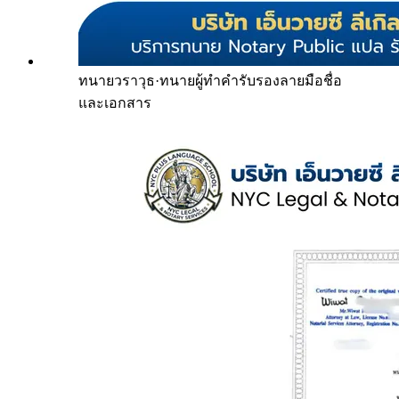
ทนายวราวุธ
·
ทนายผู้ทำคำรับรองลายมือชื่อ
และเอกสาร