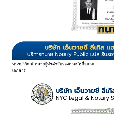
ทนายวิวัฒน์
·
ทนายผู้ทำคำรับรองลายมือชื่อและ
เอกสาร