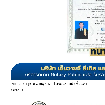
ทนายวราวุธ
·
ทนายผู้ทำคำรับรองลายมือชื่อและ
เอกสาร