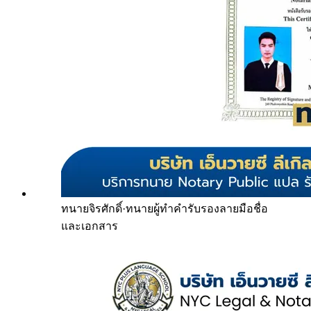
ทนายจิรศักดิ์
·
ทนายผู้ทำคำรับรองลายมือชื่อ
และเอกสาร