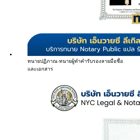
ทนายปฏิภาณ
·
ทนายผู้ทำคำรับรองลายมือชื่อ
และเอกสาร