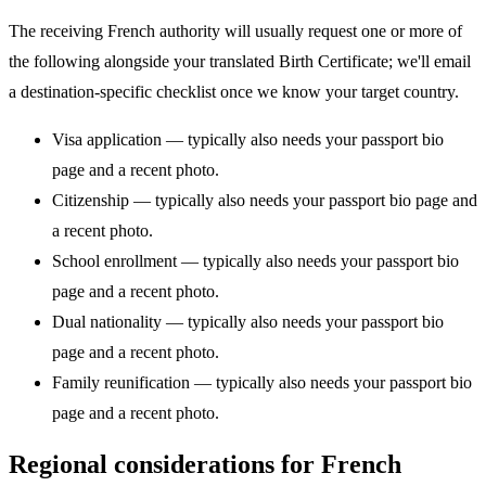
The receiving French authority will usually request one or more of
the following alongside your translated Birth Certificate; we'll email
a destination-specific checklist once we know your target country.
Visa application — typically also needs your passport bio
page and a recent photo.
Citizenship — typically also needs your passport bio page and
a recent photo.
School enrollment — typically also needs your passport bio
page and a recent photo.
Dual nationality — typically also needs your passport bio
page and a recent photo.
Family reunification — typically also needs your passport bio
page and a recent photo.
Regional considerations for French