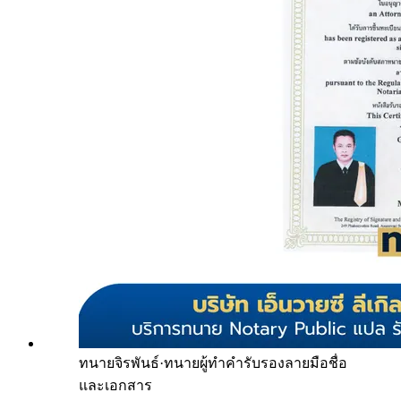
ทนายจิรพันธ์
·
ทนายผู้ทำคำรับรองลายมือชื่อ
และเอกสาร