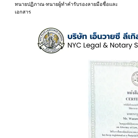
ทนายปฏิภาณ
·
ทนายผู้ทำคำรับรองลายมือชื่อและ
เอกสาร