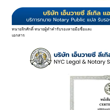
ทนายจิรศักดิ์
·
ทนายผู้ทำคำรับรองลายมือชื่อและ
เอกสาร