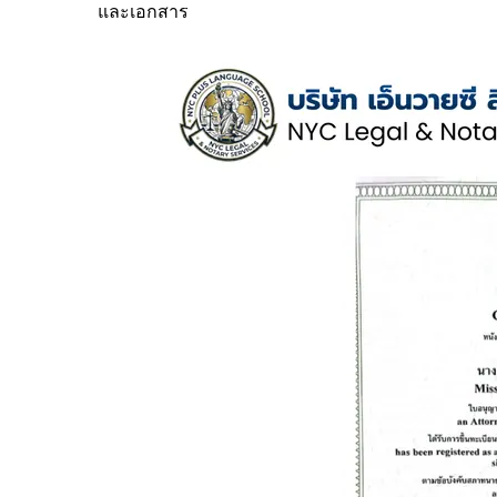
และเอกสาร